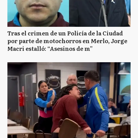
Tras el crimen de un Policía de la Ciudad
por parte de motochorros en Merlo, Jorge
Macri estalló: “Asesinos de m”