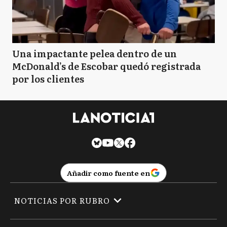
Una impactante pelea dentro de un
McDonald’s de Escobar quedó registrada
por los clientes
Añadir como fuente en
NOTICIAS POR RUBRO