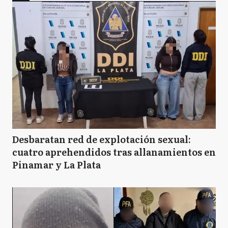
Desbaratan red de explotación sexual:
cuatro aprehendidos tras allanamientos en
Pinamar y La Plata