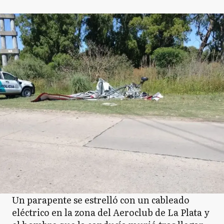
Un parapente se estrelló con un cableado
eléctrico en la zona del Aeroclub de La Plata y