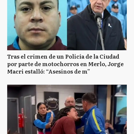
Tras el crimen de un Policía de la Ciudad
por parte de motochorros en Merlo, Jorge
Macri estalló: “Asesinos de m”