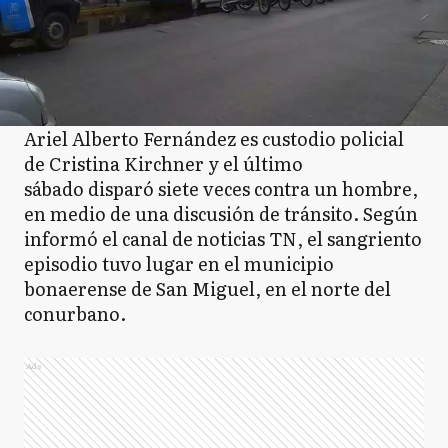
Ariel Alberto Fernández es custodio policial
de Cristina Kirchner y el último
sábado disparó siete veces contra un hombre,
en medio de una discusión de tránsito. Según
informó el canal de noticias TN, el sangriento
episodio tuvo lugar en el municipio
bonaerense de San Miguel, en el norte del
conurbano.
Ads