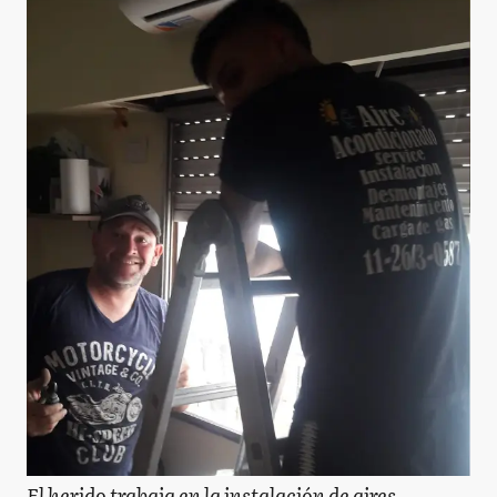
El herido trabaja en la instalación de aires