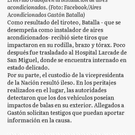
acondicionados. (Foto: Facebook/Aires
Acondicionados Gastón Batalla)
Como resultado del tiroteo, Batalla - que se
desempeña como instalador de aires
acondicionados- recibió siete tiros que
impactaron en su rodilla, brazo y tórax. Poco
después fue trasladado al Hospital Larcade de
San Miguel, donde se encuentra internado en
estado delicado.
Por su parte, el custodio de la vicepresidenta
de la Nación resultó ileso. En los peritajes
realizados en el lugar, las autoridades
detectaron que los dos vehículos poseían
impactos de balas en su exterior. Allegados a
Gastón solicitan testigos que puedan aportar
información en la causa.