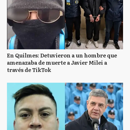
En Quilmes: Detuvieron a un hombre que
amenazaba de muerte a Javier Milei a
través de TikTok