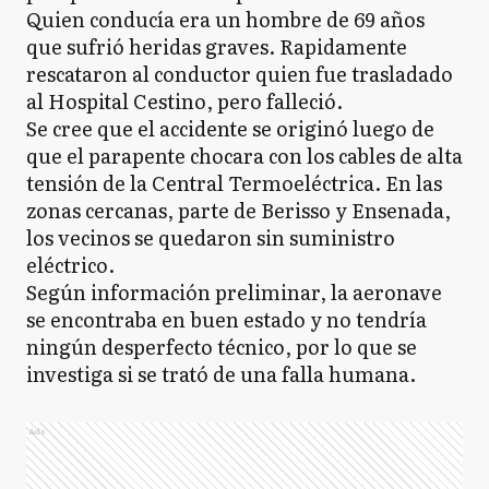
Quien conducía era un hombre de 69 años
que sufrió heridas graves. Rapidamente
rescataron al conductor quien fue trasladado
al Hospital Cestino, pero falleció.
Se cree que el accidente se originó luego de
que el parapente chocara con los cables de alta
tensión de la Central Termoeléctrica. En las
zonas cercanas, parte de Berisso y Ensenada,
los vecinos se quedaron sin suministro
eléctrico.
Según información preliminar, la aeronave
se encontraba en buen estado y no tendría
ningún desperfecto técnico, por lo que se
investiga si se trató de una falla humana.
Ads