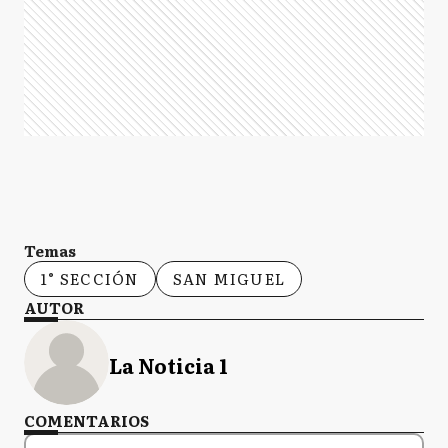
Temas
1° SECCIÓN
SAN MIGUEL
AUTOR
La Noticia 1
COMENTARIOS