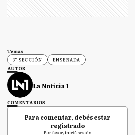
Temas
3° SECCIÓN
ENSENADA
AUTOR
La Noticia 1
COMENTARIOS
Para comentar, debés estar
registrado
Por favor, iniciá sesión