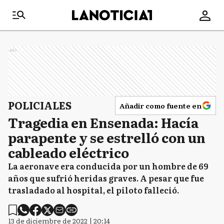
Ads
POLICIALES
Añadir como fuente en
Tragedia en Ensenada: Hacía
parapente y se estrelló con un
cableado eléctrico
La aeronave era conducida por un hombre de 69
años que sufrió heridas graves. A pesar que fue
trasladado al hospital, el piloto falleció.
13 de diciembre de 2022 | 20:14