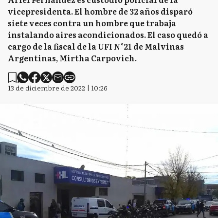
vicepresidenta. El hombre de 32 años disparó
siete veces contra un hombre que trabaja
instalando aires acondicionados. El caso quedó a
cargo de la fiscal de la UFI N°21 de Malvinas
Argentinas, Mirtha Carpovich.
13 de diciembre de 2022 | 10:26