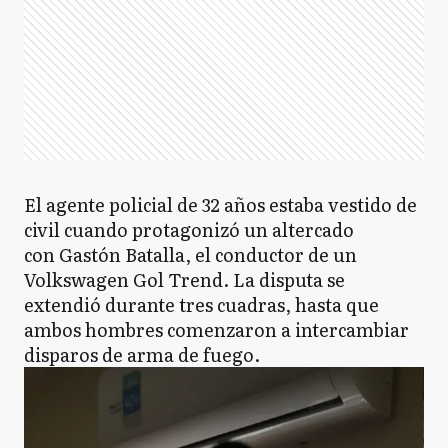
El agente policial de 32 años estaba vestido de
civil cuando protagonizó un altercado
con Gastón Batalla, el conductor de un
Volkswagen Gol Trend. La disputa se
extendió durante tres cuadras, hasta que
ambos hombres comenzaron a intercambiar
disparos de arma de fuego.