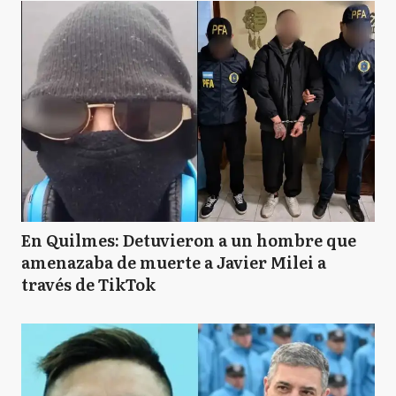
En Quilmes: Detuvieron a un hombre que
amenazaba de muerte a Javier Milei a
través de TikTok