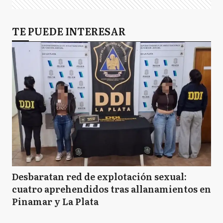
TE PUEDE INTERESAR
Desbaratan red de explotación sexual:
cuatro aprehendidos tras allanamientos en
Pinamar y La Plata