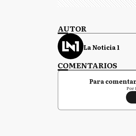
AUTOR
La Noticia 1
COMENTARIOS
Para comentar,
Por 