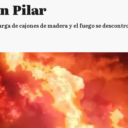
n Pilar
arga de cajones de madera y el fuego se descontro