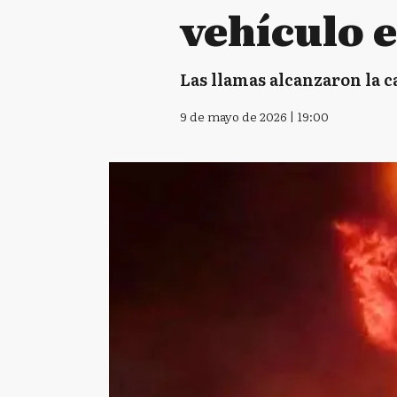
vehículo e
Las llamas alcanzaron la c
9 de mayo de 2026 | 19:00