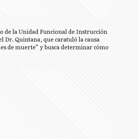
o de la Unidad Funcional de Instrucción
el Dr. Quintana, que caratuló la causa
les de muerte” y busca determinar cómo