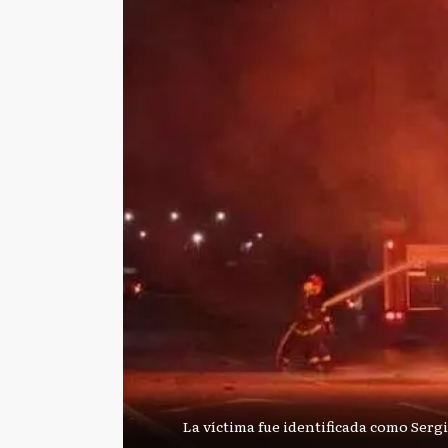
La víctima fue identificada como Serg