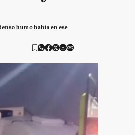
 denso humo había en ese