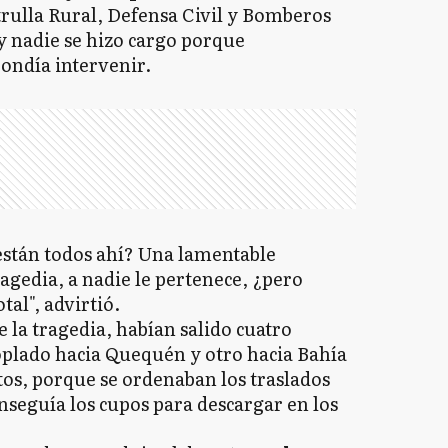
trulla Rural, Defensa Civil y Bomberos
 y nadie se hizo cargo porque
ondía intervenir.
están todos ahí? Una lamentable
agedia, a nadie le pertenece, ¿pero
tal", advirtió.
e la tragedia, habían salido cuatro
plado hacia Quequén y otro hacia Bahía
os, porque se ordenaban los traslados
nseguía los cupos para descargar en los