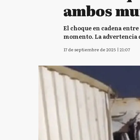
ambos mu
El choque en cadena entre
momento. La advertencia q
17 de septiembre de 2025 | 21:07