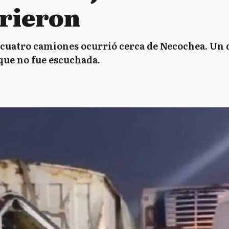
rieron
 cuatro camiones ocurrió cerca de Necochea. Un
ue no fue escuchada.