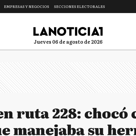
EMPRESAS Y NEGOCIOS
SECCIONES ELECTORALES
jueves 06 de agosto de 2026
n ruta 228: chocó 
e manejaba su he