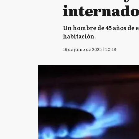
internad
Un hombre de 45 años de e
habitación.
16 de junio de 2025 | 20:18