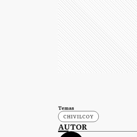
Temas
CHIVILCOY
AUTOR