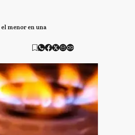
n el menor en una