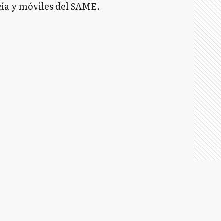
cía y móviles del SAME.