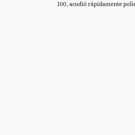
100, acudió rápidamente poli