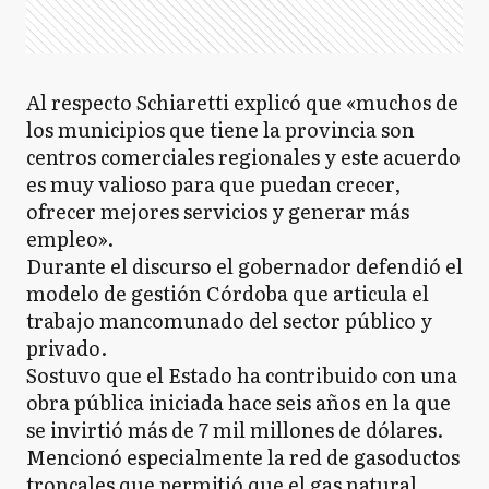
Al respecto Schiaretti explicó que «muchos de
los municipios que tiene la provincia son
centros comerciales regionales y este acuerdo
es muy valioso para que puedan crecer,
ofrecer mejores servicios y generar más
empleo».
Durante el discurso el gobernador defendió el
modelo de gestión Córdoba que articula el
trabajo mancomunado del sector público y
privado.
Sostuvo que el Estado ha contribuido con una
obra pública iniciada hace seis años en la que
se invirtió más de 7 mil millones de dólares.
Mencionó especialmente la red de gasoductos
troncales que permitió que el gas natural