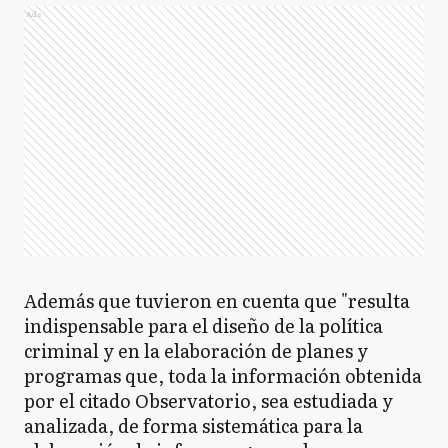
Ads
Además que tuvieron en cuenta que "resulta
indispensable para el diseño de la política
criminal y en la elaboración de planes y
programas que, toda la información obtenida
por el citado Observatorio, sea estudiada y
analizada, de forma sistemática para la