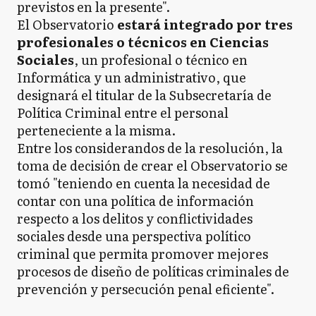
previstos en la presente".
El Observatorio
estará integrado por tres
profesionales o técnicos en Ciencias
Sociales
, un profesional o técnico en
Informática y un administrativo, que
designará el titular de la Subsecretaría de
Política Criminal entre el personal
perteneciente a la misma.
Entre los considerandos de la resolución, la
toma de decisión de crear el Observatorio se
tomó "teniendo en cuenta la necesidad de
contar con una política de información
respecto a los delitos y conflictividades
sociales desde una perspectiva político
criminal que permita promover mejores
procesos de diseño de políticas criminales de
prevención y persecución penal eficiente".