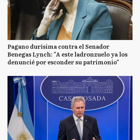
Pagano durísima contra el Senador
Benegas Lynch: "A este ladronzuelo ya los
denuncié por esconder su patrimonio"