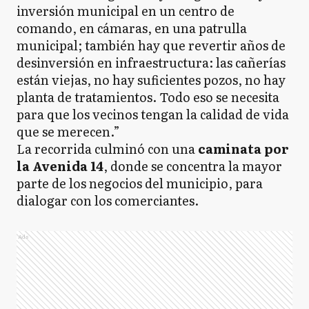
inversión municipal en un centro de
comando, en cámaras, en una patrulla
municipal; también hay que revertir años de
desinversión en infraestructura: las cañerías
están viejas, no hay suficientes pozos, no hay
planta de tratamientos. Todo eso se necesita
para que los vecinos tengan la calidad de vida
que se merecen.”
La recorrida culminó con una
caminata por
la Avenida 14
, donde se concentra la mayor
parte de los negocios del municipio, para
dialogar con los comerciantes.
Ads