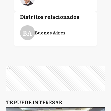
Distritos relacionados
BA
Buenos Aires
Ads
TE PUEDE INTERESAR