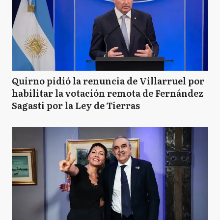
Quirno pidió la renuncia de Villarruel por
habilitar la votación remota de Fernández
Sagasti por la Ley de Tierras