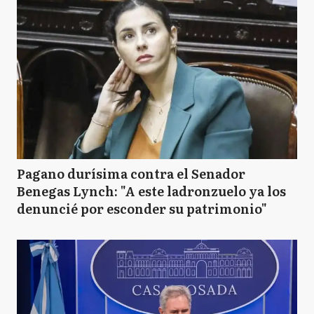
Pagano durísima contra el Senador
Benegas Lynch: "A este ladronzuelo ya los
denuncié por esconder su patrimonio"