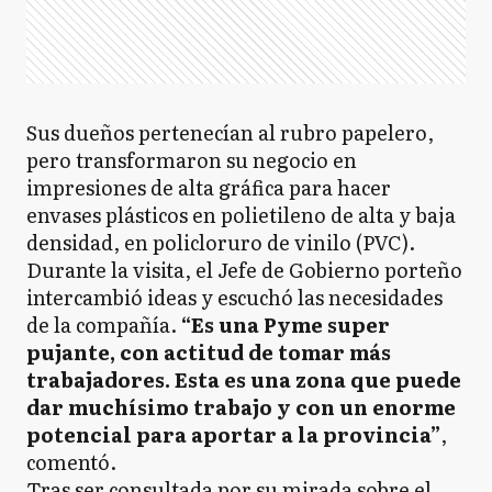
Sus dueños pertenecían al rubro papelero,
pero transformaron su negocio en
impresiones de alta gráfica para hacer
envases plásticos en polietileno de alta y baja
densidad, en policloruro de vinilo (PVC).
Durante la visita, el Jefe de Gobierno porteño
intercambió ideas y escuchó las necesidades
de la compañía.
“Es una Pyme super
pujante, con actitud de tomar más
trabajadores. Esta es una zona que puede
dar muchísimo trabajo y con un enorme
potencial para aportar a la provincia”
,
comentó.
Tras ser consultada por su mirada sobre el