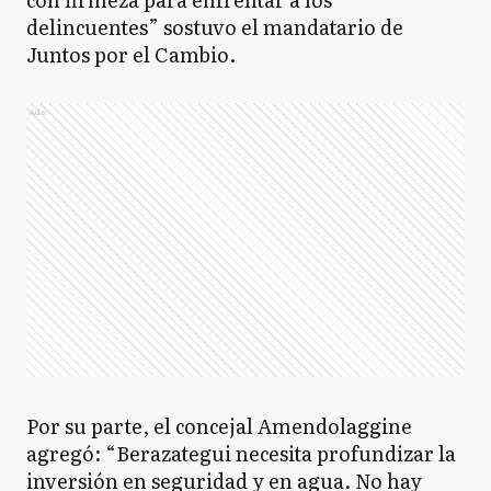
delincuentes” sostuvo el mandatario de
Juntos por el Cambio.
Ads
Por su parte, el concejal Amendolaggine
agregó: “Berazategui necesita profundizar la
inversión en seguridad y en agua. No hay