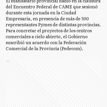
El mandatario provincial habló en la clausura
del Encuentro Federal de CAME que sesionó
durante esta jornada en la Ciudad
Empresaria, en presencia de más de 300
representantes Pymes de distintas provincias.
Para concretar el proyectos de los centros
comerciales a cielo abierto, el Gobierno
suscribió un acuerdo con la Federación
Comercial de la Provincia (Fedecom).
Ads