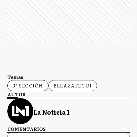
Temas
3° SECCIÓN
BERAZATEGUI
AUTOR
La Noticia 1
COMENTARIOS