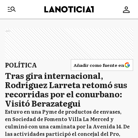
Ads
POLÍTICA
Añadir como fuente en
Tras gira internacional,
Rodríguez Larreta retomó sus
recorridas por el conurbano:
Visitó Berazategui
Estuvo en una Pyme de productos de envases,
en Sociedad de Fomento Villa La Merced y
culminó con una caminata por la Avenida 14. De
las actividades participó el concejal del Pro,