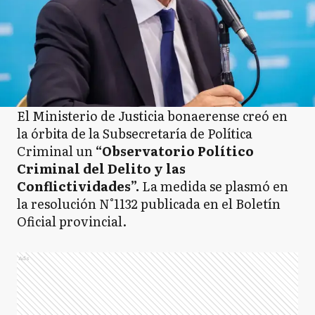
El Ministerio de Justicia bonaerense creó en
la órbita de la Subsecretaría de Política
Criminal un
“Observatorio Político
Criminal del Delito y las
Conflictividades”.
La medida se plasmó en
la resolución N°1132 publicada en el Boletín
Oficial provincial.
Ads