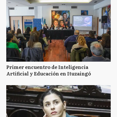
Primer encuentro de Inteligencia
Artificial y Educación en Ituzaingó