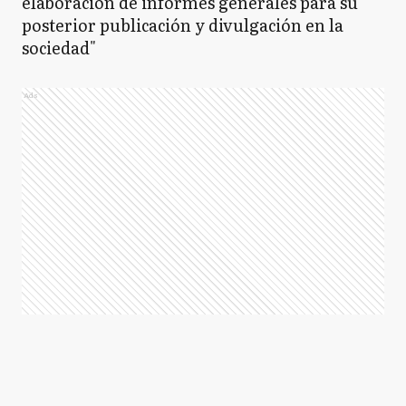
elaboración de informes generales para su
posterior publicación y divulgación en la
sociedad"
Ads