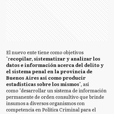
El nuevo ente tiene como objetivos
"r
ecopilar, sistematizar y analizar los
datos e información acerca del delito y
el sistema penal en la provincia de
Buenos Aires así como producir
estadísticas sobre los mismos
", así
como "desarrollar un sistema de información
permanente de orden consultivo que brinde
insumos a diversos organismos con
competencia en Política Criminal para el