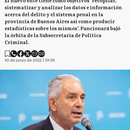
El nuevo ente tiene como objetivos "recopilar,
sistematizar y analizar los datos e información
acerca del delito y el sistema penal en la
provincia de Buenos Aires así como producir
estadísticas sobre los mismos". Funcionará bajó
la órbita de la Subsecretaría de Política
Criminal.
30 de junio de 2022 | 19:38