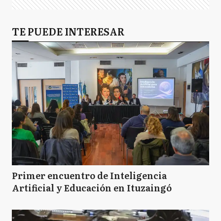
TE PUEDE INTERESAR
Primer encuentro de Inteligencia
Artificial y Educación en Ituzaingó