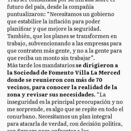
futuro del país, desde la compañía
puntualizaron: “Necesitamos un gobierno
que estabilice la inflación para poder
planificar y que mejore la seguridad.
También, que los planes se transformen en
trabajo, subvencionando a las empresas para
que contraten más gente, y no a la gente para
que reciba un monto sin trabajar”.
Más tarde los mandatarios
se dirigieron a
la Sociedad de Fomento Villa La Merced
donde se reunieron con más de 70
vecinos, para conocer la realidad de la
zona y revisar sus necesidades.
“La
inseguridad es la principal preocupación y no
me sorprende, es algo que se repite en todo el
conurbano. Necesitamos un plan integral
para atacarla de verdad, con decisión política,
con firmeza para enfrentar a los