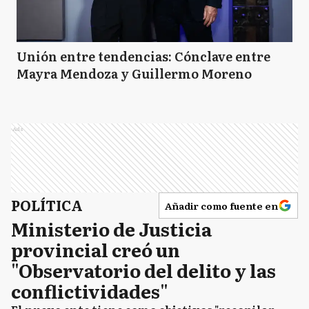
Unión entre tendencias: Cónclave entre
Mayra Mendoza y Guillermo Moreno
Ads
POLÍTICA
Añadir como fuente en
Ministerio de Justicia
provincial creó un
"Observatorio del delito y las
conflictividades"