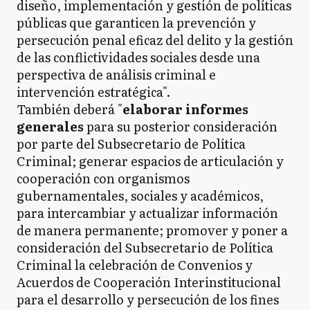
diseño, implementación y gestión de políticas
públicas que garanticen la prevención y
persecución penal eficaz del delito y la gestión
de las conflictividades sociales desde una
perspectiva de análisis criminal e
intervención estratégica".
También deberá "
elaborar informes
generales
para su posterior consideración
por parte del Subsecretario de Política
Criminal; generar espacios de articulación y
cooperación con organismos
gubernamentales, sociales y académicos,
para intercambiar y actualizar información
de manera permanente; promover y poner a
consideración del Subsecretario de Política
Criminal la celebración de Convenios y
Acuerdos de Cooperación Interinstitucional
para el desarrollo y persecución de los fines