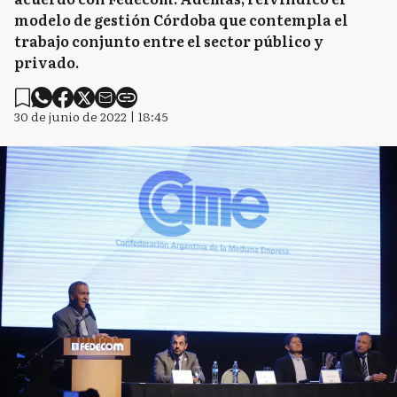
modelo de gestión Córdoba que contempla el
trabajo conjunto entre el sector público y
privado.
30 de junio de 2022 | 18:45