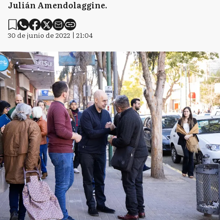
Julián Amendolaggine.
30 de junio de 2022 | 21:04