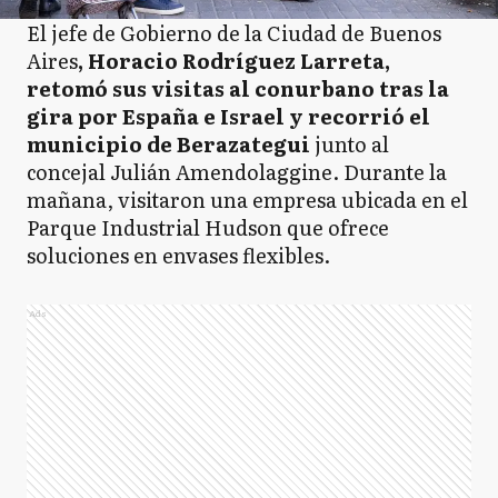
El jefe de Gobierno de la Ciudad de Buenos
Aires
, Horacio Rodríguez Larreta,
retomó sus visitas al conurbano tras la
gira por España e Israel y recorrió el
municipio de Berazategui
junto al
concejal Julián Amendolaggine. Durante la
mañana, visitaron una empresa ubicada en el
Parque Industrial Hudson que ofrece
soluciones en envases flexibles.
Ads