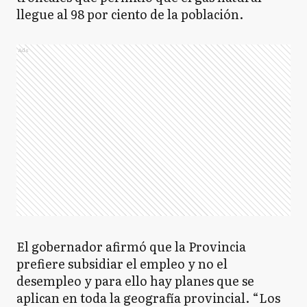
llegue al 98 por ciento de la población.
Ads
El gobernador afirmó que la Provincia
prefiere subsidiar el empleo y no el
desempleo y para ello hay planes que se
aplican en toda la geografía provincial. “Los