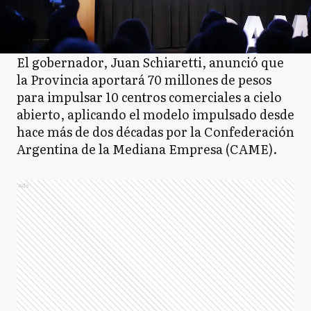
El gobernador, Juan Schiaretti, anunció que
la Provincia aportará 70 millones de pesos
para impulsar 10 centros comerciales a cielo
abierto, aplicando el modelo impulsado desde
hace más de dos décadas por la Confederación
Argentina de la Mediana Empresa (CAME).
Ads