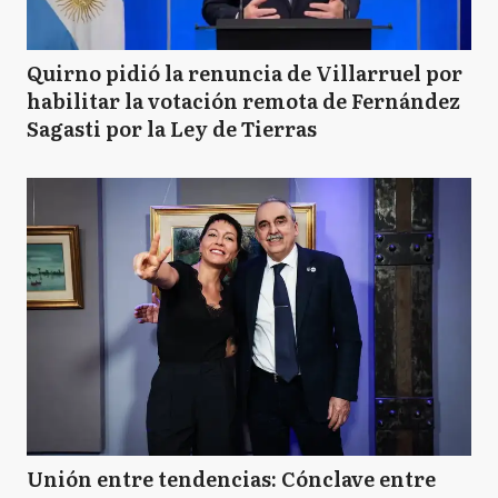
Quirno pidió la renuncia de Villarruel por
habilitar la votación remota de Fernández
Sagasti por la Ley de Tierras
Unión entre tendencias: Cónclave entre