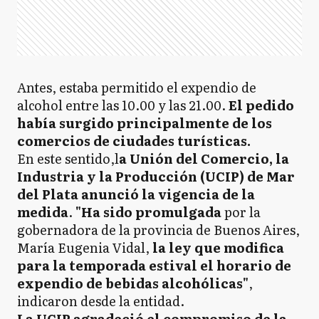
Antes, estaba permitido el expendio de
alcohol entre las 10.00 y las 21.00.
El pedido
había surgido principalmente de los
comercios de ciudades turísticas.
En este sentido,l
a Unión del Comercio, la
Industria y la Producción (UCIP) de Mar
del Plata anunció la vigencia de la
medida
.
"Ha sido promulgada
por la
gobernadora de la provincia de Buenos Aires,
María Eugenia Vidal,
la ley que modifica
para la temporada estival el horario de
expendio de bebidas alcohólicas"
,
indicaron desde la entidad.
La UCIP agradeció el compromiso de la