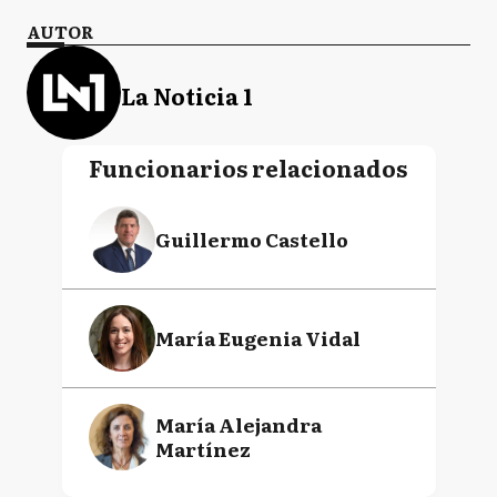
AUTOR
La Noticia 1
Funcionarios relacionados
Guillermo Castello
María Eugenia Vidal
María Alejandra
Martínez