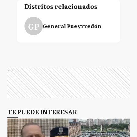
Distritos relacionados
GP
General Pueyrredón
Ads
TE PUEDE INTERESAR