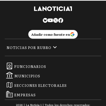
Añadir como fuente en
NOTICIAS POR RUBRO
FUNCIONARIOS
MUNICIPIOS
SECCIONES ELECTORALES
EMPRESAS
2026
|
La Noticia 1
| Todos los derechos reservados: