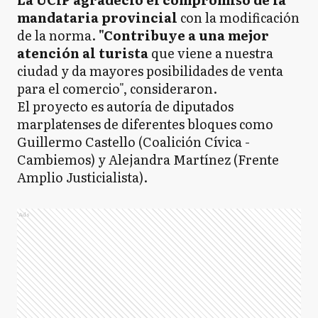
mandataria provincial
con la modificación
de la norma.
"Contribuye a una mejor
atención al turista
que viene a nuestra
ciudad y da mayores posibilidades de venta
para el comercio", consideraron.
El proyecto es autoría de diputados
marplatenses de diferentes bloques como
Guillermo Castello (Coalición Cívica -
Cambiemos) y Alejandra Martínez (Frente
Amplio Justicialista).
Ads