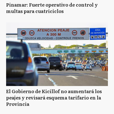
Pinamar: Fuerte operativo de control y
multas para cuatriciclos
El Gobierno de Kicillof no aumentará los
peajes y revisará esquema tarifario en la
Provincia