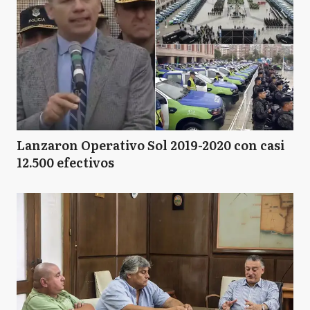
Lanzaron Operativo Sol 2019-2020 con casi
12.500 efectivos