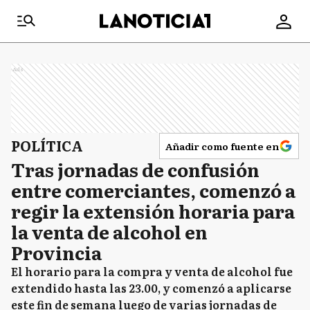
Ads
POLÍTICA
Añadir como fuente en
Tras jornadas de confusión
entre comerciantes, comenzó a
regir la extensión horaria para
la venta de alcohol en
Provincia
El horario para la compra y venta de alcohol fue
extendido hasta las 23.00, y comenzó a aplicarse
este fin de semana luego de varias jornadas de