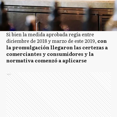
Si bien la medida aprobada regía entre
diciembre de 2018 y marzo de este 2019,
con
la promulgación llegaron las certezas a
comerciantes y consumidores y la
normativa comenzó a aplicarse
Ads