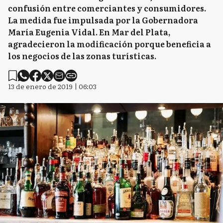
confusión entre comerciantes y consumidores.
La medida fue impulsada por la Gobernadora
María Eugenia Vidal. En Mar del Plata,
agradecieron la modificación porque beneficia a
los negocios de las zonas turísticas.
13 de enero de 2019 | 06:03