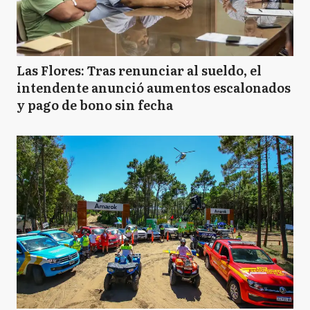
Las Flores: Tras renunciar al sueldo, el
intendente anunció aumentos escalonados
y pago de bono sin fecha