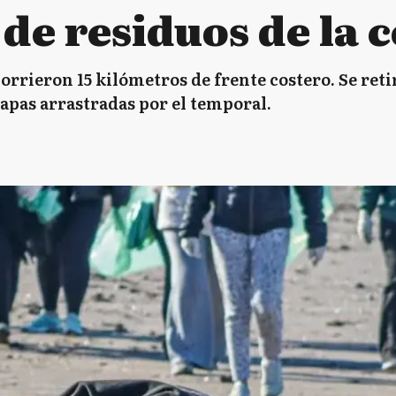
de residuos de la 
orrieron 15 kilómetros de frente costero. Se ret
apas arrastradas por el temporal.