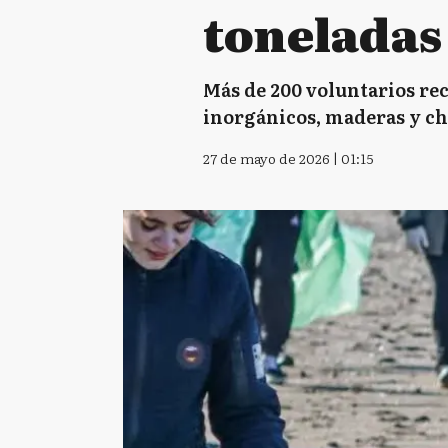
toneladas 
Más de 200 voluntarios rec
inorgánicos, maderas y ch
27 de mayo de 2026 | 01:15