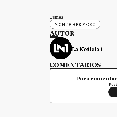
Temas
MONTE HERMOSO
AUTOR
La Noticia 1
COMENTARIOS
Para comentar,
Por 