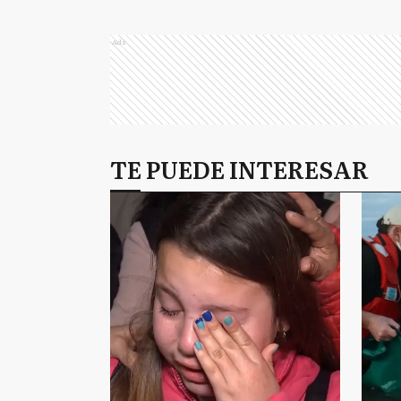
Ads
TE PUEDE INTERESAR