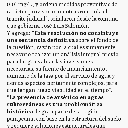
0,01 mg/L, y ordena medidas preventivas de
carácter provisorio mientras continúa el
trámite judicial”, señalaron desde la comuna
que gobierna José Luis Salomón.
Y agrega: “
Esta resolución no constituye
una sentencia definitiva
sobre el fondo de
la cuestión, razón por la cual es sumamente
necesario realizar un análisis integral previo
para luego evaluar las inversiones
necesarias, su fuente de financiamiento,
aumento de la tasa por el servicio de agua y
demás aspectos ciertamente complejos, para
que tengan luego viabilidad en el tiempo”.
“La presencia de arsénico en aguas
subterráneas es una problemática
histórica
de gran parte de la región
pampeana, con base en la estructura del suelo
y requiere soluciones estructurales que