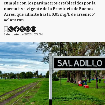
cumple con los parámetros establecidos por la
normativa vigente de la Provincia de Buenos
Aires, que admite hasta 0,05 mg/L de arsénico",
aclararon.
3 de junio de 2026 | 20:04