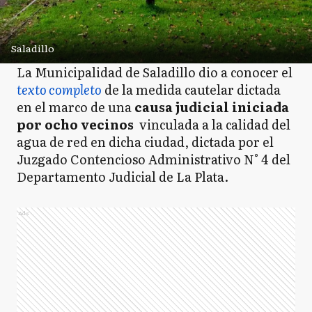
Saladillo
La Municipalidad de Saladillo dio a conocer el
texto completo
de la medida cautelar dictada
en el marco de una
causa judicial iniciada
por ocho vecinos
vinculada a la calidad del
agua de red en dicha ciudad, dictada por el
Juzgado Contencioso Administrativo N° 4 del
Departamento Judicial de La Plata.
Ads