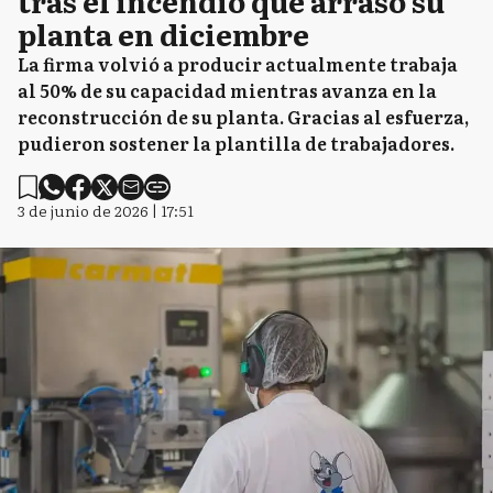
tras el incendio que arrasó su
planta en diciembre
La firma volvió a producir actualmente trabaja
al 50% de su capacidad mientras avanza en la
reconstrucción de su planta. Gracias al esfuerza,
pudieron sostener la plantilla de trabajadores.
3 de junio de 2026 | 17:51