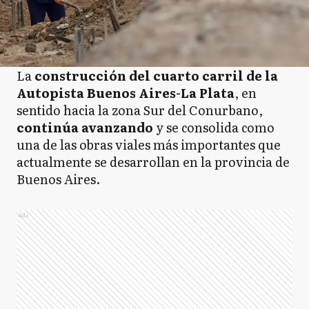
La
construcción del cuarto carril de la
Autopista Buenos Aires-La Plata
, en
sentido hacia la zona Sur del Conurbano,
continúa avanzando
y se consolida como
una de las obras viales más importantes que
actualmente se desarrollan en la provincia de
Buenos Aires.
Ads