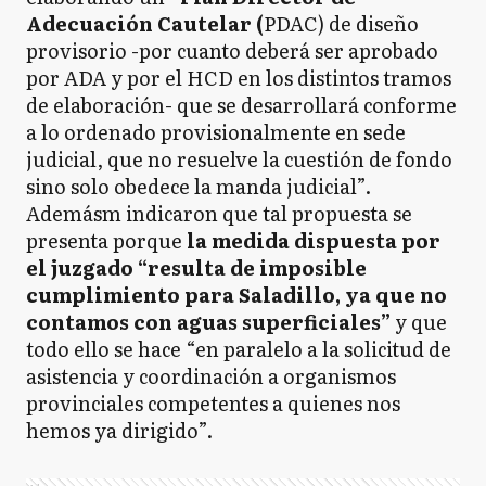
Adecuación Cautelar (
PDAC) de diseño
provisorio -por cuanto deberá ser aprobado
por ADA y por el HCD en los distintos tramos
de elaboración- que se desarrollará conforme
a lo ordenado provisionalmente en sede
judicial, que no resuelve la cuestión de fondo
sino solo obedece la manda judicial”.
Ademásm indicaron que tal propuesta se
presenta porque
la medida dispuesta por
el juzgado “resulta de imposible
cumplimiento para Saladillo, ya que no
contamos con aguas superficiales”
y que
todo ello se hace “en paralelo a la solicitud de
asistencia y coordinación a organismos
provinciales competentes a quienes nos
hemos ya dirigido”.