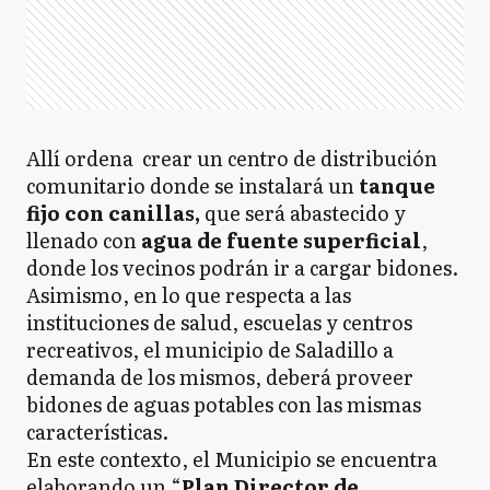
Allí ordena crear un centro de distribución
comunitario donde se instalará un
tanque
fijo con canillas,
que será abastecido y
llenado con
agua de fuente superficial
,
donde los vecinos podrán ir a cargar bidones.
Asimismo, en lo que respecta a las
instituciones de salud, escuelas y centros
recreativos, el municipio de Saladillo a
demanda de los mismos, deberá proveer
bidones de aguas potables con las mismas
características.
En este contexto, el Municipio se encuentra
elaborando un “
Plan Director de