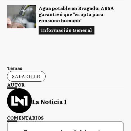
Agua potable en Bragado: ABSA
garantizó que "es apta para
consumo humano"
Información General
Temas
SALADILLO
AUTOR
La Noticia 1
COMENTARIOS