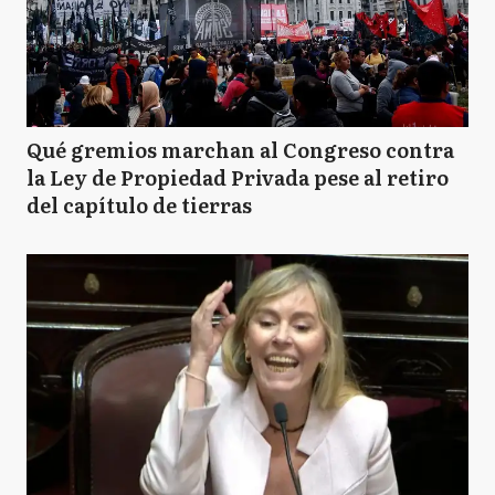
Qué gremios marchan al Congreso contra
la Ley de Propiedad Privada pese al retiro
del capítulo de tierras