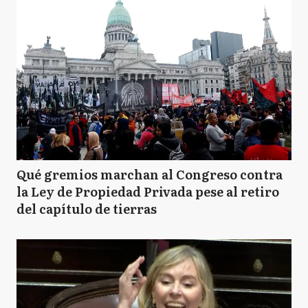
Qué gremios marchan al Congreso contra
la Ley de Propiedad Privada pese al retiro
del capítulo de tierras