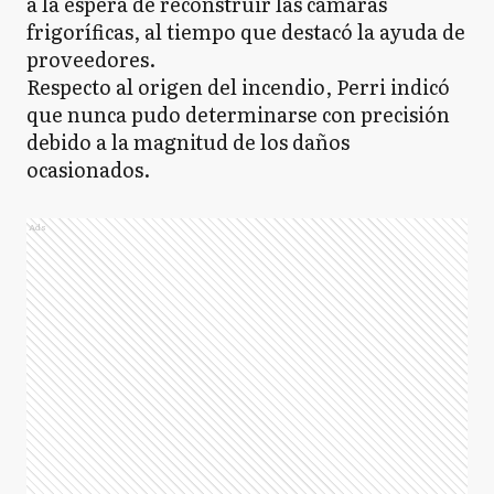
a la espera de reconstruir las cámaras
frigoríficas, al tiempo que destacó la ayuda de
proveedores.
Respecto al origen del incendio, Perri indicó
que nunca pudo determinarse con precisión
debido a la magnitud de los daños
ocasionados.
Ads