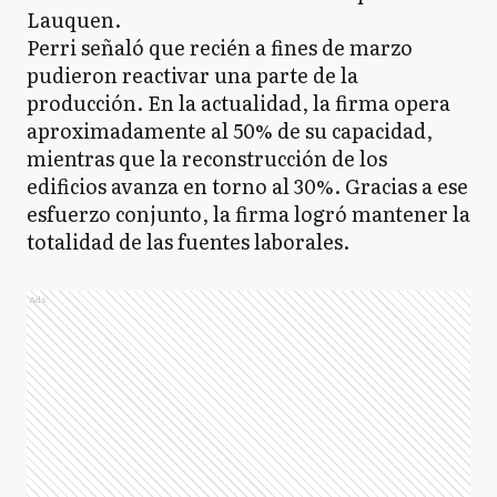
Lauquen.
Perri señaló que recién a fines de marzo
pudieron reactivar una parte de la
producción. En la actualidad, la firma opera
aproximadamente al 50% de su capacidad,
mientras que la reconstrucción de los
edificios avanza en torno al 30%. Gracias a ese
esfuerzo conjunto, la firma logró mantener la
totalidad de las fuentes laborales.
Ads