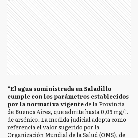
Ads
“
El agua suministrada en Saladillo
cumple con los parámetros establecidos
por la normativa vigente
de la Provincia
de Buenos Aires, que admite hasta 0,05 mg/L
de arsénico. La medida judicial adopta como
referencia el valor sugerido por la
Organización Mundial de la Salud (OMS), de