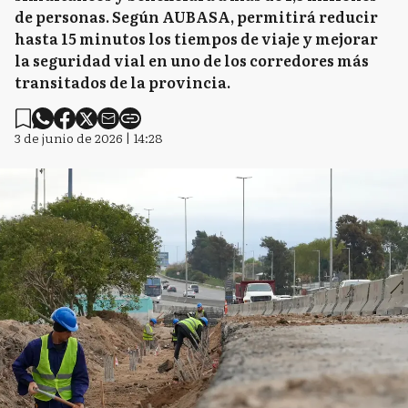
de personas. Según AUBASA, permitirá reducir
hasta 15 minutos los tiempos de viaje y mejorar
la seguridad vial en uno de los corredores más
transitados de la provincia.
3 de junio de 2026 | 14:28