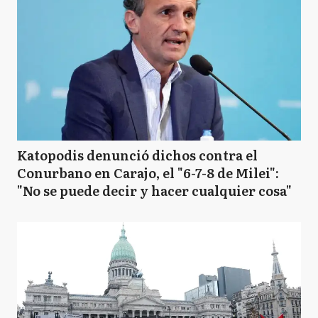
Katopodis denunció dichos contra el
Conurbano en Carajo, el "6-7-8 de Milei":
"No se puede decir y hacer cualquier cosa"