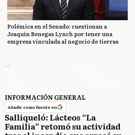
Polémica en el Senado: cuestionan a
Joaquín Benegas Lynch por tener una
empresa vinculada al negocio de tierras
Ads
INFORMACIÓN GENERAL
Añadir como fuente en
Salliqueló: Lácteos “La
Familia” retomó su actividad