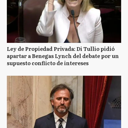
Ley de Propiedad Privada: Di Tullio pidió
apartar a Benegas Lynch del debate por un
supuesto conflicto de intereses