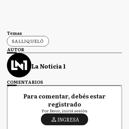
Temas
SALLIQUELÓ
AUTOR
La Noticia 1
COMENTARIOS
Para comentar, debés estar
registrado
Por favor, iniciá sesión
INGRESA