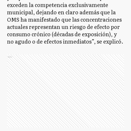
exceden la competencia exclusivamente
municipal, dejando en claro además que la
OMS ha manifestado que las concentraciones
actuales representan un riesgo de efecto por
consumo crónico (décadas de exposición), y
no agudo o de efectos inmediatos”, se explicó.
Ads