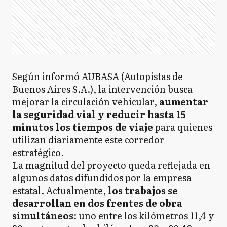
Según informó AUBASA (Autopistas de
Buenos Aires S.A.), la intervención busca
mejorar la circulación vehicular,
aumentar
la seguridad vial y reducir hasta 15
minutos los tiempos de viaje
para quienes
utilizan diariamente este corredor
estratégico.
La magnitud del proyecto queda reflejada en
algunos datos difundidos por la empresa
estatal. Actualmente,
los trabajos se
desarrollan en dos frentes de obra
simultáneos
: uno entre los kilómetros 11,4 y