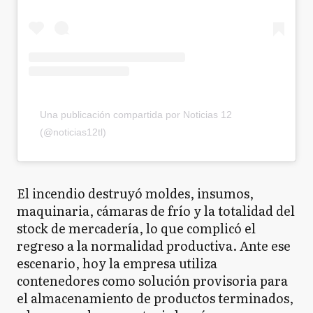
Una publicación compartida por Noticias 12
(@noticias12tl)
El incendio destruyó moldes, insumos,
maquinaria, cámaras de frío y la totalidad del
stock de mercadería, lo que complicó el
regreso a la normalidad productiva. Ante ese
escenario, hoy la empresa utiliza
contenedores como solución provisoria para
el almacenamiento de productos terminados,