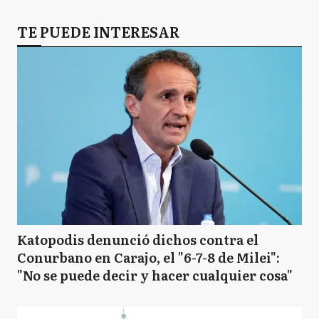
TE PUEDE INTERESAR
Katopodis denunció dichos contra el
Conurbano en Carajo, el "6-7-8 de Milei":
"No se puede decir y hacer cualquier cosa"