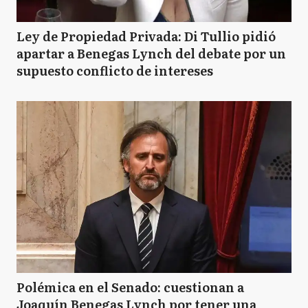
Ley de Propiedad Privada: Di Tullio pidió
apartar a Benegas Lynch del debate por un
supuesto conflicto de intereses
Polémica en el Senado: cuestionan a
Joaquín Benegas Lynch por tener una