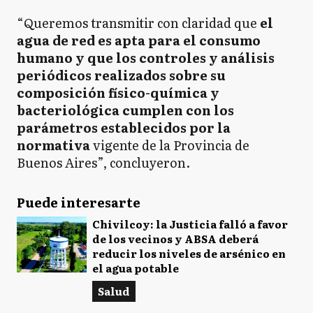
“Queremos transmitir con claridad que
el
agua de red es apta para el consumo
humano y que los controles y análisis
periódicos realizados sobre su
composición físico-química y
bacteriológica cumplen con los
parámetros establecidos por la
normativa
vigente de la Provincia de
Buenos Aires”, concluyeron.
Puede interesarte
Chivilcoy: la Justicia falló a favor
de los vecinos y ABSA deberá
reducir los niveles de arsénico en
el agua potable
Salud