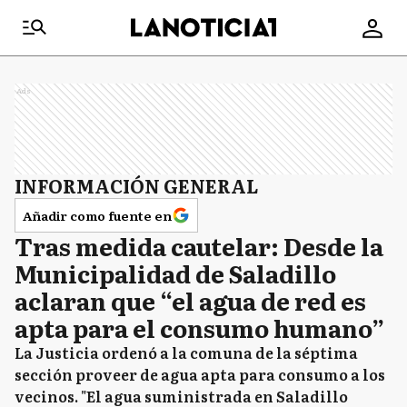
Ads
INFORMACIÓN GENERAL
Añadir como fuente en
Tras medida cautelar: Desde la
Municipalidad de Saladillo
aclaran que “el agua de red es
apta para el consumo humano”
La Justicia ordenó a la comuna de la séptima
sección proveer de agua apta para consumo a los
vecinos. "El agua suministrada en Saladillo