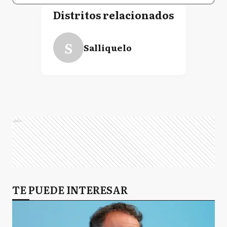
Distritos relacionados
S
Salliquelo
Ads
TE PUEDE INTERESAR