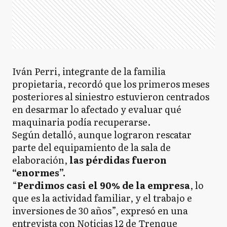
Iván Perri, integrante de la familia
propietaria, recordó que los primeros meses
posteriores al siniestro estuvieron centrados
en desarmar lo afectado y evaluar qué
maquinaria podía recuperarse.
Según detalló, aunque lograron rescatar
parte del equipamiento de la sala de
elaboración,
las pérdidas fueron
“enormes”.
“
Perdimos casi el 90% de la empresa
, lo
que es la actividad familiar, y el trabajo e
inversiones de 30 años”, expresó en una
entrevista con Noticias 12 de Trenque