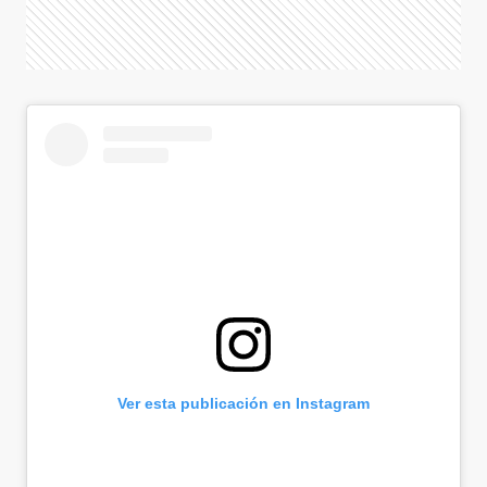
Ver esta publicación en Instagram