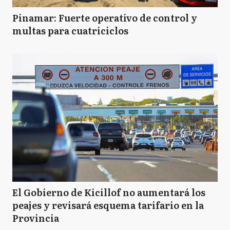
Pinamar: Fuerte operativo de control y
multas para cuatriciclos
El Gobierno de Kicillof no aumentará los
peajes y revisará esquema tarifario en la
Provincia