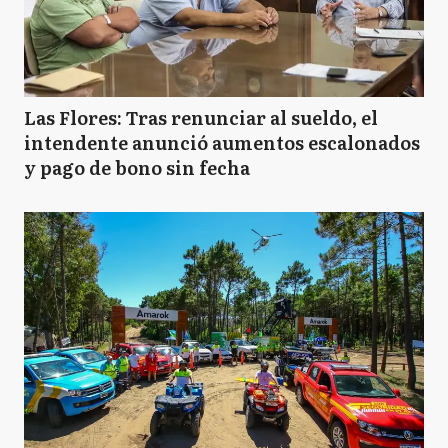
Las Flores: Tras renunciar al sueldo, el
intendente anunció aumentos escalonados
y pago de bono sin fecha