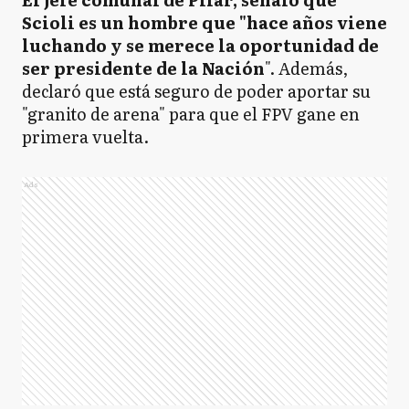
Scioli es un hombre que "hace años viene
luchando y se merece la oportunidad de
ser presidente de la Nación
". Además,
declaró que está seguro de poder aportar su
"granito de arena" para que el FPV gane en
primera vuelta.
Ads