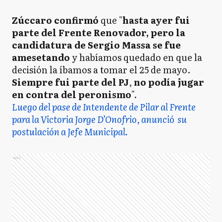
Zúccaro confirmó
que "
hasta ayer fui
parte del Frente Renovador, pero la
candidatura de Sergio Massa se fue
amesetando
y habíamos quedado en que la
decisión la íbamos a tomar el 25 de mayo.
Siempre fui parte del PJ
,
no podía jugar
en contra del peronismo
".
Luego del pase de Intendente de Pilar al Frente
para la Victoria Jorge D’Onofrio, anunció su
postulación a Jefe Municipal.
Ads