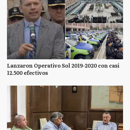
Lanzaron Operativo Sol 2019-2020 con casi
12.500 efectivos