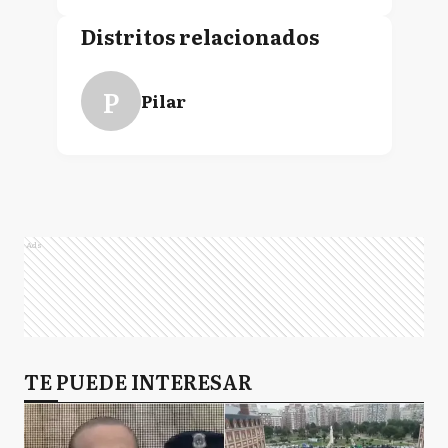
Distritos relacionados
P
Pilar
Ads
TE PUEDE INTERESAR