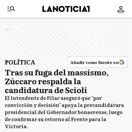
Ads
POLÍTICA
Añadir como fuente en
Tras su fuga del massismo,
Zúccaro respalda la
candidatura de Scioli
El Intendente de Pilar aseguró que "por
convicción y decisión" apoya la precandidatura
presidencial del Gobernador bonaerense, luego
de confirmar su retorno al Frente para la
Victoria.