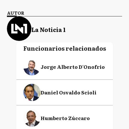
AUTOR
La Noticia 1
Funcionarios relacionados
Jorge Alberto D'Onofrio
Daniel Osvaldo Scioli
Humberto Zúccaro