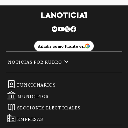
Añadir como fuente en
NOTICIAS POR RUBRO
FUNCIONARIOS
MUNICIPIOS
SECCIONES ELECTORALES
EMPRESAS