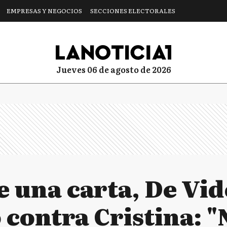
EMPRESAS Y NEGOCIOS
SECCIONES ELECTORALES
jueves 06 de agosto de 2026
e una carta, De Vi
contra Cristina: "