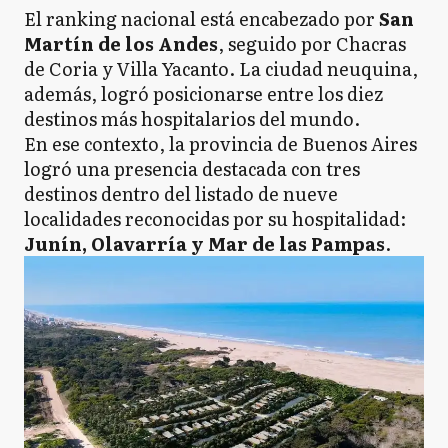
El ranking nacional está encabezado por
San
Martín de los Andes
, seguido por Chacras
de Coria y Villa Yacanto. La ciudad neuquina,
además, logró posicionarse entre los diez
destinos más hospitalarios del mundo.
En ese contexto, la provincia de Buenos Aires
logró una presencia destacada con tres
destinos dentro del listado de nueve
localidades reconocidas por su hospitalidad:
Junín, Olavarría y Mar de las Pampas
.