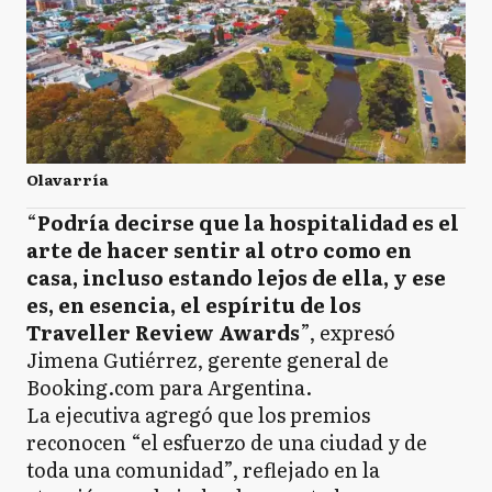
Olavarría
“
Podría decirse que la hospitalidad es el
arte de hacer sentir al otro como en
casa, incluso estando lejos de ella, y ese
es, en esencia, el espíritu de los
Traveller Review Awards
”, expresó
Jimena Gutiérrez, gerente general de
Booking.com para Argentina.
La ejecutiva agregó que los premios
reconocen “el esfuerzo de una ciudad y de
toda una comunidad”, reflejado en la