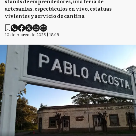
stands de emprendedores, una feria de
artesanías, espectáculos en vivo, estatuas
vivientes y servicio de cantina
10 de marzo de 2026 | 18:19