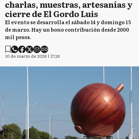
charlas, muestras, artesanías y
cierre de El Gordo Luis
El evento se desarrolla el sábado 14 y domingo 15
de marzo. Hay un bono contribución desde 2000
mil pesos.
10 de marzo de 2026 | 17:26