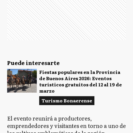
Puede interesarte
Fiestas populares en la Provincia
de Buenos Aires 2026: Eventos
turísticos gratuitos del 12 al 19 de
marzo
Turismo Bonaerense
El evento reunirá a productores,
emprendedores y visitantes en torno a uno de