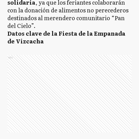
solidaria
, ya que los feriantes colaborarán
con la donación de alimentos no perecederos
destinados al merendero comunitario “Pan
del Cielo”.
Datos clave de la Fiesta de la Empanada
de Vizcacha
Ads