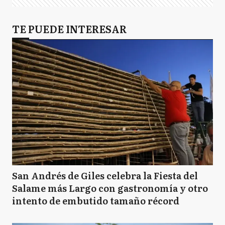
TE PUEDE INTERESAR
San Andrés de Giles celebra la Fiesta del
Salame más Largo con gastronomía y otro
intento de embutido tamaño récord