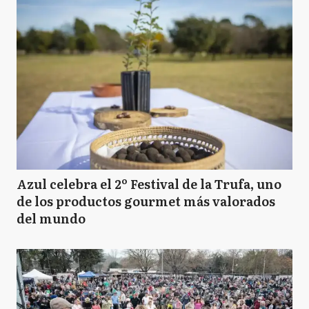
Azul celebra el 2º Festival de la Trufa, uno
de los productos gourmet más valorados
del mundo