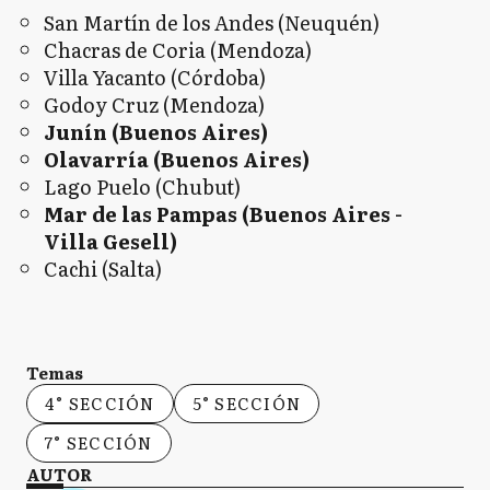
San Martín de los Andes (Neuquén)
Chacras de Coria (Mendoza)
Villa Yacanto (Córdoba)
Godoy Cruz (Mendoza)
Junín (Buenos Aires)
Olavarría (Buenos Aires)
Lago Puelo (Chubut)
Mar de las Pampas (Buenos Aires -
Villa Gesell)
Cachi (Salta)
Temas
4° SECCIÓN
5° SECCIÓN
7° SECCIÓN
AUTOR