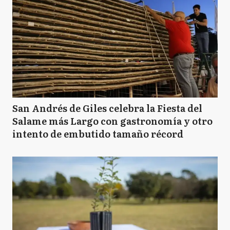
San Andrés de Giles celebra la Fiesta del
Salame más Largo con gastronomía y otro
intento de embutido tamaño récord