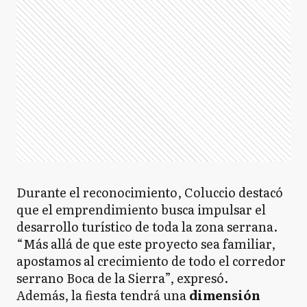
Durante el reconocimiento, Coluccio destacó
que el emprendimiento busca impulsar el
desarrollo turístico de toda la zona serrana.
“Más allá de que este proyecto sea familiar,
apostamos al crecimiento de todo el corredor
serrano Boca de la Sierra”, expresó.
Además, la fiesta tendrá una
dimensión