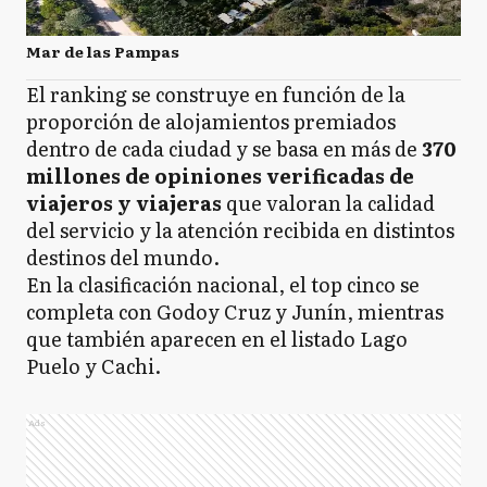
Mar de las Pampas
El ranking se construye en función de la
proporción de alojamientos premiados
dentro de cada ciudad y se basa en más de
370
millones de opiniones verificadas de
viajeros y viajeras
que valoran la calidad
del servicio y la atención recibida en distintos
destinos del mundo.
En la clasificación nacional, el top cinco se
completa con Godoy Cruz y Junín, mientras
que también aparecen en el listado Lago
Puelo y Cachi.
Ads