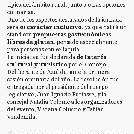
típica del ámbito rural, junto a otras opciones
culinarias.
Uno de los aspectos destacados de la jornada
será su
carácter inclusivo
, ya que habrá un
stand con
propuestas gastronómicas
libres de gluten
, pensado especialmente
para personas con celiaquía.
La iniciativa fue declarada
de Interés
Cultural y Turístico
por el Concejo
Deliberante de Azul durante la primera
sesión ordinaria del año. La resolución fue
entregada por el presidente del cuerpo
legislativo, Juan Ignacio Furiasse, y la
concejal Natalia Colomé a los organizadores
del evento, Viviana Coluccio y Fabián
Vendemila.
Ads