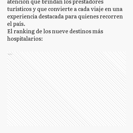
atención que brindan los prestadores
turísticos y que convierte a cada viaje en una
experiencia destacada para quienes recorren
el país.
El ranking de los nueve destinos más
hospitalarios:
Ads