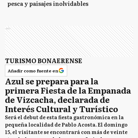
pesca y paisajes inolvidables
Ads
TURISMO BONAERENSE
Añadir como fuente en
Azul se prepara para la
primera Fiesta de la Empanada
de Vizcacha, declarada de
Interés Cultural y Turístico
Será el debut de esta fiesta gastronómica en la
pequeña localidad de Pablo Acosta. El domingo
15, el visitante se encontrará con más de veinte