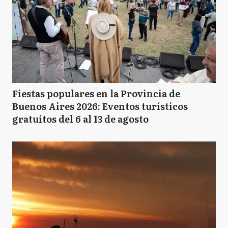
Fiestas populares en la Provincia de
Buenos Aires 2026: Eventos turísticos
gratuitos del 6 al 13 de agosto