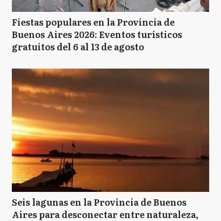
Fiestas populares en la Provincia de
Buenos Aires 2026: Eventos turísticos
gratuitos del 6 al 13 de agosto
Seis lagunas en la Provincia de Buenos
Aires para desconectar entre naturaleza,