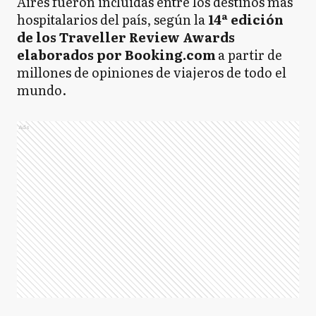
Aires fueron incluidas entre los destinos más
hospitalarios del país, según la
14ª edición
de los Traveller Review Awards
elaborados por Booking.com
a partir de
millones de opiniones de viajeros de todo el
mundo.
Ads