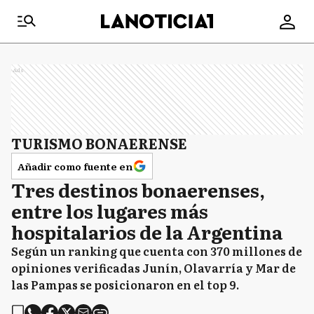
Ads
TURISMO BONAERENSE
Añadir como fuente en
Tres destinos bonaerenses,
entre los lugares más
hospitalarios de la Argentina
Según un ranking que cuenta con 370 millones de
opiniones verificadas Junín, Olavarría y Mar de
las Pampas se posicionaron en el top 9.