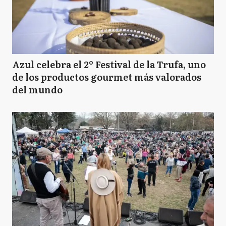
Azul celebra el 2º Festival de la Trufa, uno
de los productos gourmet más valorados
del mundo