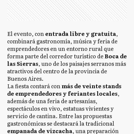
El evento, con
entrada libre y gratuita
,
combinará gastronomía, música y feria de
emprendedores en un entorno rural que
forma parte del corredor turístico de
Boca de
las Sierras
, uno de los paisajes serranos más
atractivos del centro de la provincia de
Buenos Aires.
La fiesta contará con
más de veinte stands
de emprendedores y feriantes locales
,
además de una feria de artesanías,
espectáculos en vivo, estatuas vivientes y
servicio de cantina. Entre las propuestas
gastronómicas se destacará la tradicional
empanada de vizcacha
, una preparación