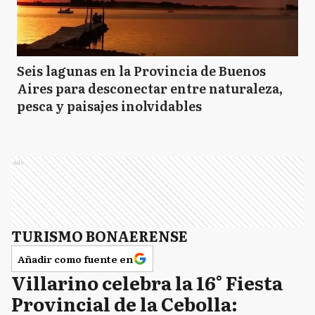
Seis lagunas en la Provincia de Buenos
Aires para desconectar entre naturaleza,
pesca y paisajes inolvidables
Ads
TURISMO BONAERENSE
Añadir como fuente en
Villarino celebra la 16° Fiesta
Provincial de la Cebolla: