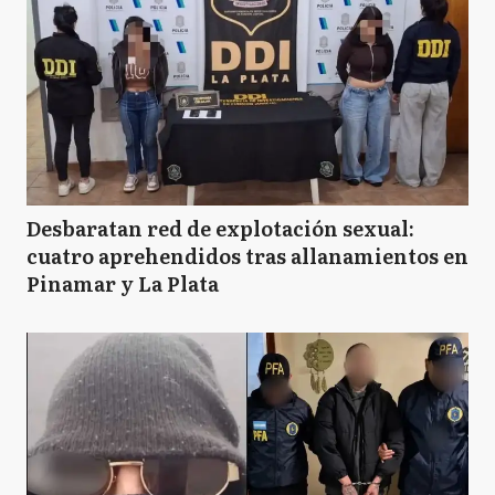
Desbaratan red de explotación sexual:
cuatro aprehendidos tras allanamientos en
Pinamar y La Plata