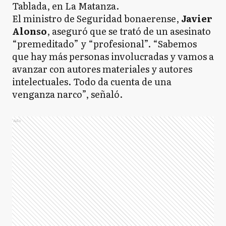
El ministro de Seguridad bonaerense,
Javier
Alonso
, aseguró que se trató de un asesinato
“premeditado” y “profesional”. “Sabemos
que hay más personas involucradas y vamos a
avanzar con autores materiales y autores
intelectuales. Todo da cuenta de una
venganza narco”, señaló.
Ads