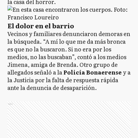
la casa del horror.
El dolor en el barrio
Vecinos y familiares denunciaron demoras en
la búsqueda. “A mí lo que me da más bronca
es que no la buscaron. Si no era por los
medios, no las buscaban”, contó a los medios
Jimena, amiga de Brenda. Otro grupo de
allegados señaló a la
Policía Bonaerense
y a
la Justicia por la falta de respuesta rápida
ante la denuncia de desaparición.
Ads