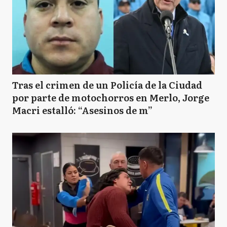
Tras el crimen de un Policía de la Ciudad
por parte de motochorros en Merlo, Jorge
Macri estalló: “Asesinos de m”