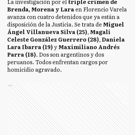
La investigación por el
triple crimen de
Brenda, Morena y Lara
en Florencio Varela
avanza con cuatro detenidos que ya están a
disposición de la Justicia. Se trata de
Miguel
Ángel Villanueva Silva (25)
,
Magalí
Celeste González Guerrero (28)
,
Daniela
Lara Ibarra (19)
y
Maximiliano Andrés
Parra (18)
. Dos son argentinos y dos
peruanos. Todos enfrentan cargos por
homicidio agravado.
Ads