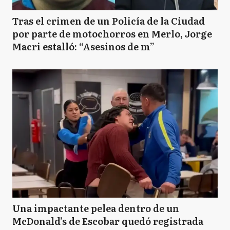
Tras el crimen de un Policía de la Ciudad
por parte de motochorros en Merlo, Jorge
Macri estalló: “Asesinos de m”
Una impactante pelea dentro de un
McDonald’s de Escobar quedó registrada