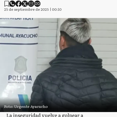
25 de septiembre de 2025 | 00:10
Foto: Urgente Ayacucho
La inseguridad vuelve a golpear a