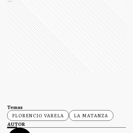
Ads
Temas
FLORENCIO VARELA
LA MATANZA
AUTOR