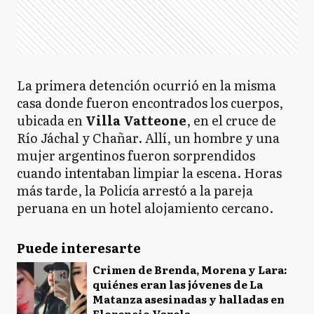
La primera detención ocurrió en la misma
casa donde fueron encontrados los cuerpos,
ubicada en
Villa Vatteone
, en el cruce de
Río Jáchal y Chañar. Allí, un hombre y una
mujer argentinos fueron sorprendidos
cuando intentaban limpiar la escena. Horas
más tarde, la Policía arrestó a la pareja
peruana en un hotel alojamiento cercano.
Puede interesarte
Crimen de Brenda, Morena y Lara:
quiénes eran las jóvenes de La
Matanza asesinadas y halladas en
Florencio Varela