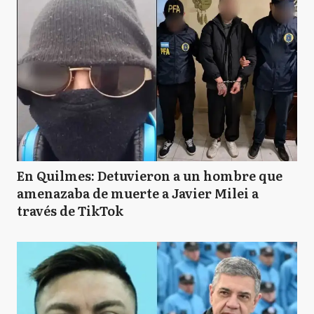
En Quilmes: Detuvieron a un hombre que
amenazaba de muerte a Javier Milei a
través de TikTok