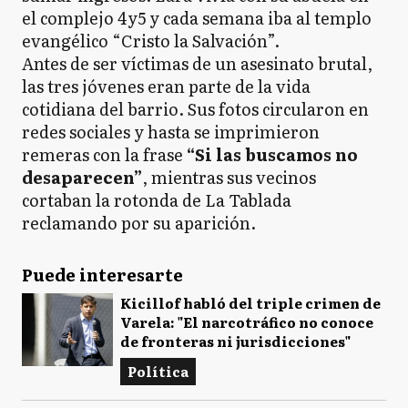
el complejo 4y5 y cada semana iba al templo
evangélico “Cristo la Salvación”.
Antes de ser víctimas de un asesinato brutal,
las tres jóvenes eran parte de la vida
cotidiana del barrio. Sus fotos circularon en
redes sociales y hasta se imprimieron
remeras con la frase
“Si las buscamos no
desaparecen”
, mientras sus vecinos
cortaban la rotonda de La Tablada
reclamando por su aparición.
Puede interesarte
Kicillof habló del triple crimen de
Varela: "El narcotráfico no conoce
de fronteras ni jurisdicciones"
Política