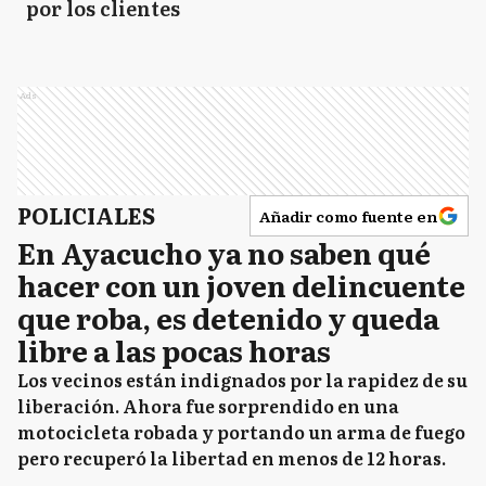
por los clientes
Ads
POLICIALES
Añadir como fuente en
En Ayacucho ya no saben qué
hacer con un joven delincuente
que roba, es detenido y queda
libre a las pocas horas
Los vecinos están indignados por la rapidez de su
liberación. Ahora fue sorprendido en una
motocicleta robada y portando un arma de fuego
pero recuperó la libertad en menos de 12 horas.