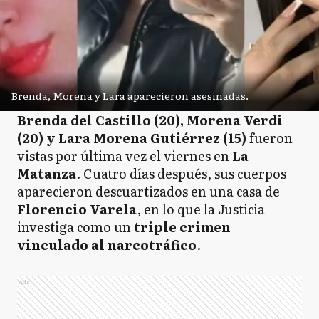
Brenda, Morena y Lara aparecieron asesinadas.
Brenda del Castillo (20), Morena Verdi
(20) y Lara Morena Gutiérrez (15)
fueron
vistas por última vez el viernes en
La
Matanza
. Cuatro días después, sus cuerpos
aparecieron descuartizados en una casa de
Florencio Varela
, en lo que la Justicia
investiga como un
triple crimen
vinculado al narcotráfico
.
Ads