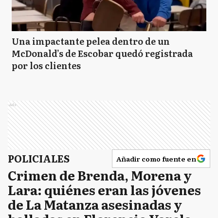
Una impactante pelea dentro de un
McDonald’s de Escobar quedó registrada
por los clientes
Ads
POLICIALES
Añadir como fuente en
Crimen de Brenda, Morena y
Lara: quiénes eran las jóvenes
de La Matanza asesinadas y