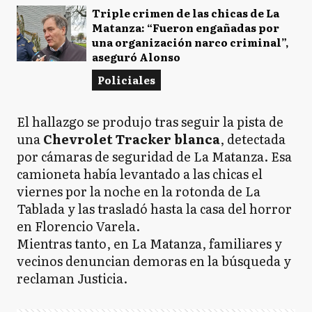
Triple crimen de las chicas de La
Matanza: “Fueron engañadas por
una organización narco criminal”,
aseguró Alonso
Policiales
El hallazgo se produjo tras seguir la pista de
una
Chevrolet Tracker blanca
, detectada
por cámaras de seguridad de La Matanza. Esa
camioneta había levantado a las chicas el
viernes por la noche en la rotonda de La
Tablada y las trasladó hasta la casa del horror
en Florencio Varela.
Mientras tanto, en La Matanza, familiares y
vecinos denuncian demoras en la búsqueda y
reclaman Justicia.