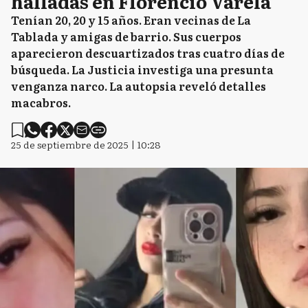
halladas en Florencio Varela
Tenían 20, 20 y 15 años. Eran vecinas de La
Tablada y amigas de barrio. Sus cuerpos
aparecieron descuartizados tras cuatro días de
búsqueda. La Justicia investiga una presunta
venganza narco. La autopsia reveló detalles
macabros.
25 de septiembre de 2025 | 10:28