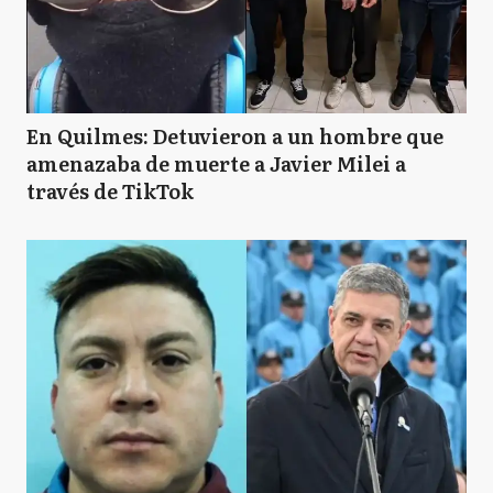
En Quilmes: Detuvieron a un hombre que
amenazaba de muerte a Javier Milei a
través de TikTok