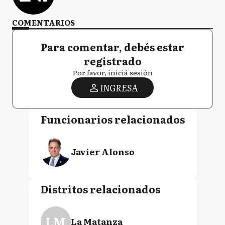
COMENTARIOS
Para comentar, debés estar
registrado
Por favor, iniciá sesión
INGRESA
Funcionarios relacionados
Javier Alonso
Distritos relacionados
LM
La Matanza