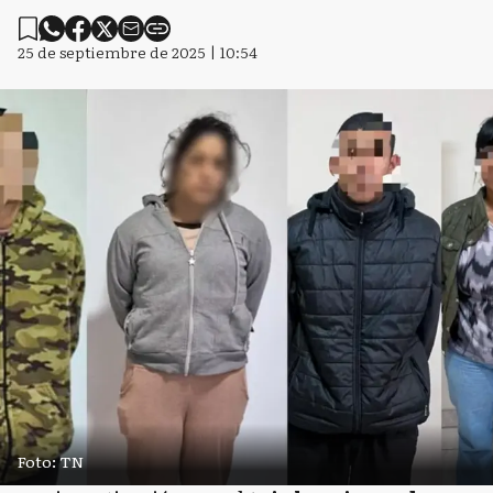
25 de septiembre de 2025 | 10:54
Foto: TN