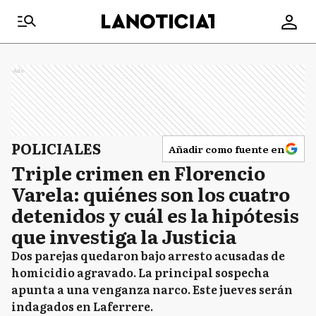
Ads
POLICIALES
Añadir como fuente en
Triple crimen en Florencio
Varela: quiénes son los cuatro
detenidos y cuál es la hipótesis
que investiga la Justicia
Dos parejas quedaron bajo arresto acusadas de
homicidio agravado. La principal sospecha
apunta a una venganza narco. Este jueves serán
indagados en Laferrere.