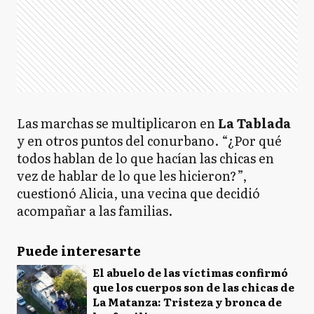
Las marchas se multiplicaron en
La Tablada
y en otros puntos del conurbano. “¿Por qué
todos hablan de lo que hacían las chicas en
vez de hablar de lo que les hicieron?”,
cuestionó Alicia, una vecina que decidió
acompañar a las familias.
Puede interesarte
El abuelo de las víctimas confirmó
que los cuerpos son de las chicas de
La Matanza: Tristeza y bronca de