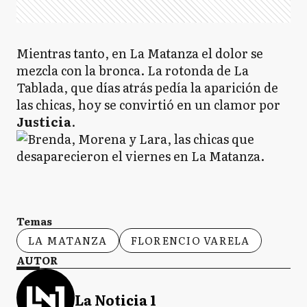
Mientras tanto, en La Matanza el dolor se
mezcla con la bronca. La rotonda de La
Tablada, que días atrás pedía la aparición de
las chicas, hoy se convirtió en un clamor por
Justicia
.
Temas
LA MATANZA
FLORENCIO VARELA
AUTOR
La Noticia 1