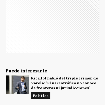
Puede interesarte
Kicillof habló del triple crimen de
Varela: "El narcotráfico no conoce
de fronteras ni jurisdicciones"
Política