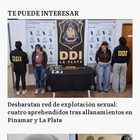
TE PUEDE INTERESAR
Desbaratan red de explotación sexual:
cuatro aprehendidos tras allanamientos en
Pinamar y La Plata