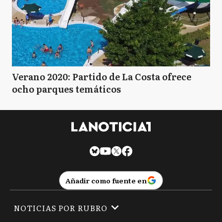
Verano 2020: Partido de La Costa ofrece
ocho parques temáticos
Añadir como fuente en
NOTICIAS POR RUBRO