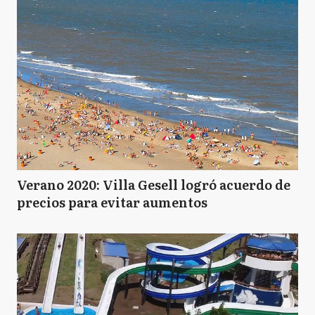
Verano 2020: Villa Gesell logró acuerdo de
precios para evitar aumentos