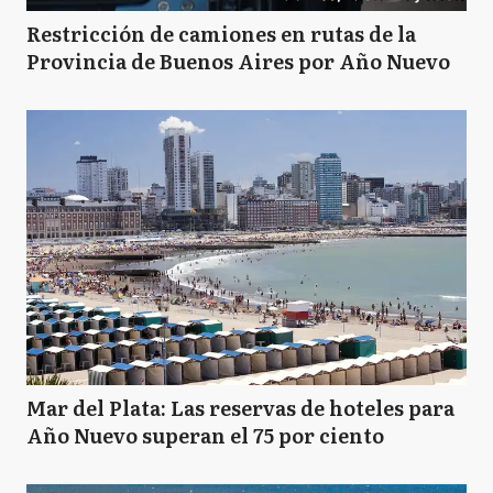
Restricción de camiones en rutas de la
Provincia de Buenos Aires por Año Nuevo
Mar del Plata: Las reservas de hoteles para
Año Nuevo superan el 75 por ciento