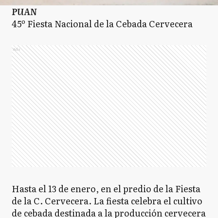
PUAN
45º Fiesta Nacional de la Cebada Cervecera
Ads
Hasta el 13 de enero, en el predio de la Fiesta
de la C. Cervecera. La fiesta celebra el cultivo
de cebada destinada a la producción cervecera