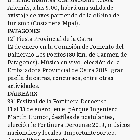
Además, a las 9.00, habrá una salida de
avistaje de aves partiendo de la oficina de
turismo (Costanera Mpal).
PATAGONES
12° Fiesta Provincial de la Ostra
12 de enero en la Comisión de Fomento del
Balneraio Los Pocitos (80 km. de Carmen de
Patagones). Música en vivo, elección de la
Embajadora Provincial de Ostra 2019, gran
paella de ostras, concursos, entre otras
actividades.
DAIREAUX
39° Festival de la Fortinera Deroense
11 al 13 de enero, en el pArque Ingeniero
Martín Humor, desfiles de postulantes,
elección le Fortinera Deroense 2019, músicos
nacionales y locales. Importante sorteo.