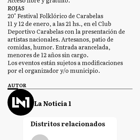
Acceso libre y gratuito.
ROJAS
20° Festival Folklórico de Carabelas
11 y 12 de enero, a las 21 hs., en el Club
Deportivo Carabelas con la presentación de
artistas nacionales. Artesanos, patio de
comidas, humor. Entrada arancelada,
menores de 12 años sin cargo.
Los eventos están sujetos a modificaciones
por el organizador y/o municipio.
AUTOR
La Noticia 1
Distritos relacionados