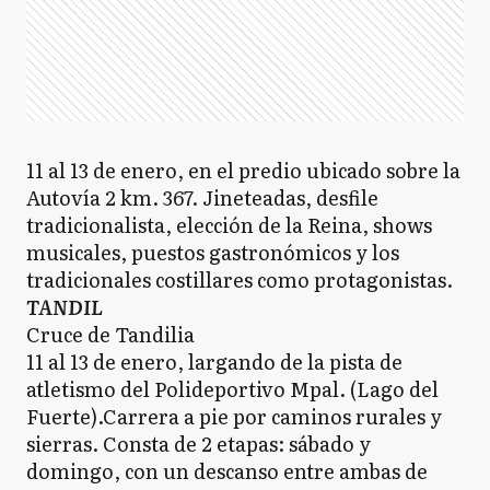
11 al 13 de enero, en el predio ubicado sobre la
Autovía 2 km. 367. Jineteadas, desfile
tradicionalista, elección de la Reina, shows
musicales, puestos gastronómicos y los
tradicionales costillares como protagonistas.
TANDIL
Cruce de Tandilia
11 al 13 de enero, largando de la pista de
atletismo del Polideportivo Mpal. (Lago del
Fuerte).Carrera a pie por caminos rurales y
sierras. Consta de 2 etapas: sábado y
domingo, con un descanso entre ambas de