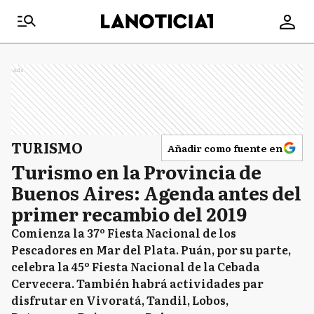
Ads
TURISMO
Añadir como fuente en
Turismo en la Provincia de
Buenos Aires: Agenda antes del
primer recambio del 2019
Comienza la 37º Fiesta Nacional de los
Pescadores en Mar del Plata. Puán, por su parte,
celebra la 45º Fiesta Nacional de la Cebada
Cervecera. También habrá actividades par
disfrutar en Vivoratá, Tandil, Lobos,