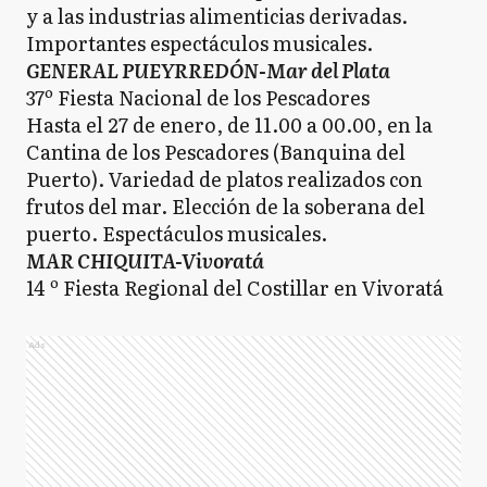
y a las industrias alimenticias derivadas.
Importantes espectáculos musicales.
GENERAL PUEYRREDÓN-Mar del Plata
37º Fiesta Nacional de los Pescadores
Hasta el 27 de enero, de 11.00 a 00.00, en la
Cantina de los Pescadores (Banquina del
Puerto). Variedad de platos realizados con
frutos del mar. Elección de la soberana del
puerto. Espectáculos musicales.
MAR CHIQUITA-Vivoratá
14 º Fiesta Regional del Costillar en Vivoratá
Ads