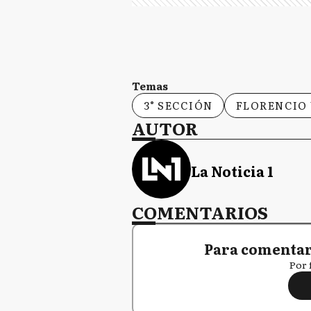
Temas
3° SECCIÓN
FLORENCIO
AUTOR
La Noticia 1
COMENTARIOS
Para comentar,
Por 