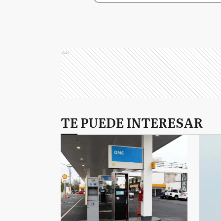
Ads
TE PUEDE INTERESAR