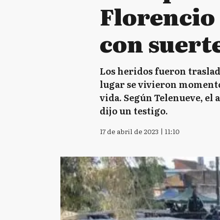
Florencio 
con suert
Los heridos fueron traslad
lugar se vivieron momento
vida. Según Telenueve, el 
dijo un testigo.
17 de abril de 2023 | 11:10