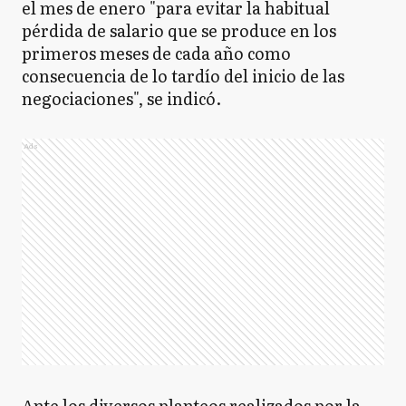
el mes de enero "para evitar la habitual
pérdida de salario que se produce en los
primeros meses de cada año como
consecuencia de lo tardío del inicio de las
negociaciones", se indicó.
Ads
Ante los diversos planteos realizados por la