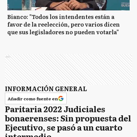
Bianco: "Todos los intendentes están a
favor de la reelección, pero varios dicen
que sus legisladores no pueden votarla"
Ads
INFORMACIÓN GENERAL
Añadir como fuente en
Paritaria 2022 Judiciales
bonaerenses: Sin propuesta del
Ejecutivo, se pasó a un cuarto
intermedio