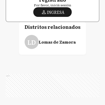
Por favor, iniciá sesión
INGRESA
Distritos relacionados
LD
Lomas de Zamora
Ads