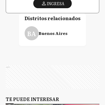
INGRESA
Distritos relacionados
BA
Buenos Aires
Ads
TE PUEDE INTERESAR