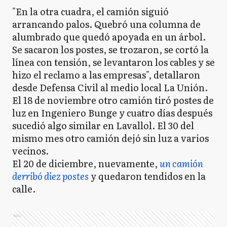
"En la otra cuadra, el camión siguió
arrancando palos. Quebró una columna de
alumbrado que quedó apoyada en un árbol.
Se sacaron los postes, se trozaron, se cortó la
línea con tensión, se levantaron los cables y se
hizo el reclamo a las empresas", detallaron
desde Defensa Civil al medio local La Unión.
El 18 de noviembre otro camión tiró postes de
luz en Ingeniero Bunge y cuatro días después
sucedió algo similar en Lavallol. El 30 del
mismo mes otro camión dejó sin luz a varios
vecinos.
El 20 de diciembre, nuevamente,
un camión
derribó diez postes
y quedaron tendidos en la
calle.
Ads