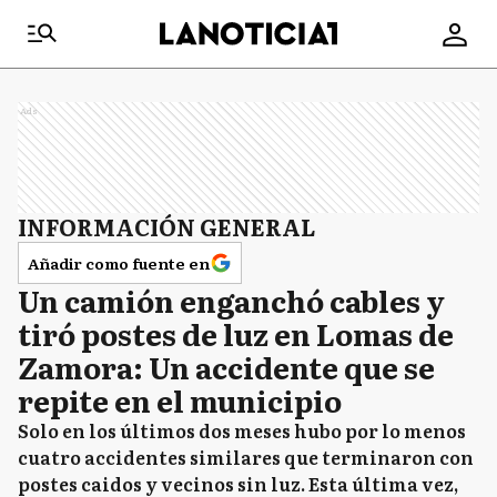
Ads
INFORMACIÓN GENERAL
Añadir como fuente en
Un camión enganchó cables y
tiró postes de luz en Lomas de
Zamora: Un accidente que se
repite en el municipio
Solo en los últimos dos meses hubo por lo menos
cuatro accidentes similares que terminaron con
postes caidos y vecinos sin luz. Esta última vez,