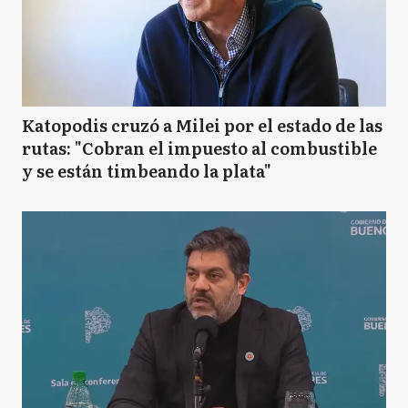
Katopodis cruzó a Milei por el estado de las
rutas: "Cobran el impuesto al combustible
y se están timbeando la plata"