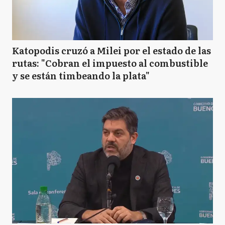
Katopodis cruzó a Milei por el estado de las
rutas: "Cobran el impuesto al combustible
y se están timbeando la plata"