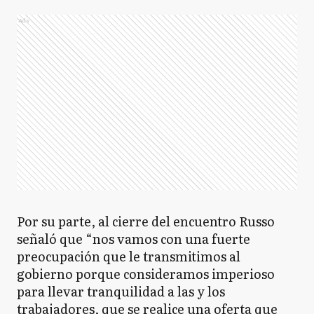
Ads
Por su parte, al cierre del encuentro Russo
señaló que “nos vamos con una fuerte
preocupación que le transmitimos al
gobierno porque consideramos imperioso
para llevar tranquilidad a las y los
trabajadores, que se realice una oferta que