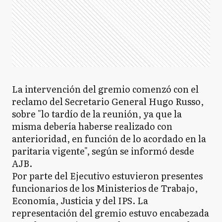
La intervención del gremio comenzó con el
reclamo del Secretario General Hugo Russo,
sobre "lo tardío de la reunión, ya que la
misma debería haberse realizado con
anterioridad, en función de lo acordado en la
paritaria vigente", según se informó desde
AJB.
Por parte del Ejecutivo estuvieron presentes
funcionarios de los Ministerios de Trabajo,
Economía, Justicia y del IPS. La
representación del gremio estuvo encabezada