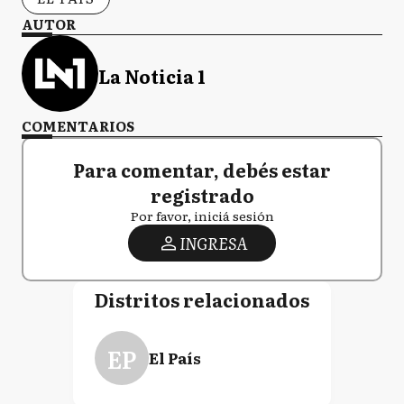
AUTOR
La Noticia 1
COMENTARIOS
Para comentar, debés estar
registrado
Por favor, iniciá sesión
INGRESA
Distritos relacionados
EP
El País