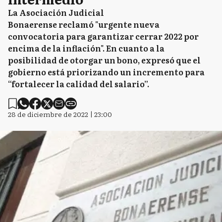
La Asociación Judicial
Bonaerense reclamó "urgente nueva
convocatoria para garantizar cerrar 2022 por
encima de la inflación". En cuanto a la
posibilidad de otorgar un bono, expresó que el
gobierno está priorizando un incremento para
“fortalecer la calidad del salario”.
28 de diciembre de 2022 | 23:00