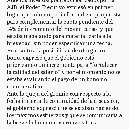
AJB, el Poder Ejecutivo expresó en primer
lugar que aún no podía formalizar propuesta
para complementar la cuota pendiente del
14% de incremento del mes en curso, y que
estaba trabajando para materializarla a la
brevedad, sin poder especificar una fecha.
En cuanto a la posibilidad de otorgar un
bono, expresó que el gobierno está
priorizando un incremento para “fortalecer
la calidad del salario” y por el momento no se
estaba evaluando el pago de un bono no
remunerativo.
Ante la queja del gremio con respecto a la
fecha incierta de continuidad de la discusión,
el gobierno expresó que se estaban haciendo
los máximos esfuerzos y que se comunicaría a
la brevedad una nueva convocatoria.