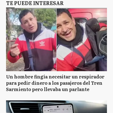
TE PUEDE INTERESAR
Un hombre fingía necesitar un respirador
para pedir dinero a los pasajeros del Tren
Sarmiento pero llevaba un parlante