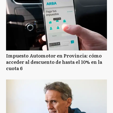
Impuesto Automotor en Provincia: cómo
acceder al descuento de hasta el 10% en la
cuota 6