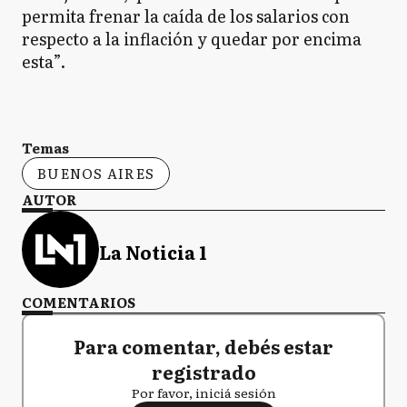
permita frenar la caída de los salarios con
respecto a la inflación y quedar por encima
esta”.
Temas
BUENOS AIRES
AUTOR
La Noticia 1
COMENTARIOS
Para comentar, debés estar
registrado
Por favor, iniciá sesión