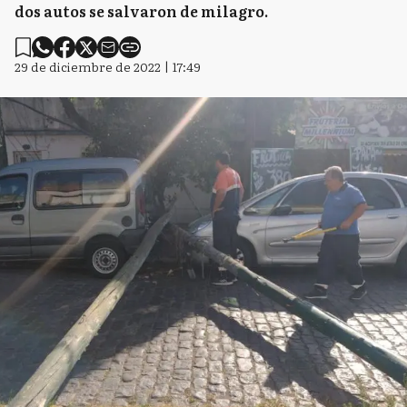
dos autos se salvaron de milagro.
29 de diciembre de 2022 | 17:49