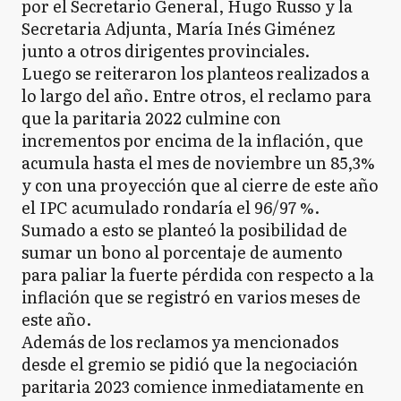
por el Secretario General, Hugo Russo y la
Secretaria Adjunta, María Inés Giménez
junto a otros dirigentes provinciales.
Luego se reiteraron los planteos realizados a
lo largo del año. Entre otros, el reclamo para
que la paritaria 2022 culmine con
incrementos por encima de la inflación, que
acumula hasta el mes de noviembre un 85,3%
y con una proyección que al cierre de este año
el IPC acumulado rondaría el 96/97 %.
Sumado a esto se planteó la posibilidad de
sumar un bono al porcentaje de aumento
para paliar la fuerte pérdida con respecto a la
inflación que se registró en varios meses de
este año.
Además de los reclamos ya mencionados
desde el gremio se pidió que la negociación
paritaria 2023 comience inmediatamente en