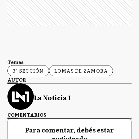
Temas
3° SECCIÓN
LOMAS DE ZAMORA
AUTOR
La Noticia 1
COMENTARIOS
Para comentar, debés estar
registrado