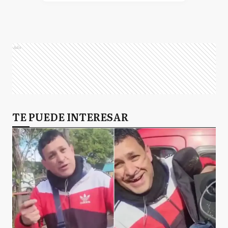
Ads
TE PUEDE INTERESAR