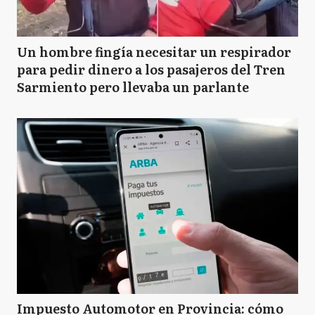
Un hombre fingía necesitar un respirador
para pedir dinero a los pasajeros del Tren
Sarmiento pero llevaba un parlante
Impuesto Automotor en Provincia: cómo