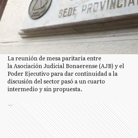
La reunión de mesa paritaria entre
la Asociación Judicial Bonaerense (AJB) y el
Poder Ejecutivo para dar continuidad a la
discusión del sector pasó a un cuarto
intermedio y sin propuesta.
Ads