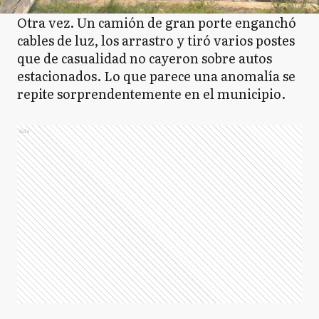
Otra vez. Un camión de gran porte enganchó
cables de luz, los arrastro y tiró varios postes
que de casualidad no cayeron sobre autos
estacionados. Lo que parece una anomalía se
repite sorprendentemente en el municipio.
Ads