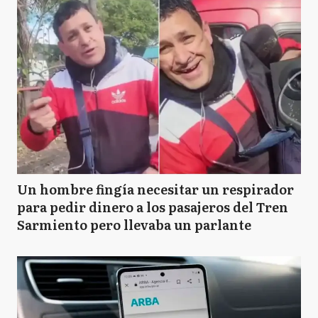
Un hombre fingía necesitar un respirador
para pedir dinero a los pasajeros del Tren
Sarmiento pero llevaba un parlante