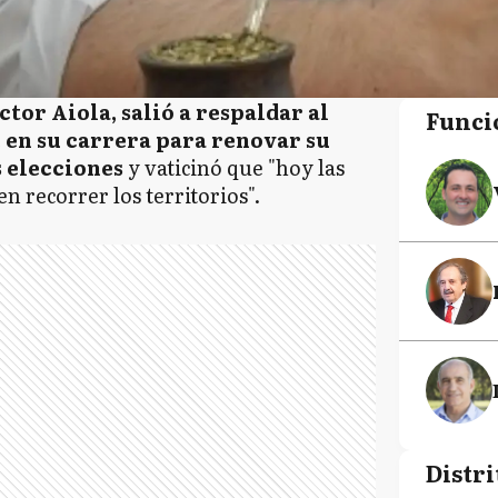
ctor Aiola, salió a respaldar al
Funci
en su carrera para renovar su
s elecciones
y vaticinó que "hoy las
n recorrer los territorios".
Distri