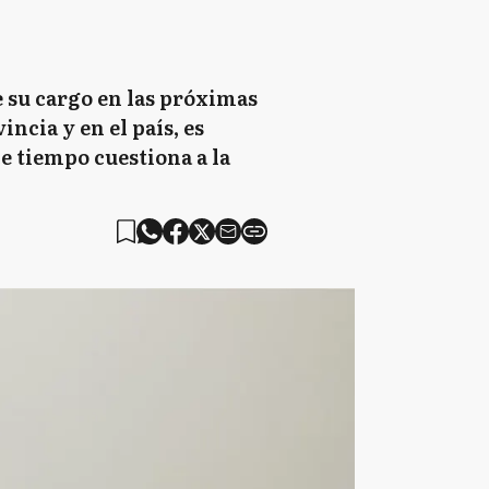
 su cargo en las próximas
ncia y en el país, es
e tiempo cuestiona a la