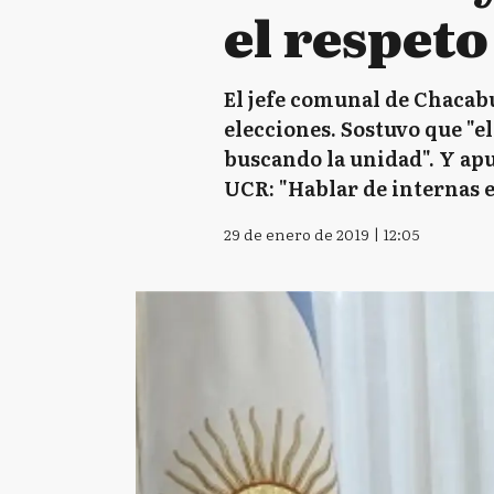
el respeto
El jefe comunal de Chacab
elecciones. Sostuvo que "el
buscando la unidad". Y apu
UCR: "Hablar de internas es
29 de enero de 2019 | 12:05