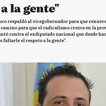
 a la gente"
uco respaldó al vicegobernador para que renueve
 camino para que el radicalismo crezca en la provi
ntó contra el exdiputado nacional que desde hac
 faltarle el respeto a la gente".