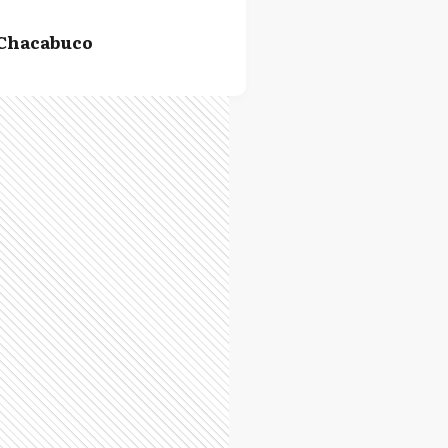
Chacabuco