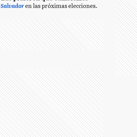
-Salvador
en las próximas elecciones.