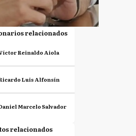
onarios relacionados
Víctor Reinaldo Aiola
Ricardo Luis Alfonsín
Daniel Marcelo Salvador
tos relacionados