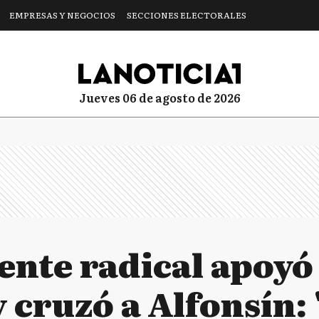
EMPRESAS Y NEGOCIOS
SECCIONES ELECTORALES
jueves 06 de agosto de 2026
ente radical apoyó
 cruzó a Alfonsín: 