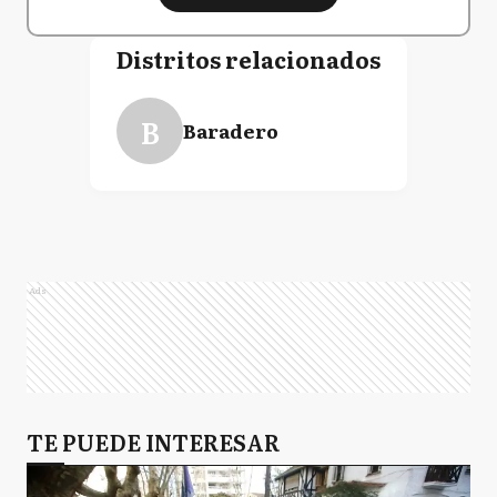
Distritos relacionados
B
Baradero
Ads
TE PUEDE INTERESAR