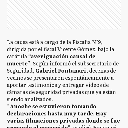
La causa está a cargo de la Fiscalía N°9,
dirigida por el fiscal Vicente Gómez, bajo la
carátula
“averiguación causal de
muerte”
. Según informó el subsecretario de
Seguridad,
Gabriel Fontanari
, decenas de
vecinos se presentaron espontáneamente a
aportar testimonios y entregar videos de
cámaras de seguridad privadas que ya están
siendo analizados.
“
Anoche se estuvieron tomando
declaraciones hasta muy tarde. Hay
varias filmaciones privadas donde se fue
armando el recorrido”
, explicó Fontanari