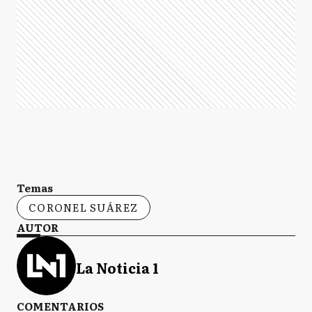
Temas
CORONEL SUÁREZ
AUTOR
La Noticia 1
COMENTARIOS