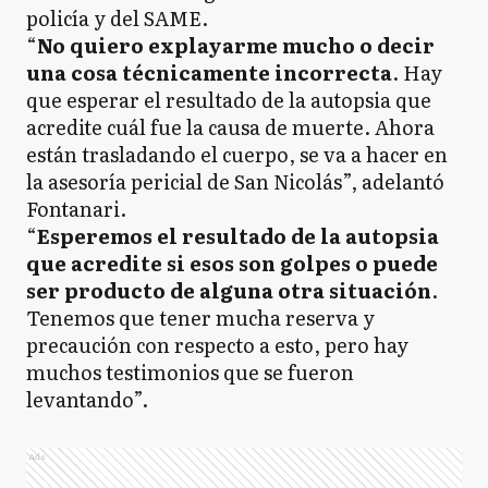
policía y del SAME.
“
No quiero explayarme mucho o decir
una cosa técnicamente incorrecta
. Hay
que esperar el resultado de la autopsia que
acredite cuál fue la causa de muerte. Ahora
están trasladando el cuerpo, se va a hacer en
la asesoría pericial de San Nicolás”, adelantó
Fontanari.
“
Esperemos el resultado de la autopsia
que acredite si esos son golpes o puede
ser producto de alguna otra situación
.
Tenemos que tener mucha reserva y
precaución con respecto a esto, pero hay
muchos testimonios que se fueron
levantando”.
Ads