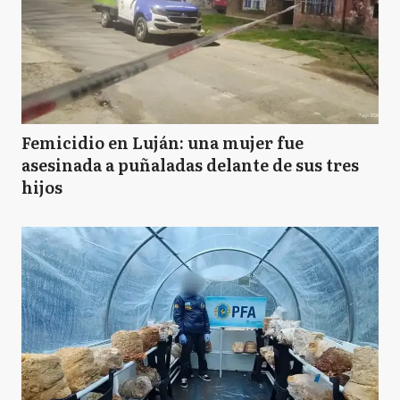
Femicidio en Luján: una mujer fue
asesinada a puñaladas delante de sus tres
hijos