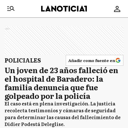
Ads
POLICIALES
Añadir como fuente en
Un joven de 23 años falleció en
el hospital de Baradero: la
familia denuncia que fue
golpeado por la policía
El caso está en plena investigación. La justicia
recolecta testimonios y cámaras de seguridad
para determinar las causas del fallecimiento de
Didier Podestá Deleglise.