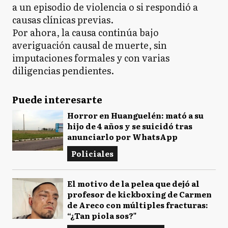
a un episodio de violencia o si respondió a
causas clínicas previas.
Por ahora, la causa continúa bajo
averiguación causal de muerte, sin
imputaciones formales y con varias
diligencias pendientes.
Puede interesarte
Horror en Huanguelén: mató a su
hijo de 4 años y se suicidó tras
anunciarlo por WhatsApp
Policiales
El motivo de la pelea que dejó al
profesor de kickboxing de Carmen
de Areco con múltiples fracturas:
“¿Tan piola sos?"