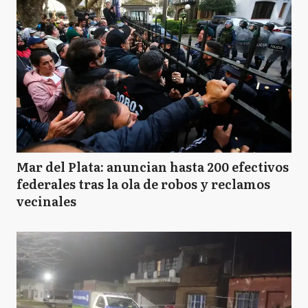
Mar del Plata: anuncian hasta 200 efectivos
federales tras la ola de robos y reclamos
vecinales