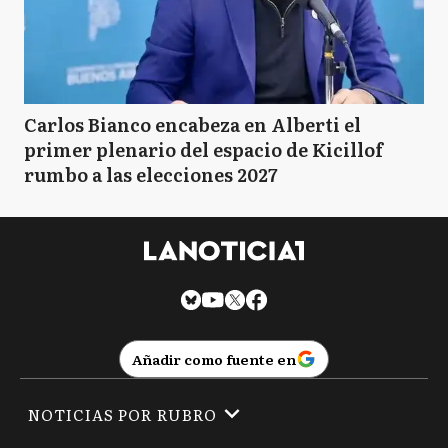
Carlos Bianco encabeza en Alberti el
primer plenario del espacio de Kicillof
rumbo a las elecciones 2027
Añadir como fuente en
NOTICIAS POR RUBRO