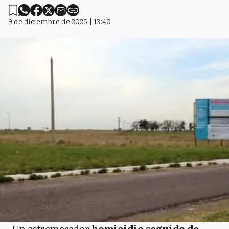
9 de diciembre de 2025 | 13:40
Un estremecedor
homicidio seguido de