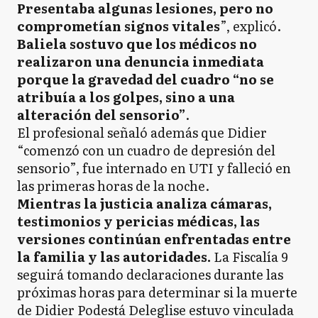
Presentaba algunas lesiones, pero no
comprometían signos vitales
”, explicó.
Baliela sostuvo que los médicos no
realizaron una denuncia inmediata
porque la gravedad del cuadro “no se
atribuía a los golpes, sino a una
alteración del sensorio”
.
El profesional señaló además que Didier
“comenzó con un cuadro de depresión del
sensorio”, fue internado en UTI y falleció en
las primeras horas de la noche.
Mientras la justicia analiza cámaras,
testimonios y pericias médicas, las
versiones continúan enfrentadas entre
la familia y las autoridades.
La Fiscalía 9
seguirá tomando declaraciones durante las
próximas horas para determinar si la muerte
de Didier Podestá Deleglise estuvo vinculada