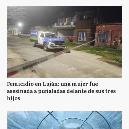
Femicidio en Luján: una mujer fue
asesinada a puñaladas delante de sus tres
hijos