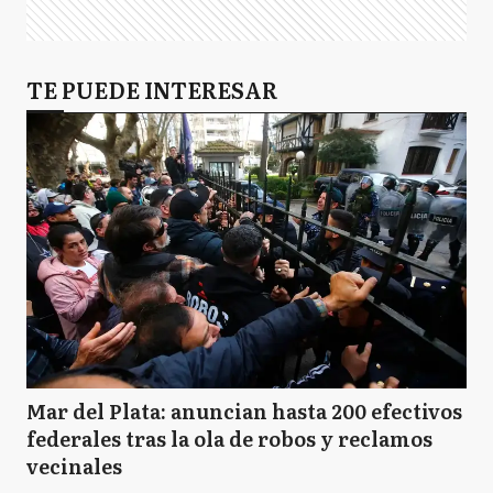
TE PUEDE INTERESAR
Mar del Plata: anuncian hasta 200 efectivos
federales tras la ola de robos y reclamos
vecinales