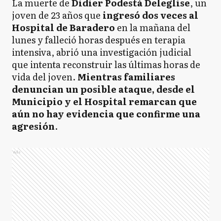
La muerte de
Didier Podestá Deleglise
, un
joven de 23 años que
ingresó dos veces al
Hospital de Baradero
en la mañana del
lunes y falleció horas después en terapia
intensiva, abrió una investigación judicial
que intenta reconstruir las últimas horas de
vida del joven.
Mientras familiares
denuncian un posible ataque, desde el
Municipio y el Hospital remarcan que
aún no hay evidencia que confirme una
agresión
.
Ads