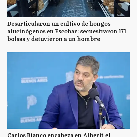
Desarticularon un cultivo de hongos
alucinógenos en Escobar: secuestraron 171
bolsas y detuvieron a un hombre
Carlos Bianco encabeza en Alberti el