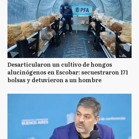
Desarticularon un cultivo de hongos
alucinógenos en Escobar: secuestraron 171
bolsas y detuvieron a un hombre