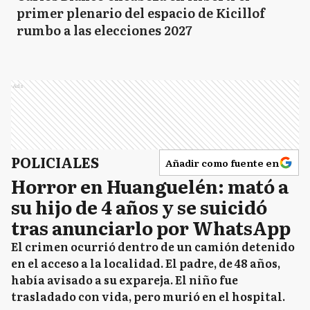
primer plenario del espacio de Kicillof
rumbo a las elecciones 2027
Ads
POLICIALES
Añadir como fuente en
Horror en Huanguelén: mató a
su hijo de 4 años y se suicidó
tras anunciarlo por WhatsApp
El crimen ocurrió dentro de un camión detenido
en el acceso a la localidad. El padre, de 48 años,
había avisado a su expareja. El niño fue
trasladado con vida, pero murió en el hospital.