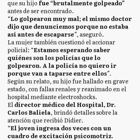
que su hijo
fue “brutalmente golpeado”
antes de ser encontrado.
“
Lo golpearon muy mal; el mismo doctor
dijo que denunciemos porque no estaba
así antes de escaparse
”, aseguró.
La mujer también cuestionó el accionar
policial: “
Estamos esperando saber
quiénes son los policías que lo
golpearon. A la policía no quiero ir
porque van a taparse entre ellos
”.
Según su relato, su hijo fue hallado en grave
estado, con fallas renales y reanimado en el
hospital mediante electroshocks.
El
director médico del Hospital, Dr.
Carlos Baliela
, brindó detalles sobre la
atención que recibió Didier.
“
El joven ingresa dos veces con un
cuadro de excitación psicomotriz.