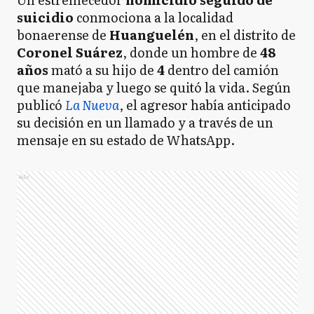
suicidio
conmociona a la localidad
bonaerense de
Huanguelén
, en el distrito de
Coronel Suárez
, donde un hombre de
48
años
mató a su hijo de
4
dentro del camión
que manejaba y luego se quitó la vida. Según
publicó
La Nueva
, el agresor había anticipado
su decisión en un llamado y a través de un
mensaje en su estado de WhatsApp.
Ads