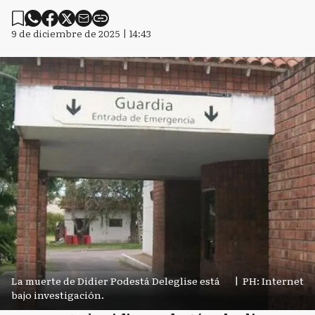
9 de diciembre de 2025 | 14:43
La muerte de Didier Podestá Deleglise está
|
PH: Internet
bajo investigación.