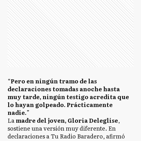
“
Pero en ningún tramo de las
declaraciones tomadas anoche hasta
muy tarde, ningún testigo acredita que
lo hayan golpeado. Prácticamente
nadie.
”
La
madre del joven, Gloria Deleglise
,
sostiene una versión muy diferente. En
declaraciones a Tu Radio Baradero, afirmó