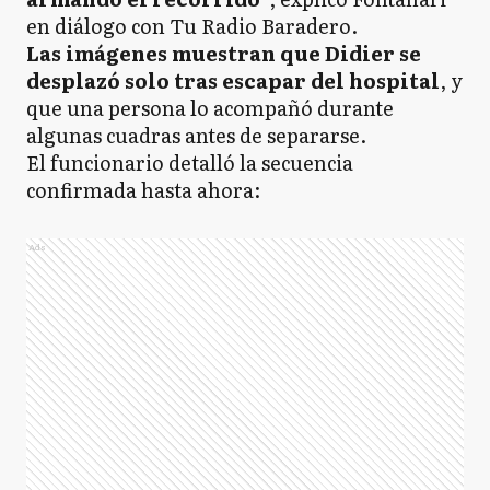
en diálogo con Tu Radio Baradero.
Las imágenes muestran que Didier se
desplazó solo tras escapar del hospital
, y
que una persona lo acompañó durante
algunas cuadras antes de separarse.
El funcionario detalló la secuencia
confirmada hasta ahora:
Ads