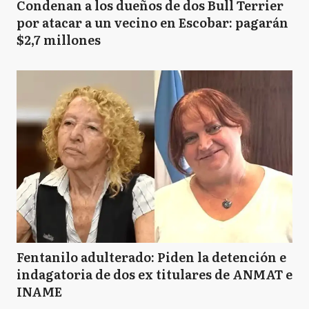
Condenan a los dueños de dos Bull Terrier
por atacar a un vecino en Escobar: pagarán
$2,7 millones
Fentanilo adulterado: Piden la detención e
indagatoria de dos ex titulares de ANMAT e
INAME