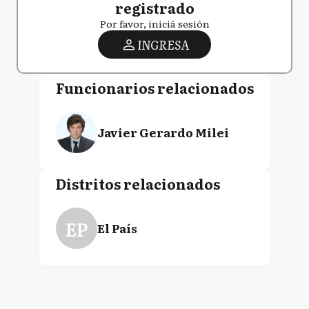
registrado
Por favor, iniciá sesión
INGRESA
Funcionarios relacionados
Javier Gerardo Milei
Distritos relacionados
EP
El País