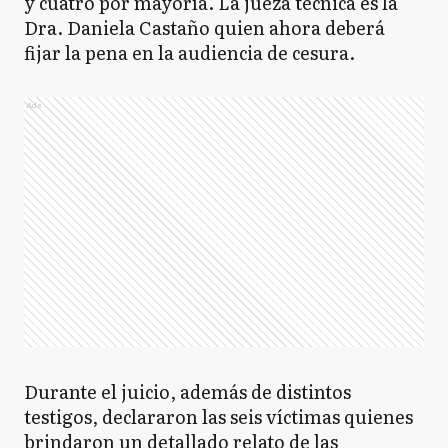
y cuatro por mayoría. La jueza técnica es la
Dra. Daniela Castaño quien ahora deberá
fijar la pena en la audiencia de cesura.
Ads
Durante el juicio, además de distintos
testigos, declararon las seis víctimas quienes
brindaron un detallado relato de las