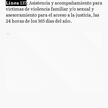
Línea
137
: Asistencia y acompañamiento para
víctimas de violencia familiar y/o sexual y
asesoramiento para el acceso a la justicia, las
24 horas de los 365 días del año.
Ads