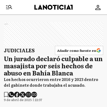
Ads
JUDICIALES
Añadir como fuente en
Un jurado declaró culpable a un
masajista por seis hechos de
abuso en Bahía Blanca
Los hechos ocurrieron entre 2016 y 2023 dentro
del gabinete donde trabajaba el acusado.
9 de abril de 2025 | 22:37