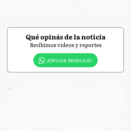
Qué opinás de la noticia
Recibimos videos y reportes
¡ENVIAR MENSAJE!
Ads