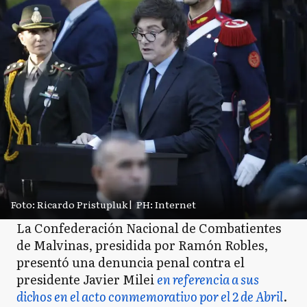
Foto: Ricardo Pristupluk
|
PH: Internet
La Confederación Nacional de Combatientes
de Malvinas, presidida por Ramón Robles,
presentó una denuncia penal contra el
presidente Javier Milei
en referencia a sus
dichos en el acto conmemorativo por el 2 de Abril
.