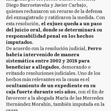
Diego Barroetaveña y Javier Carbajo,
quienes rechazaron un recurso de la defensa
del exmagistrado y ratificaron la medida. Con
esta resolución,
el exjuez queda a un paso
del juicio oral, donde se determinará su
responsabilidad penal en los hechos
imputados
.
De acuerdo con la resolución judicial,
Ferro
habría intervenido de manera
sistemática entre 2002 y 2018 para
beneficiar a allegados
, demorando o
evitando resoluciones judiciales. Uno de los
hechos más relevantes en la causa es el
ocultamiento de un expediente en su
caja fuerte durante seis años
, con el fin de
favorecer a la abogada María de las Mercedes
Hernández Morahín, también imputada en la
causa.