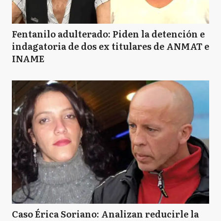
Fentanilo adulterado: Piden la detención e
indagatoria de dos ex titulares de ANMAT e
INAME
Caso Érica Soriano: Analizan reducirle la