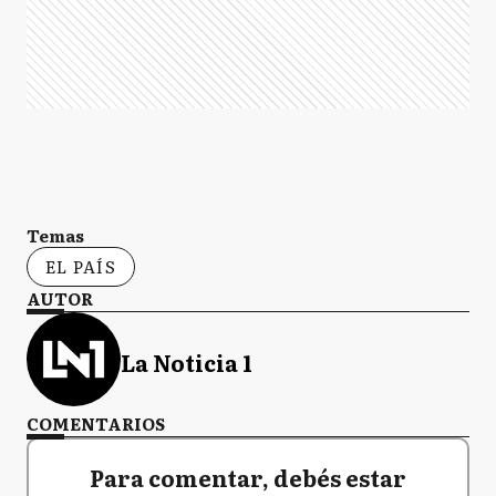
Temas
EL PAÍS
AUTOR
La Noticia 1
COMENTARIOS
Para comentar, debés estar