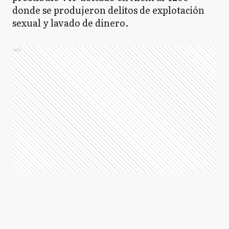
donde se produjeron delitos de explotación
sexual y lavado de dinero.
Ads