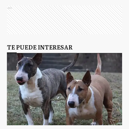
Ads
TE PUEDE INTERESAR