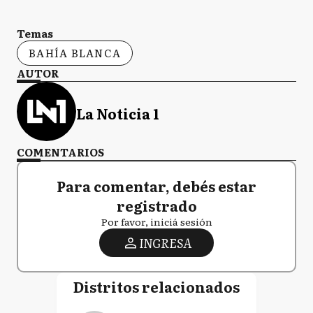
Temas
BAHÍA BLANCA
AUTOR
La Noticia 1
COMENTARIOS
Para comentar, debés estar
registrado
Por favor, iniciá sesión
INGRESA
Distritos relacionados