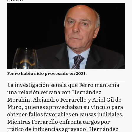
Ferro había sido procesado en 2021.
La investigación señala que Ferro mantenía
una relación cercana con Hernández
Morahín, Alejandro Ferrarello y Ariel Gil de
Muro, quienes aprovechaban su vínculo para
obtener fallos favorables en causas judiciales.
Mientras Ferrarello enfrenta cargos por
tráfico de influencias agravado, Hernández