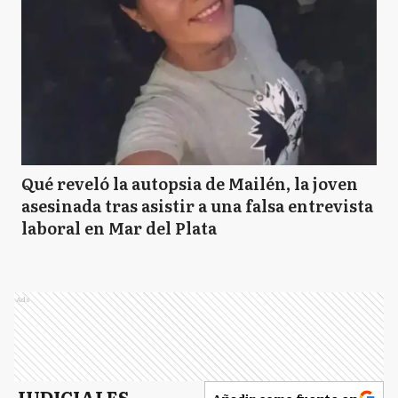
Qué reveló la autopsia de Mailén, la joven
asesinada tras asistir a una falsa entrevista
laboral en Mar del Plata
Ads
JUDICIALES