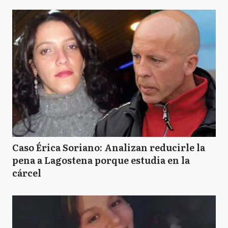
Caso Érica Soriano: Analizan reducirle la
pena a Lagostena porque estudia en la
cárcel