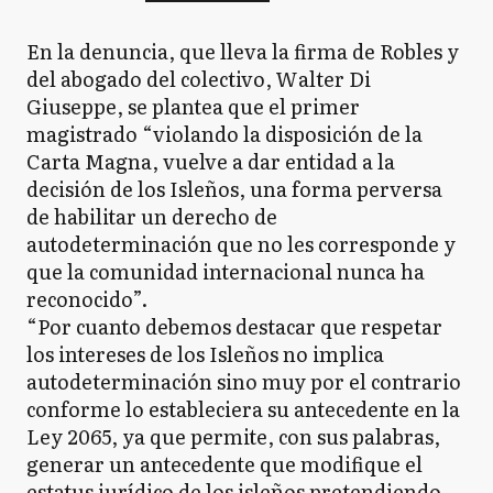
En la denuncia, que lleva la firma de Robles y
del abogado del colectivo, Walter Di
Giuseppe, se plantea que el primer
magistrado “violando la disposición de la
Carta Magna, vuelve a dar entidad a la
decisión de los Isleños, una forma perversa
de habilitar un derecho de
autodeterminación que no les corresponde y
que la comunidad internacional nunca ha
reconocido”.
“Por cuanto debemos destacar que respetar
los intereses de los Isleños no implica
autodeterminación sino muy por el contrario
conforme lo estableciera su antecedente en la
Ley 2065, ya que permite, con sus palabras,
generar un antecedente que modifique el
estatus jurídico de los isleños pretendiendo