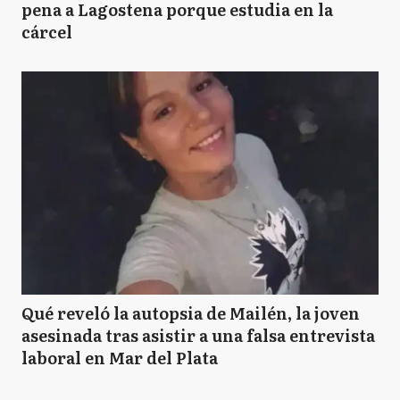
pena a Lagostena porque estudia en la
cárcel
Qué reveló la autopsia de Mailén, la joven
asesinada tras asistir a una falsa entrevista
laboral en Mar del Plata