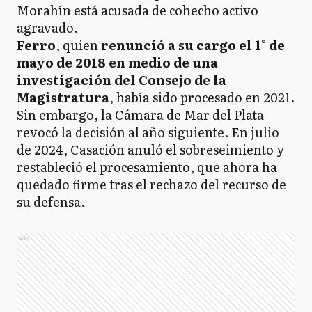
Morahín está acusada de cohecho activo
agravado.
Ferro
, quien
renunció a su cargo el 1° de
mayo de 2018 en medio de una
investigación del Consejo de la
Magistratura
, había sido procesado en 2021.
Sin embargo, la Cámara de Mar del Plata
revocó la decisión al año siguiente. En julio
de 2024, Casación anuló el sobreseimiento y
restableció el procesamiento, que ahora ha
quedado firme tras el rechazo del recurso de
su defensa.
Ads