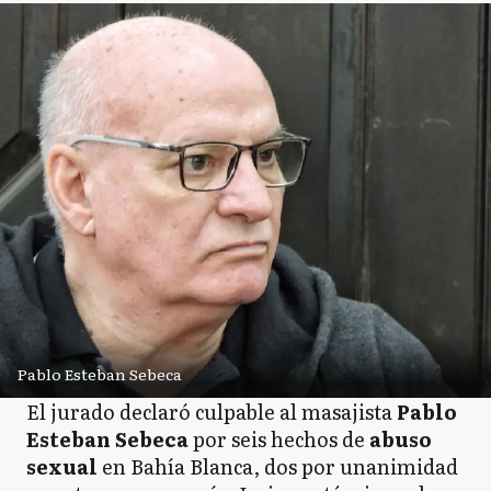
Pablo Esteban Sebeca
El jurado declaró culpable al masajista
Pablo
Esteban Sebeca
por seis hechos de
abuso
sexual
en Bahía Blanca, dos por unanimidad