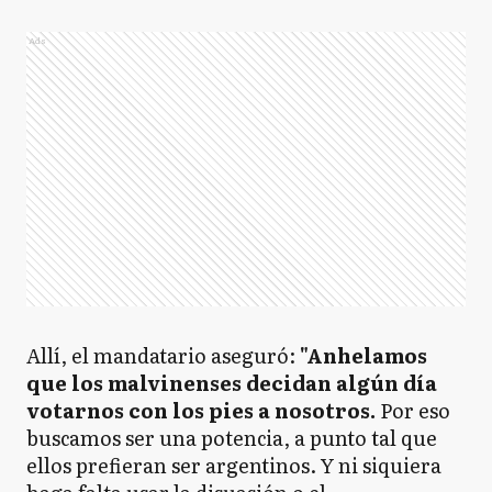
Ads
Allí, el mandatario aseguró:
"Anhelamos
que los malvinenses decidan algún día
votarnos con los pies a nosotros.
Por eso
buscamos ser una potencia, a punto tal que
ellos prefieran ser argentinos. Y ni siquiera