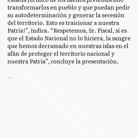
transformarlos en pueblo y que puedan pedir
su autodeterminación y generar la secesión
del territorio. Esto es traicionar a nuestra
Patria!”, indica. “Respetemos, Sr. Fiscal, si es
que el Estado Nacional no lo hiciera, la sangre
que hemos derramado en nuestras islas en el
afán de proteger el territorio nacional y
nuestra Patria”, concluye la presentación.
Ads