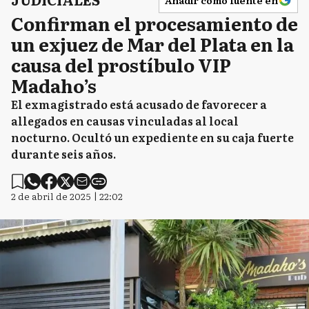
Añadir como fuente en
Confirman el procesamiento de
un exjuez de Mar del Plata en la
causa del prostíbulo VIP
Madaho’s
El exmagistrado está acusado de favorecer a
allegados en causas vinculadas al local
nocturno. Ocultó un expediente en su caja fuerte
durante seis años.
2 de abril de 2025 | 22:02