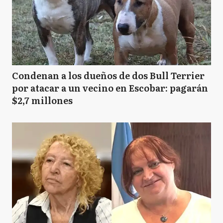
Condenan a los dueños de dos Bull Terrier
por atacar a un vecino en Escobar: pagarán
$2,7 millones