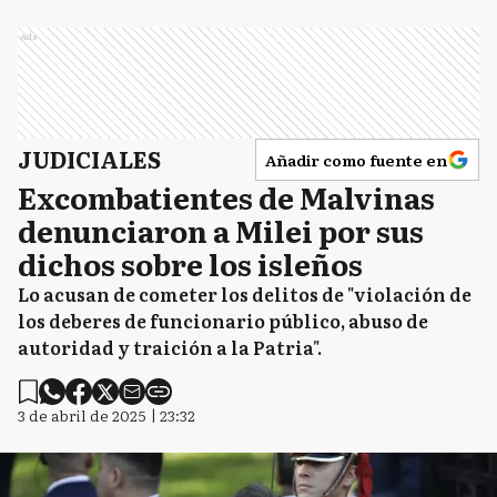
Ads
JUDICIALES
Añadir como fuente en
Excombatientes de Malvinas
denunciaron a Milei por sus
dichos sobre los isleños
Lo acusan de cometer los delitos de "violación de
los deberes de funcionario público, abuso de
autoridad y traición a la Patria".
3 de abril de 2025 | 23:32