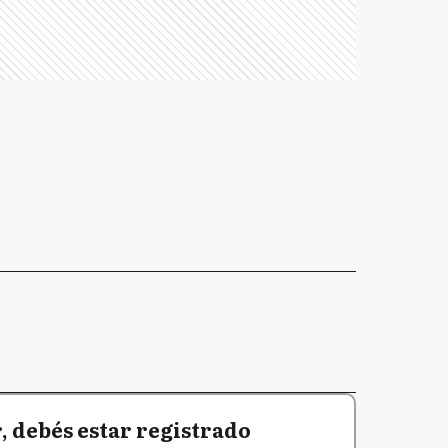
 debés estar registrado