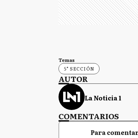
Temas
5° SECCIÓN
AUTOR
La Noticia 1
COMENTARIOS
Para comentar,