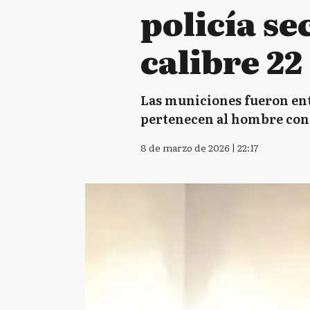
policía s
calibre 22
Las municiones fueron ent
pertenecen al hombre con
8 de marzo de 2026 | 22:17