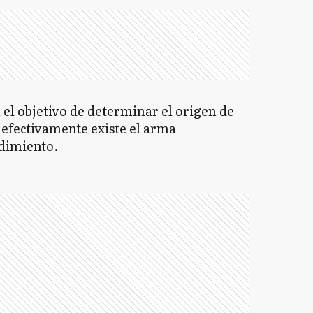
 el objetivo de determinar el origen de
i efectivamente existe el arma
dimiento.