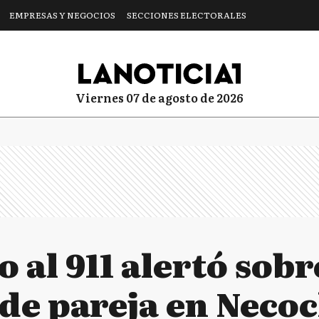
EMPRESAS Y NEGOCIOS
SECCIONES ELECTORALES
viernes 07 de agosto de 2026
 al 911 alertó sob
de pareja en Necoc