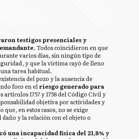
aron testigos presenciales y
 demandante
. Todos coincidieron en que
urante varios días, sin ningún tipo de
guridad, y que la víctima cayó de lleno
 una tarea habitual.
existencia del pozo y la ausencia de
ndo foco en el
riesgo generado para
os artículos 1757 y 1758 del Código Civil y
ponsabilidad objetiva por actividades y
o que, en estos casos, no se exige
l daño y la relación con el objeto o
có una incapacidad física del 21,8% y