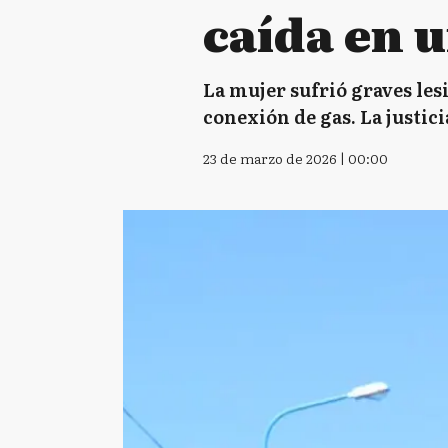
caída en 
La mujer sufrió graves les
conexión de gas. La justic
23 de marzo de 2026 | 00:00