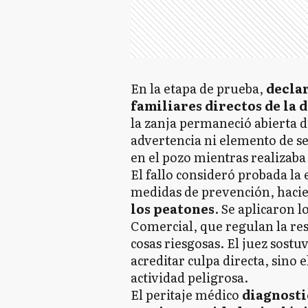
En la etapa de prueba,
declar
familiares directos de la
la zanja permaneció abierta d
advertencia ni elemento de se
en el pozo mientras realizaba
El fallo consideró probada la 
medidas de prevención, hacie
los peatones
. Se aplicaron l
Comercial, que regulan la res
cosas riesgosas. El juez sostuv
acreditar culpa directa, sino e
actividad peligrosa.
El peritaje médico
diagnosti