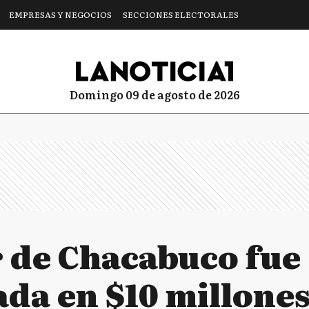
EMPRESAS Y NEGOCIOS
SECCIONES ELECTORALES
domingo 09 de agosto de 2026
 de Chacabuco fue
da en $10 millones 