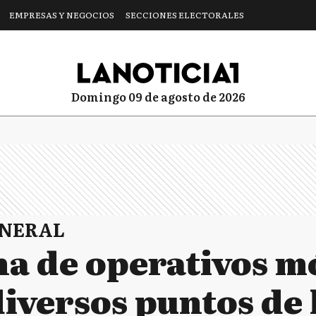
EMPRESAS Y NEGOCIOS
SECCIONES ELECTORALES
domingo 09 de agosto de 2026
ENERAL
a de operativos mó
iversos puntos de 