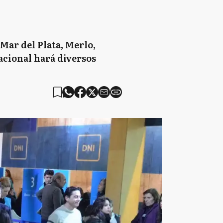
Mar del Plata, Merlo,
acional hará diversos