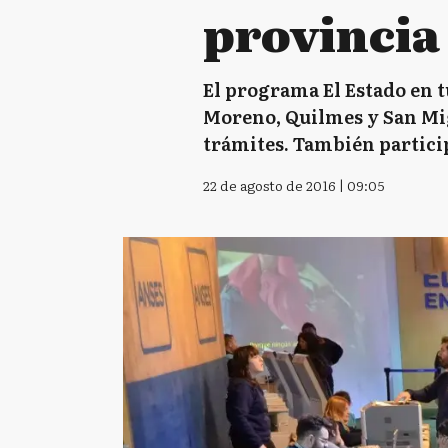
provincia
El programa El Estado en t
Moreno, Quilmes y San Migu
trámites. También particip
22 de agosto de 2016 | 09:05