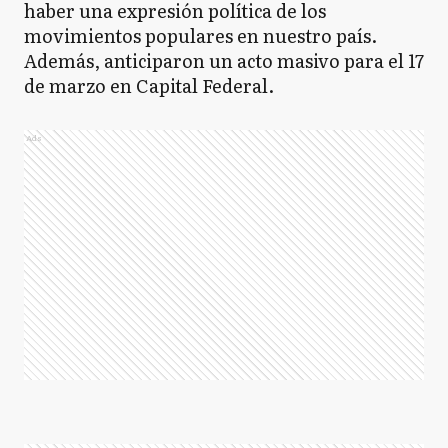
haber una expresión política de los
movimientos populares en nuestro país.
Además, anticiparon un acto masivo para el 17
de marzo en Capital Federal.
Ads