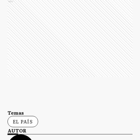
Ads
Temas
EL PAÍS
AUTOR