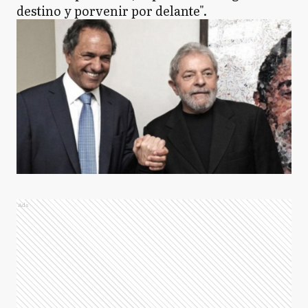
destino y porvenir por delante".
Ads