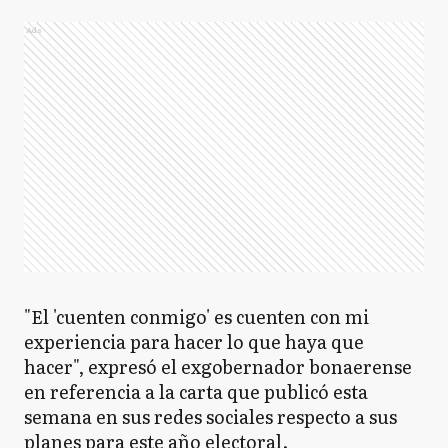
Ads
"El 'cuenten conmigo' es cuenten con mi
experiencia para hacer lo que haya que
hacer", expresó el exgobernador bonaerense
en referencia a la carta que publicó esta
semana en sus redes sociales respecto a sus
planes para este año electoral.