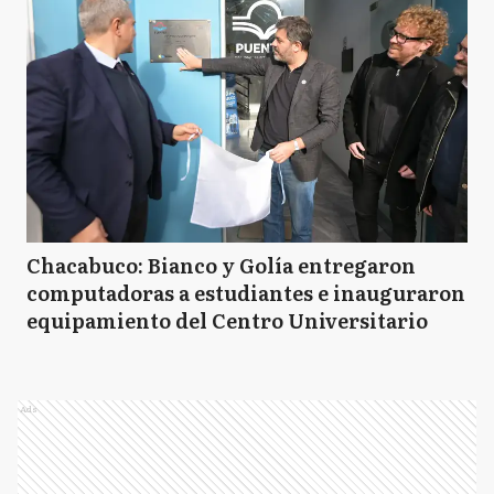
Chacabuco: Bianco y Golía entregaron
computadoras a estudiantes e inauguraron
equipamiento del Centro Universitario
Ads