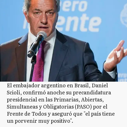
El embajador argentino en Brasil, Daniel
Scioli, confirmó anoche su precandidatura
presidencial en las Primarias, Abiertas,
Simultaneas y Obligatorias (PASO) por el
Frente de Todos y aseguró que "el país tiene
un porvenir muy positivo".