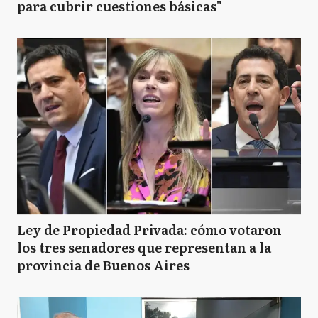
para cubrir cuestiones básicas"
Ley de Propiedad Privada: cómo votaron
los tres senadores que representan a la
provincia de Buenos Aires