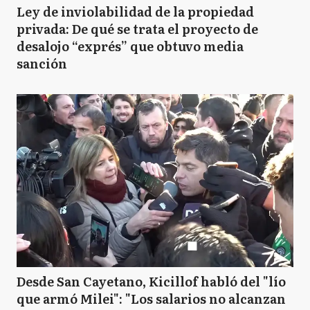
Ley de inviolabilidad de la propiedad
privada: De qué se trata el proyecto de
desalojo “exprés” que obtuvo media
sanción
Desde San Cayetano, Kicillof habló del "lío
que armó Milei": "Los salarios no alcanzan