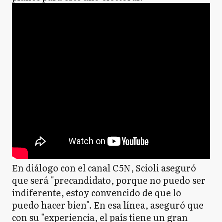
En diálogo con el canal C5N, Scioli aseguró
que será "precandidato, porque no puedo ser
indiferente, estoy convencido de que lo
puedo hacer bien". En esa línea, aseguró que
con su "experiencia, el país tiene un gran