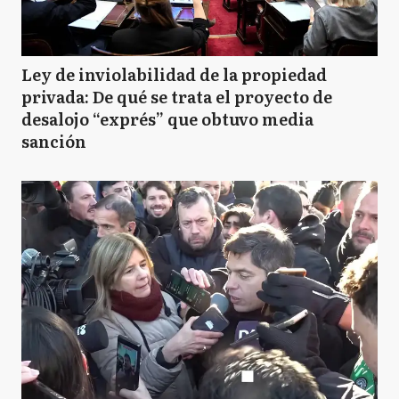
Ley de inviolabilidad de la propiedad
privada: De qué se trata el proyecto de
desalojo “exprés” que obtuvo media
sanción