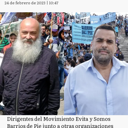
24 de febrero de 2023 | 10:47
Dirigentes del Movimiento Evita y Somos
Barrios de Pie junto a otras organizaciones