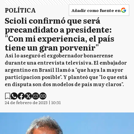
POLÍTICA
Añadir como fuente en
Scioli confirmó que será
precandidato a presidente:
"Con mi experiencia, el país
tiene un gran porvenir"
Así lo aseguró el exgobernador bonaerense
durante una entrevista televisiva. El embajador
argentino en Brasil llamó a "que haya la mayor
participacion posible". Y planteó que "lo que está
en disputa son dos modelos de país muy claros".
24 de febrero de 2023 | 10:31