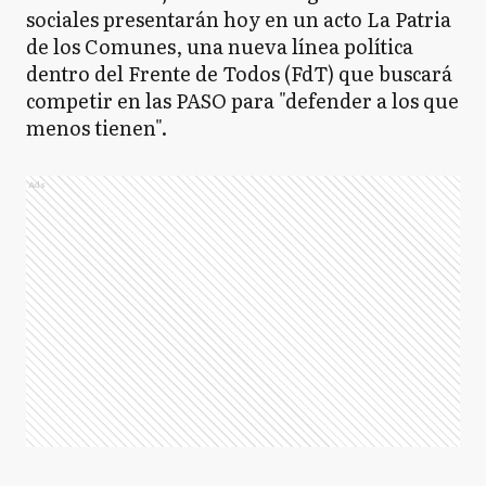
sociales presentarán hoy en un acto La Patria
de los Comunes, una nueva línea política
dentro del Frente de Todos (FdT) que buscará
competir en las PASO para "defender a los que
menos tienen".
Ads