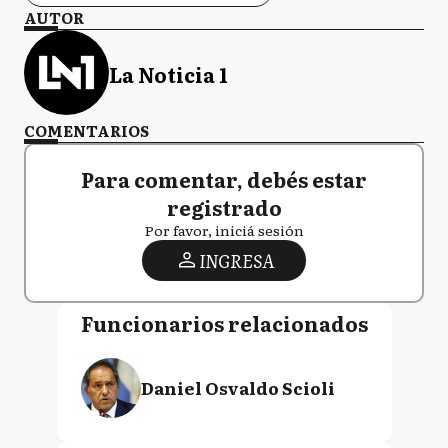
AUTOR
La Noticia 1
COMENTARIOS
Para comentar, debés estar
registrado
Por favor, iniciá sesión
INGRESA
Funcionarios relacionados
Daniel Osvaldo Scioli