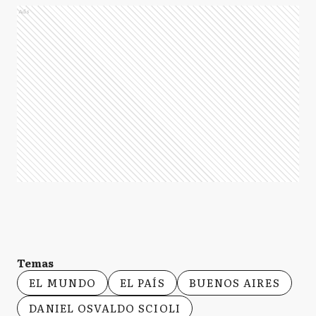
Ads
Temas
EL MUNDO
EL PAÍS
BUENOS AIRES
DANIEL OSVALDO SCIOLI