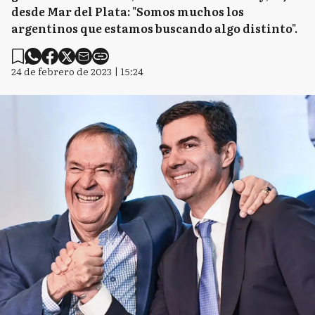
desde Mar del Plata: "Somos muchos los
argentinos que estamos buscando algo distinto".
24 de febrero de 2023 | 15:24