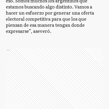
eso. Somos muchos los argentinos que
estamos buscando algo distinto. Vamos a
hacer un esfuerzo por generar una oferta
electoral competitiva para que los que
piensan de esa manera tengan donde
expresarse”, aseveró.
Ads