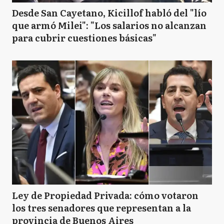
Desde San Cayetano, Kicillof habló del "lío
que armó Milei": "Los salarios no alcanzan
para cubrir cuestiones básicas"
Ley de Propiedad Privada: cómo votaron
los tres senadores que representan a la
provincia de Buenos Aires