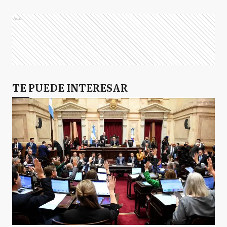
Ads
TE PUEDE INTERESAR