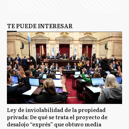
TE PUEDE INTERESAR
Ley de inviolabilidad de la propiedad
privada: De qué se trata el proyecto de
desalojo “exprés” que obtuvo media