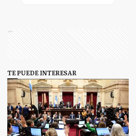
Ads
TE PUEDE INTERESAR