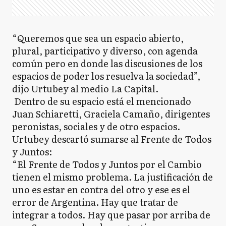
“Queremos que sea un espacio abierto,
plural, participativo y diverso, con agenda
común pero en donde las discusiones de los
espacios de poder los resuelva la sociedad”,
dijo Urtubey al medio La Capital.
Dentro de su espacio está el mencionado
Juan Schiaretti, Graciela Camaño, dirigentes
peronistas, sociales y de otro espacios.
Urtubey descartó sumarse al Frente de Todos
y Juntos:
“El Frente de Todos y Juntos por el Cambio
tienen el mismo problema. La justificación de
uno es estar en contra del otro y ese es el
error de Argentina. Hay que tratar de
integrar a todos. Hay que pasar por arriba de