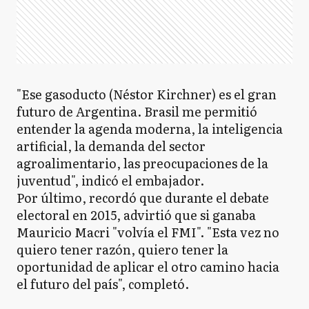
"Ese gasoducto (Néstor Kirchner) es el gran
futuro de Argentina. Brasil me permitió
entender la agenda moderna, la inteligencia
artificial, la demanda del sector
agroalimentario, las preocupaciones de la
juventud", indicó el embajador.
Por último, recordó que durante el debate
electoral en 2015, advirtió que si ganaba
Mauricio Macri "volvía el FMI". "Esta vez no
quiero tener razón, quiero tener la
oportunidad de aplicar el otro camino hacia
el futuro del país", completó.