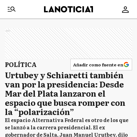
Ads
POLÍTICA
Añadir como fuente en
Urtubey y Schiaretti también
van por la presidencia: Desde
Mar del Plata lanzaron el
espacio que busca romper con
la “polarización”
El espacio Alternativa Federal es otro de los que
se lanzó a la carrera presidencial. El ex
gobernador de Salta, Juan Manuel Urutbey, dijo