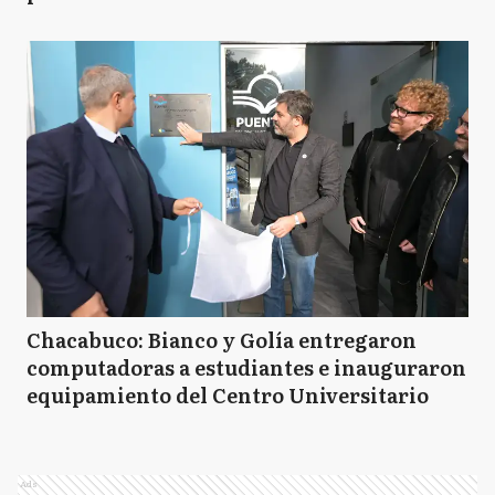
Chacabuco: Bianco y Golía entregaron
computadoras a estudiantes e inauguraron
equipamiento del Centro Universitario
Ads