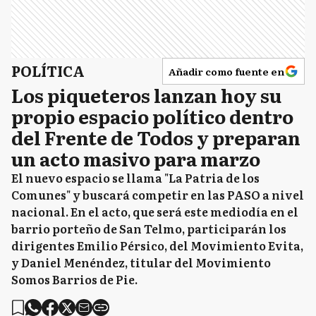
POLÍTICA
Añadir como fuente en
Los piqueteros lanzan hoy su
propio espacio político dentro
del Frente de Todos y preparan
un acto masivo para marzo
El nuevo espacio se llama "La Patria de los
Comunes" y buscará competir en las PASO a nivel
nacional. En el acto, que será este mediodía en el
barrio porteño de San Telmo, participarán los
dirigentes Emilio Pérsico, del Movimiento Evita,
y Daniel Menéndez, titular del Movimiento
Somos Barrios de Pie.