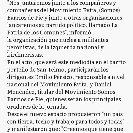
"Nos juntaremos junto a los compañeros y
compañeras del Movimiento Evita, (Somos)
Barrios de Pie y junto a otras organizaciones
lanzaremos su partido político, llamado La
Patria de los Comunes", informó
la organización que nuclea a militantes
peronistas, de la izquierda nacional y
kirchneristas.
En el acto, que será este mediodía en el barrio
porteño de San Telmo, participarán los
dirigentes Emilio Pérsico, responsable a nivel
nacional del Movimiento Evita, y Daniel
Menéndez, titular del Movimiento Somos
Barrios de Pie, quienes serán los principales
oradores de la jornada.
Desde el nuevo espacio propusieron "un país
con tierra, techo y trabajo para todos y todas"
y manifestaron que: "Creemos que tiene que