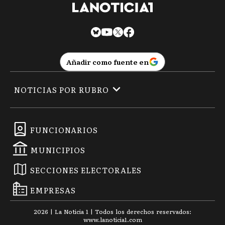
Añadir como fuente en
NOTICIAS POR RUBRO
FUNCIONARIOS
MUNICIPIOS
SECCIONES ELECTORALES
EMPRESAS
2026
|
La Noticia 1
| Todos los derechos reservados:
www.
lanoticia1.com