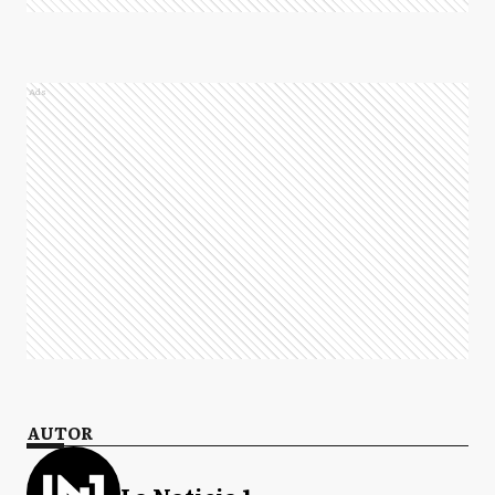
Ads
AUTOR