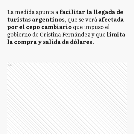
La medida apunta a
facilitar la llegada de
turistas argentinos
, que se verá
afectada
por el cepo cambiario
que impuso el
gobierno de Cristina Fernández y que
limita
la compra y salida de dólares
.
Ads