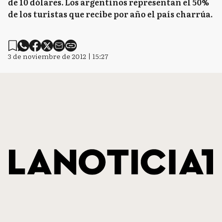
de 10 dólares. Los argentinos representan el 50%
de los turistas que recibe por año el país charrúa.
3 de noviembre de 2012 | 15:27