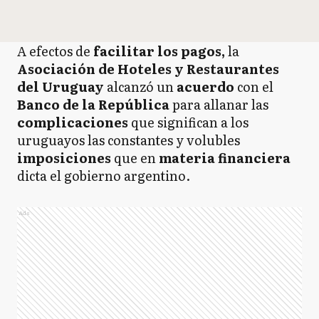
A efectos de
facilitar los pagos,
la
Asociación de Hoteles y Restaurantes
del Uruguay
alcanzó un
acuerdo
con el
Banco de la República
para allanar las
complicaciones
que significan a los
uruguayos las constantes y volubles
imposiciones
que en
materia financiera
dicta el gobierno argentino.
Ads