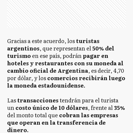
Gracias a este acuerdo, los
turistas
argentinos
, que representan el
50% del
turismo
en ese país, podrán
pagar en
hoteles y restaurantes con su moneda al
cambio oficial de Argentina
, es decir, 4,70
por dólar, y los
comercios recibirán luego
la moneda estadounidense.
Las
transacciones
tendrán para el turista
un
costo único de 10 dólares
, frente al
35%
del monto total que
cobran las empresas
que operan en la transferencia de
dinero.