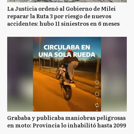
La Justicia ordenó al Gobierno de Milei
reparar la Ruta 3 por riesgo de nuevos
accidentes: hubo 11 siniestros en 6 meses
Grababa y publicaba maniobras peligrosas
en moto: Provincia lo inhabilitó hasta 2099