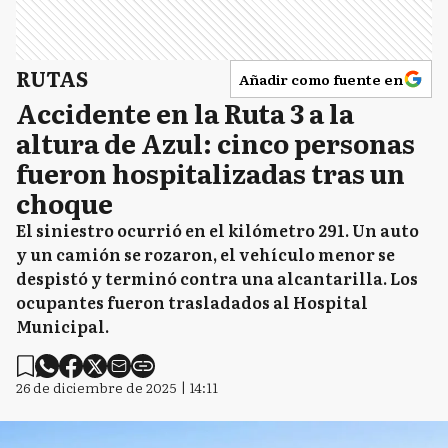
RUTAS
Añadir como fuente en
Accidente en la Ruta 3 a la
altura de Azul: cinco personas
fueron hospitalizadas tras un
choque
El siniestro ocurrió en el kilómetro 291. Un auto
y un camión se rozaron, el vehículo menor se
despistó y terminó contra una alcantarilla. Los
ocupantes fueron trasladados al Hospital
Municipal.
26 de diciembre de 2025 | 14:11