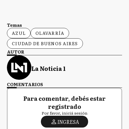
Temas
AZUL
OLAVARRÍA
CIUDAD DE BUENOS AIRES
AUTOR
La Noticia 1
COMENTARIOS
Para comentar, debés estar
registrado
Por favor, iniciá sesión
INGRESA