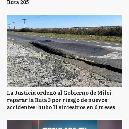
Ruta 205
La Justicia ordenó al Gobierno de Milei
reparar la Ruta 3 por riesgo de nuevos
accidentes: hubo 11 siniestros en 6 meses