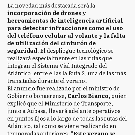
La novedad más destacada será la
incorporación de drones y
herramientas de inteligencia artificial
para detectar infracciones como el uso
del teléfono celular al volante y la falta
de utilización del cinturón de
seguridad
. El despliegue tecnológico se
realizará especialmente en las rutas que
integran el Sistema Vial Integrado del
Atlántico, entre ellas la Ruta 2, una de las más
transitadas durante el verano.
El anuncio fue realizado por el ministro de
Gobierno bonaerense,
Carlos Bianco
, quien
explicó que el Ministerio de Transporte,
junto a Aubasa, llevará adelante operativos
en puntos fijos a lo largo de todas las rutas del
Atlántico, tal como se viene realizando en
temporadas anteriores. “
Este verano se