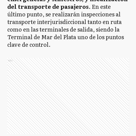
del transporte de pasajeros
. En este
último punto, se realizarán inspecciones al
transporte interjurisdiccional tanto en ruta
como en las terminales de salida, siendo la
Terminal de Mar del Plata uno de los puntos
clave de control.
Ads