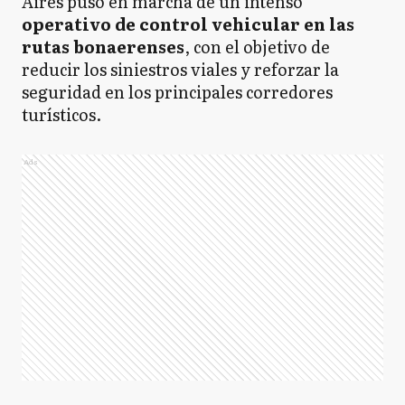
Aires puso en marcha de un intenso
operativo de control vehicular en las
rutas bonaerenses
, con el objetivo de
reducir los siniestros viales y reforzar la
seguridad en los principales corredores
turísticos.
Ads