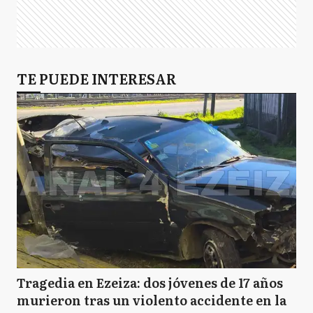
TE PUEDE INTERESAR
Tragedia en Ezeiza: dos jóvenes de 17 años
murieron tras un violento accidente en la