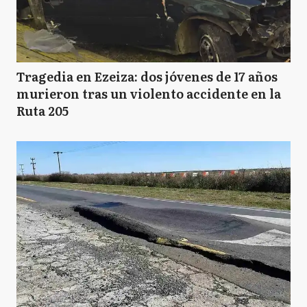
Tragedia en Ezeiza: dos jóvenes de 17 años
murieron tras un violento accidente en la
Ruta 205