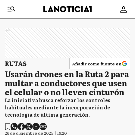
Ads
RUTAS
Añadir como fuente en
Usarán drones en la Ruta 2 para
multar a conductores que usen
el celular o no lleven cinturón
La iniciativa busca reforzar los controles
habituales mediante la incorporación de
tecnología de última generación.
26 de diciembre de 2025 | 16:20