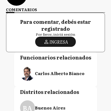
COMENTARIOS
Para comentar, debés estar
registrado
Por favor, iniciá sesión
INGRESA
Funcionarios relacionados
Carlos Alberto Bianco
Distritos relacionados
BA
Buenos Aires