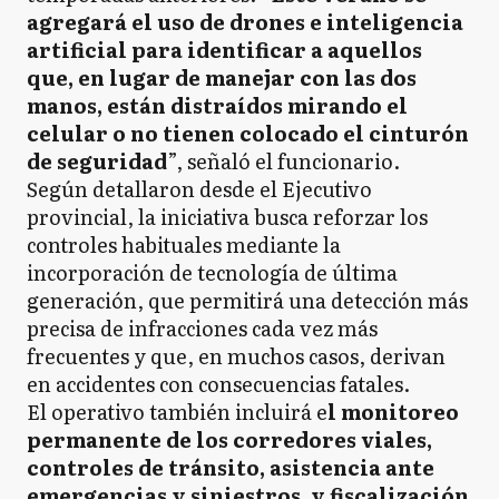
agregará el uso de drones e inteligencia
artificial para identificar a aquellos
que, en lugar de manejar con las dos
manos, están distraídos mirando el
celular o no tienen colocado el cinturón
de seguridad
”, señaló el funcionario.
Según detallaron desde el Ejecutivo
provincial, la iniciativa busca reforzar los
controles habituales mediante la
incorporación de tecnología de última
generación, que permitirá una detección más
precisa de infracciones cada vez más
frecuentes y que, en muchos casos, derivan
en accidentes con consecuencias fatales.
El operativo también incluirá e
l monitoreo
permanente de los corredores viales,
controles de tránsito, asistencia ante
emergencias y siniestros, y fiscalización