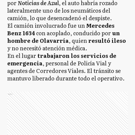
por
Noticias de Azul
, el auto habría rozado
lateralmente uno de los neumáticos del
camión, lo que desencadenó el despiste.
El camión involucrado fue un
Mercedes
Benz 1634
con acoplado, conducido por
un
hombre de Olavarría
, quien
resultó ileso
y no necesitó atención médica.
En el lugar
trabajaron los servicios de
emergencia
, personal de Policía Vial y
agentes de Corredores Viales. El tránsito se
mantuvo liberado durante todo el operativo.
Ads