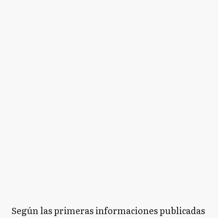
Según las primeras informaciones publicadas