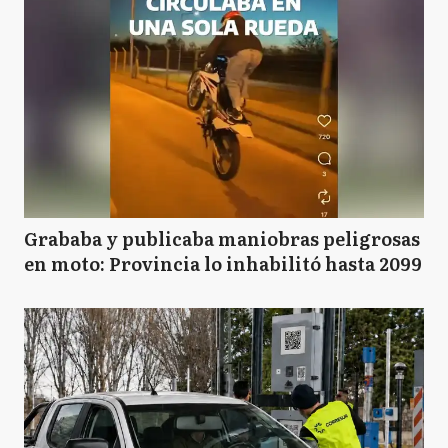
Grababa y publicaba maniobras peligrosas
en moto: Provincia lo inhabilitó hasta 2099