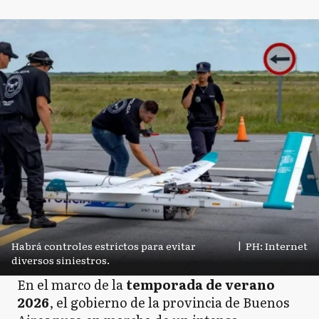
Habrá controles estrictos para evitar
|
PH: Internet
diversos siniestros.
En el marco de la
temporada de verano
2026
, el gobierno de la provincia de Buenos