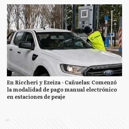
En Riccheri y Ezeiza - Cañuelas: Comenzó
la modalidad de pago manual electrónico
en estaciones de peaje
Ads