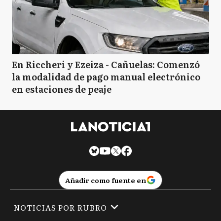
En Riccheri y Ezeiza - Cañuelas: Comenzó
la modalidad de pago manual electrónico
en estaciones de peaje
Añadir como fuente en
NOTICIAS POR RUBRO