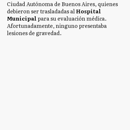
Ciudad Autónoma de Buenos Aires, quienes
debieron ser trasladadas al
Hospital
Municipal
para su evaluación médica.
Afortunadamente, ninguno presentaba
lesiones de gravedad.