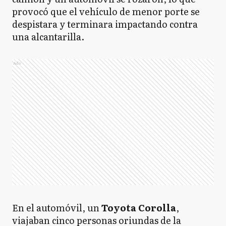
provocó que el vehículo de menor porte se
despistara y terminara impactando contra
una alcantarilla.
Ads
En el automóvil, un
Toyota Corolla
,
viajaban cinco personas oriundas de la