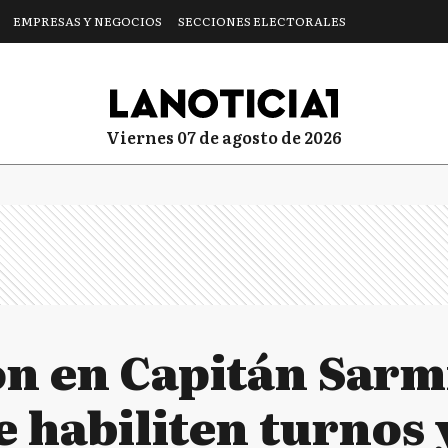
EMPRESAS Y NEGOCIOS
SECCIONES ELECTORALES
viernes 07 de agosto de 2026
n en Capitán Sarmi
 habiliten turnos 