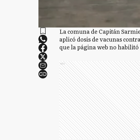
La comuna de Capitán Sarmie
aplicó dosis de vacunas contra
que la página web no habilitó
Ads