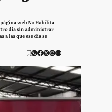
 página web No Habilita
tro día sin administrar
s a las que ese día se