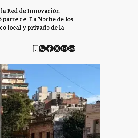
 la Red de Innovación
 parte de "La Noche de los
co local y privado de la