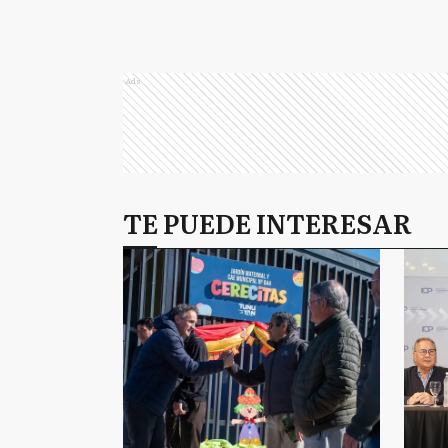
Ads
TE PUEDE INTERESAR