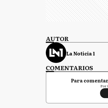
AUTOR
La Noticia 1
COMENTARIOS
Para comentar,
Por 