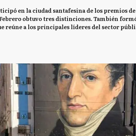
icipó en la ciudad santafesina de los premios de
 Febrero obtuvo tres distinciones. También formó
 reúne a los principales líderes del sector públi