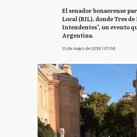
El senador bonaerense part
Local (RIL), donde Tres de
Intendentes", un evento que
Argentina.
15 de mayo de 2026 | 07:58