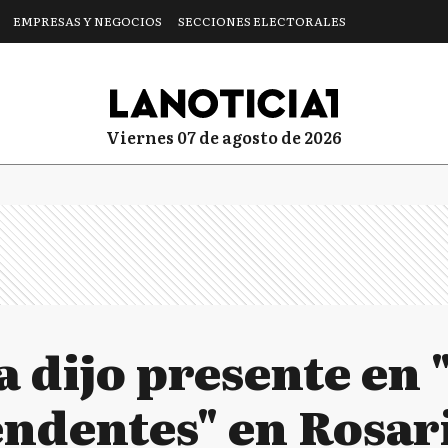
EMPRESAS Y NEGOCIOS
SECCIONES ELECTORALES
viernes 07 de agosto de 2026
a dijo presente en 
endentes" en Rosar