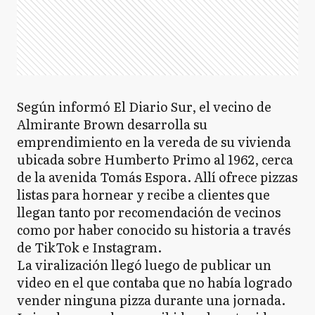
Según informó El Diario Sur, el vecino de
Almirante Brown desarrolla su
emprendimiento en la vereda de su vivienda
ubicada sobre Humberto Primo al 1962, cerca
de la avenida Tomás Espora. Allí ofrece pizzas
listas para hornear y recibe a clientes que
llegan tanto por recomendación de vecinos
como por haber conocido su historia a través
de TikTok e Instagram.
La viralización llegó luego de publicar un
video en el que contaba que no había logrado
vender ninguna pizza durante una jornada.