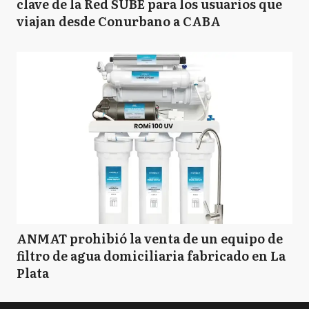
clave de la Red SUBE para los usuarios que
viajan desde Conurbano a CABA
ANMAT prohibió la venta de un equipo de
filtro de agua domiciliaria fabricado en La
Plata