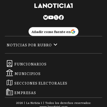
Añadir como fuente en
NOTICIAS POR RUBRO
FUNCIONARIOS
MUNICIPIOS
SECCIONES ELECTORALES
EMPRESAS
2026
|
La Noticia 1
| Todos los derechos reservados:
www.
lanoticia1.com