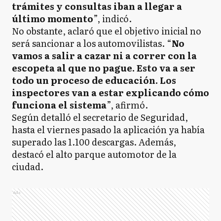
trámites y consultas iban a llegar a
último momento
”, indicó.
No obstante, aclaró que el objetivo inicial no
será sancionar a los automovilistas. “
No
vamos a salir a cazar ni a correr con la
escopeta al que no pague. Esto va a ser
todo un proceso de educación. Los
inspectores van a estar explicando cómo
funciona el sistema
”, afirmó.
Según detalló el secretario de Seguridad,
hasta el viernes pasado la aplicación ya había
superado las 1.100 descargas. Además,
destacó el alto parque automotor de la
ciudad.
Ads