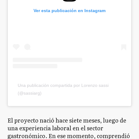
Ver esta publicación en Instagram
Una publicación compartida por Lorenzo sassi
(@sassiarg)
El proyecto nació hace siete meses, luego de
una experiencia laboral en el sector
gastronómico. En ese momento, comprendió