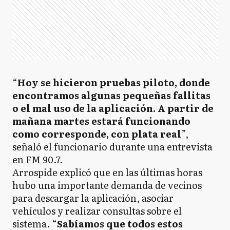
“
Hoy se hicieron pruebas piloto, donde
encontramos algunas pequeñas fallitas
o el mal uso de la aplicación. A partir de
mañana martes estará funcionando
como corresponde, con plata real
”,
señaló el funcionario durante una entrevista
en FM 90.7.
Arrospide explicó que en las últimas horas
hubo una importante demanda de vecinos
para descargar la aplicación, asociar
vehículos y realizar consultas sobre el
sistema. “
Sabíamos que todos estos