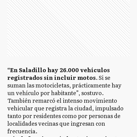
“En Saladillo hay 26.000 vehículos
registrados sin incluir motos
. Si se
suman las motocicletas, prácticamente hay
un vehículo por habitante”, sostuvo.
También remarcó el intenso movimiento
vehicular que registra la ciudad, impulsado
tanto por residentes como por personas de
localidades vecinas que ingresan con
frecuencia.