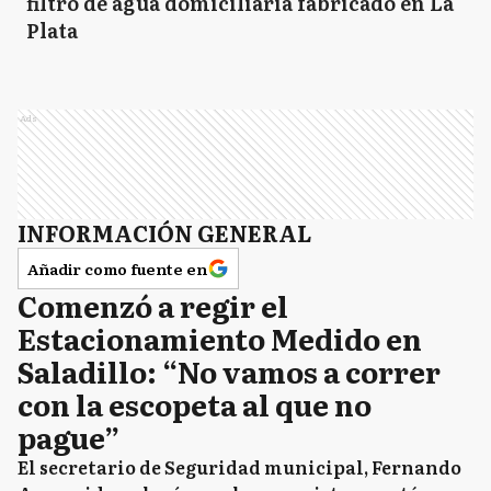
filtro de agua domiciliaria fabricado en La
Plata
Ads
INFORMACIÓN GENERAL
Añadir como fuente en
Comenzó a regir el
Estacionamiento Medido en
Saladillo: “No vamos a correr
con la escopeta al que no
pague”
El secretario de Seguridad municipal, Fernando