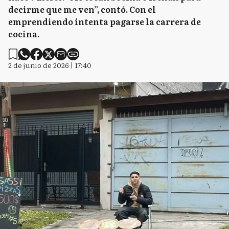
decirme que me ven”, contó. Con el
emprendiendo intenta pagarse la carrera de
cocina.
2 de junio de 2026 | 17:40