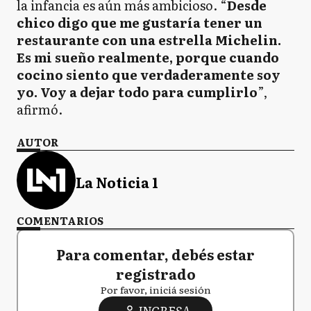
la infancia es aún más ambicioso. “
Desde
chico digo que me gustaría tener un
restaurante con una estrella Michelin.
Es mi sueño realmente, porque cuando
cocino siento que verdaderamente soy
yo. Voy a dejar todo para cumplirlo
”,
afirmó.
AUTOR
La Noticia 1
COMENTARIOS
Para comentar, debés estar
registrado
Por favor, iniciá sesión
INGRESA