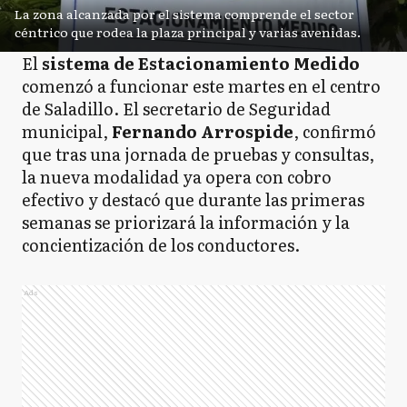
La zona alcanzada por el sistema comprende el sector
céntrico que rodea la plaza principal y varias avenidas.
El
sistema de Estacionamiento Medido
comenzó a funcionar este martes en el centro
de Saladillo. El secretario de Seguridad
municipal,
Fernando Arrospide
, confirmó
que tras una jornada de pruebas y consultas,
la nueva modalidad ya opera con cobro
efectivo y destacó que durante las primeras
semanas se priorizará la información y la
concientización de los conductores.
Ads