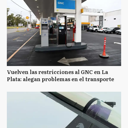
Vuelven las restricciones al GNC en La
Plata: alegan problemas en el transporte