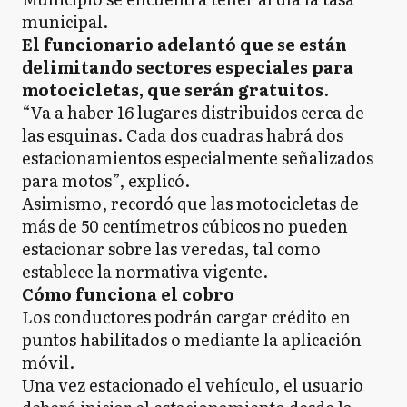
municipal.
El funcionario adelantó que se están
delimitando sectores especiales para
motocicletas, que serán gratuitos
.
“Va a haber 16 lugares distribuidos cerca de
las esquinas. Cada dos cuadras habrá dos
estacionamientos especialmente señalizados
para motos”, explicó.
Asimismo, recordó que las motocicletas de
más de 50 centímetros cúbicos no pueden
estacionar sobre las veredas, tal como
establece la normativa vigente.
Cómo funciona el cobro
Los conductores podrán cargar crédito en
puntos habilitados o mediante la aplicación
móvil.
Una vez estacionado el vehículo, el usuario