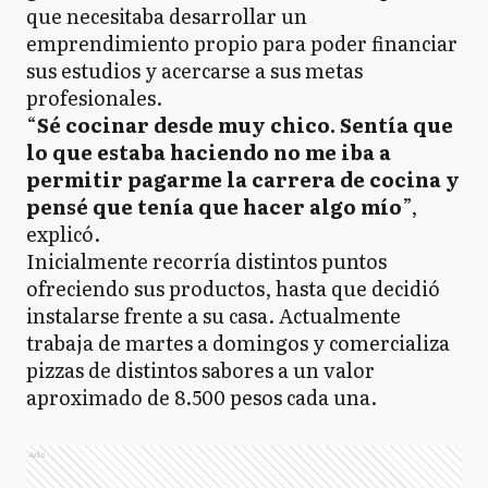
que necesitaba desarrollar un
emprendimiento propio para poder financiar
sus estudios y acercarse a sus metas
profesionales.
“
Sé cocinar desde muy chico. Sentía que
lo que estaba haciendo no me iba a
permitir pagarme la carrera de cocina y
pensé que tenía que hacer algo mío
”,
explicó.
Inicialmente recorría distintos puntos
ofreciendo sus productos, hasta que decidió
instalarse frente a su casa. Actualmente
trabaja de martes a domingos y comercializa
pizzas de distintos sabores a un valor
aproximado de 8.500 pesos cada una.
Ads