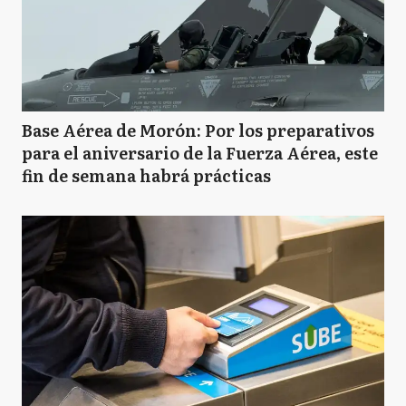
Base Aérea de Morón: Por los preparativos
para el aniversario de la Fuerza Aérea, este
fin de semana habrá prácticas