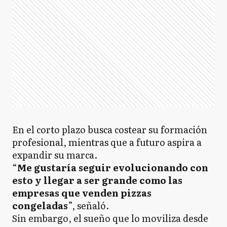
En el corto plazo busca costear su formación
profesional, mientras que a futuro aspira a
expandir su marca.
“
Me gustaría seguir evolucionando con
esto y llegar a ser grande como las
empresas que venden pizzas
congeladas
”, señaló.
Sin embargo, el sueño que lo moviliza desde