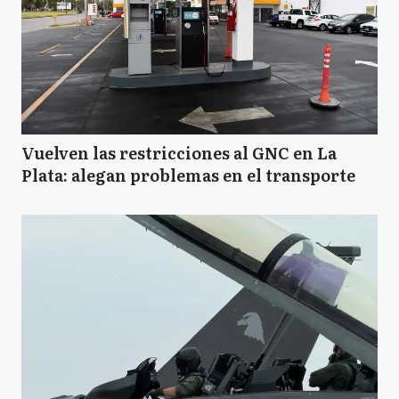
Vuelven las restricciones al GNC en La
Plata: alegan problemas en el transporte