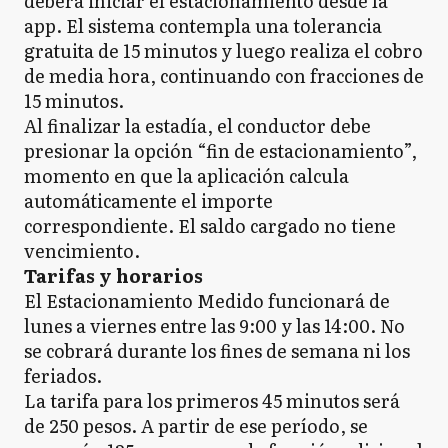
deberá iniciar el estacionamiento desde la
app. El sistema contempla una tolerancia
gratuita de 15 minutos y luego realiza el cobro
de media hora, continuando con fracciones de
15 minutos.
Al finalizar la estadía, el conductor debe
presionar la opción “fin de estacionamiento”,
momento en que la aplicación calcula
automáticamente el importe
correspondiente. El saldo cargado no tiene
vencimiento.
Tarifas y horarios
El Estacionamiento Medido funcionará de
lunes a viernes entre las 9:00 y las 14:00. No
se cobrará durante los fines de semana ni los
feriados.
La tarifa para los primeros 45 minutos será
de 250 pesos. A partir de ese período, se