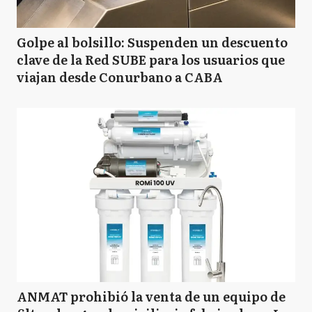
Golpe al bolsillo: Suspenden un descuento
clave de la Red SUBE para los usuarios que
viajan desde Conurbano a CABA
ANMAT prohibió la venta de un equipo de