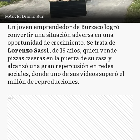
Foto: El Diario Sur
Un joven emprendedor de Burzaco logró
convertir una situación adversa en una
oportunidad de crecimiento. Se trata de
Lorenzo Sassi
, de 19 años, quien vende
pizzas caseras en la puerta de su casa y
alcanzó una gran repercusión en redes
sociales, donde uno de sus videos superó el
millón de reproducciones.
Ads