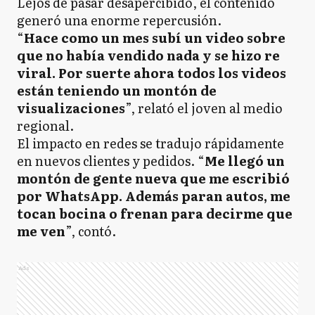
Lejos de pasar desapercibido, el contenido
generó una enorme repercusión.
“
Hace como un mes subí un video sobre
que no había vendido nada y se hizo re
viral. Por suerte ahora todos los videos
están teniendo un montón de
visualizaciones
”, relató el joven al medio
regional.
El impacto en redes se tradujo rápidamente
en nuevos clientes y pedidos. “
Me llegó un
montón de gente nueva que me escribió
por WhatsApp. Además paran autos, me
tocan bocina o frenan para decirme que
me ven
”, contó.
Ads