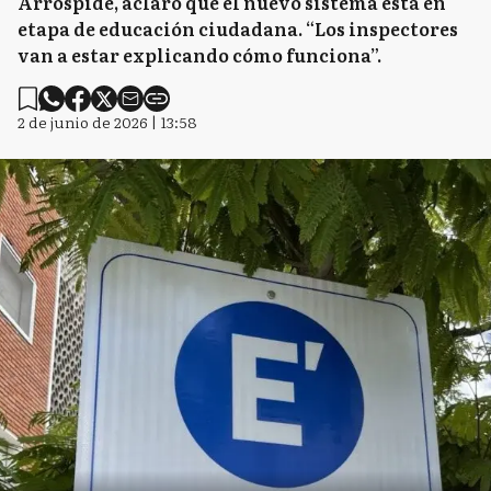
Arrospide, aclaró que el nuevo sistema está en
etapa de educación ciudadana. “Los inspectores
van a estar explicando cómo funciona”.
2 de junio de 2026 | 13:58