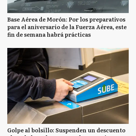
Base Aérea de Morón: Por los preparativos
para el aniversario de la Fuerza Aérea, este
fin de semana habrá prácticas
Golpe al bolsillo: Suspenden un descuento