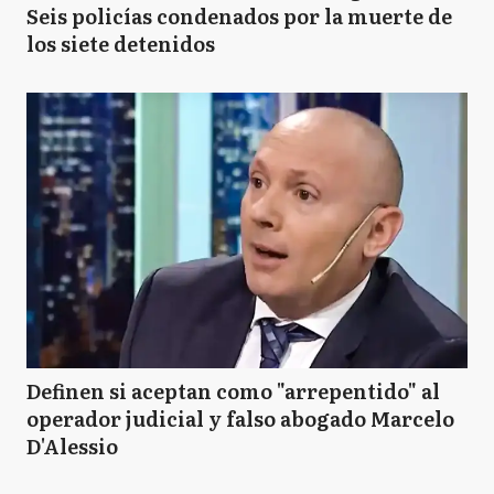
Seis policías condenados por la muerte de
los siete detenidos
Definen si aceptan como "arrepentido" al
operador judicial y falso abogado Marcelo
D'Alessio