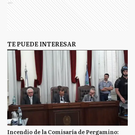
Ads
TE PUEDE INTERESAR
Incendio de la Comisaría de Pergamino: