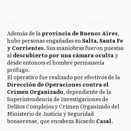
Además de la
provincia de Buenos Aires
,
hubo personas engañadas en
Salta, Santa Fe
y Corrientes
. Sus maniobras fueron puestas
al
descubierto por una cámara oculta
y
desde entonces el hombre permanecía
prófugo.
El operativo fue realizado por efectivos de la
Dirección de Operaciones contra el
Crimen Organizado
, dependiente de la
Superintendencia de Investigaciones de
Delitos Complejos y Crimen Organizado del
Ministerio de Justicia y Seguridad
bonaerense, que encabeza Ricardo
Casal
.