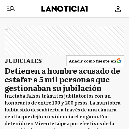
Ads
JUDICIALES
Añadir como fuente en
Detienen a hombre acusado de
estafar a 5 mil personas que
gestionaban su jubilación
Iniciaba falsos trámites jubilatorios con un
honorario de entre 100 y 200 pesos. La maniobra
había sido descubierta a través de una cámara
oculta que dejó en evidencia el engaño. Fue
detenido en Vicente López por efectivos de la