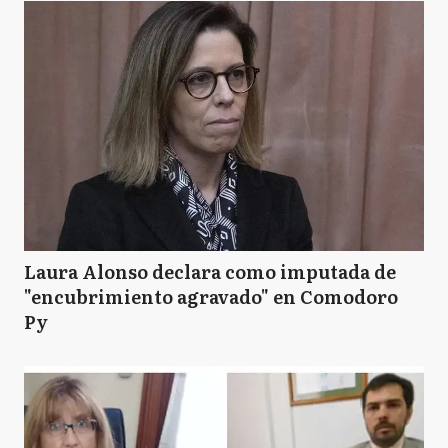
Laura Alonso declara como imputada de
"encubrimiento agravado" en Comodoro
Py