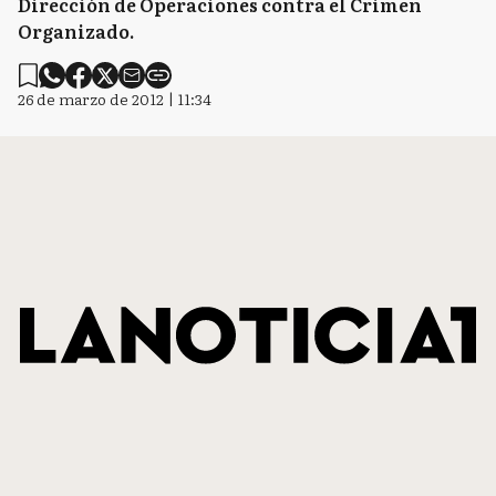
Dirección de Operaciones contra el Crimen
Organizado.
26 de marzo de 2012 | 11:34