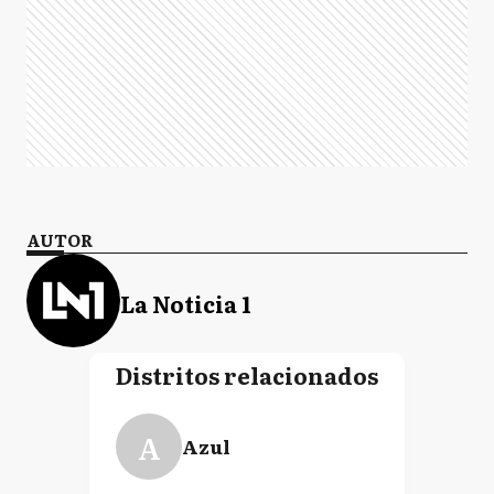
AUTOR
La Noticia 1
Distritos relacionados
A
Azul