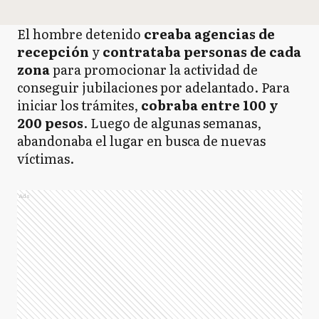
El hombre detenido
creaba agencias de
recepción
y
contrataba personas de cada
zona
para promocionar la actividad de
conseguir jubilaciones por adelantado. Para
iniciar los trámites,
cobraba entre 100 y
200 pesos
. Luego de algunas semanas,
abandonaba el lugar en busca de nuevas
víctimas.
Ads