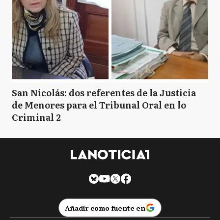
San Nicolás: dos referentes de la Justicia
de Menores para el Tribunal Oral en lo
Criminal 2
Añadir como fuente en