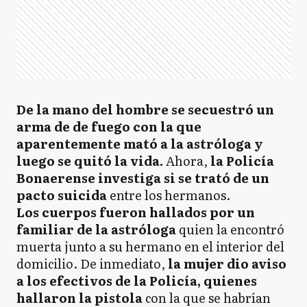
De la mano del hombre se secuestró un
arma de de fuego con la que
aparentemente mató a la astróloga y
luego se quitó la vida.
Ahora,
la Policía
Bonaerense investiga si se trató de un
pacto suicida
entre los hermanos.
Los cuerpos fueron hallados por un
familiar de la astróloga
quien la encontró
muerta junto a su hermano en el interior del
domicilio. De inmediato,
la mujer dio aviso
a los efectivos de la Policía, quienes
hallaron la pistola
con la que se habrían