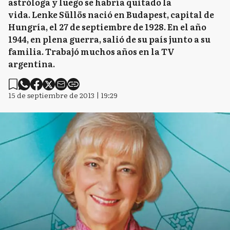
astróloga y luego se habría quitado la
vida. Lenke Süllös nació en Budapest, capital de
Hungría, el 27 de septiembre de 1928. En el año
1944, en plena guerra, salió de su país junto a su
familia. Trabajó muchos años en la TV
argentina.
15 de septiembre de 2013 | 19:29