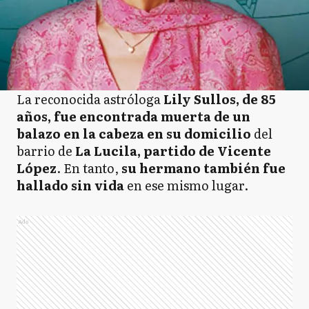
La reconocida astróloga
Lily Sullos, de 85
años, fue encontrada muerta de un
balazo en la cabeza en su domicilio
del
barrio de
La Lucila, partido de Vicente
López
. En tanto,
su hermano también fue
hallado sin vida
en ese mismo lugar.
Ads