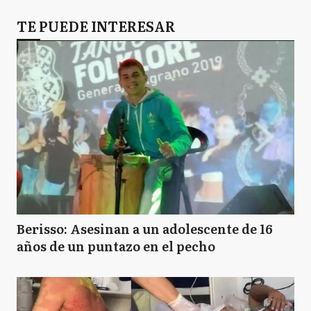
TE PUEDE INTERESAR
Berisso: Asesinan a un adolescente de 16
años de un puntazo en el pecho