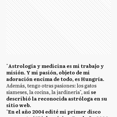
"
Astrología y medicina es mi trabajo y
misión. Y mi pasión, objeto de mi
adoración encima de todo, es Hungría.
Además, tengo otras pasiones: los gatos
siameses, la cocina, la jardinería", así
se
describió la reconocida astróloga en su
sitio web.
"
En el año 2004 edité mi primer disco