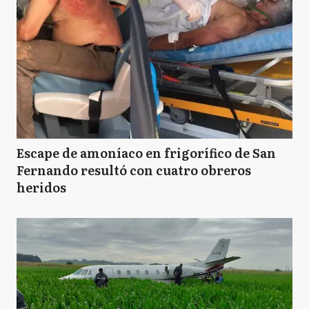
Escape de amoníaco en frigorífico de San
Fernando resultó con cuatro obreros
heridos