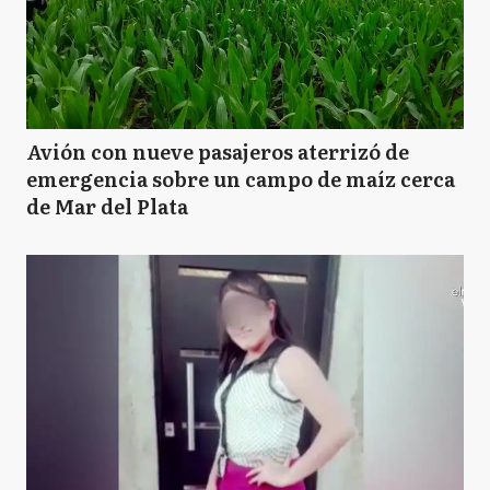
Avión con nueve pasajeros aterrizó de
emergencia sobre un campo de maíz cerca
de Mar del Plata