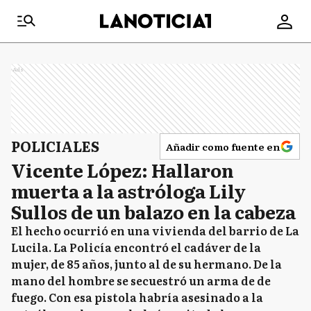
Ads
POLICIALES
Añadir como fuente en
Vicente López: Hallaron
muerta a la astróloga Lily
Sullos de un balazo en la cabeza
El hecho ocurrió en una vivienda del barrio de La
Lucila. La Policía encontró el cadáver de la
mujer, de 85 años, junto al de su hermano. De la
mano del hombre se secuestró un arma de de
fuego. Con esa pistola habría asesinado a la