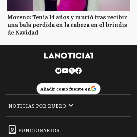
Moreno: Tenía 14 años y murió tras recibir
una bala perdida en la cabeza en el brindis
de Navidad
Añadir como fuente en
NOTICIAS POR RUBRO
FUNCIONARIOS