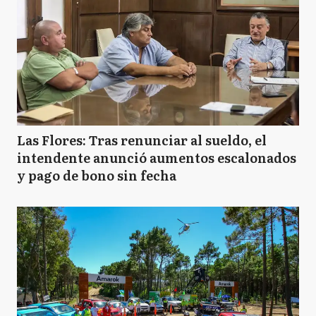
Las Flores: Tras renunciar al sueldo, el
intendente anunció aumentos escalonados
y pago de bono sin fecha