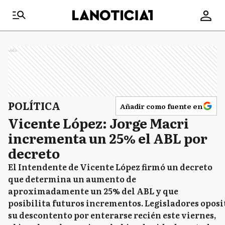
Ads
POLÍTICA
Añadir como fuente en
Vicente López: Jorge Macri
incrementa un 25% el ABL por
decreto
El Intendente de Vicente López firmó un decreto
que determina un aumento de
aproximadamente un 25% del ABL y que
posibilita futuros incrementos. Legisladores opos
su descontento por enterarse recién este viernes,