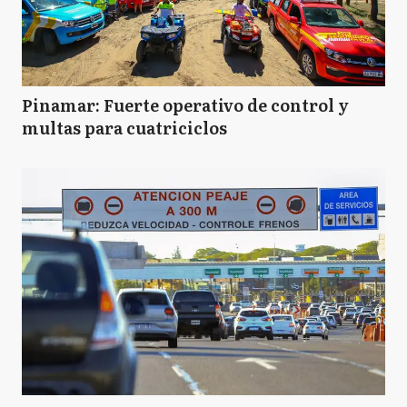
Pinamar: Fuerte operativo de control y
multas para cuatriciclos