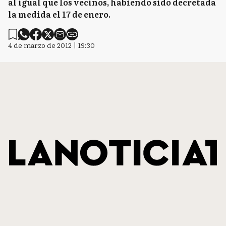
al igual que los vecinos, habiendo sido decretada
la medida el 17 de enero.
4 de marzo de 2012 | 19:30