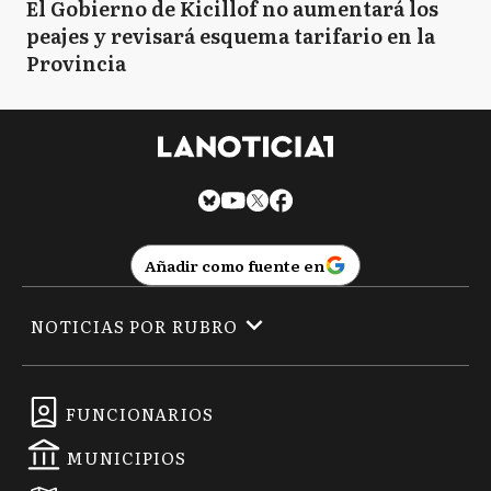
El Gobierno de Kicillof no aumentará los
peajes y revisará esquema tarifario en la
Provincia
Añadir como fuente en
NOTICIAS POR RUBRO
FUNCIONARIOS
MUNICIPIOS