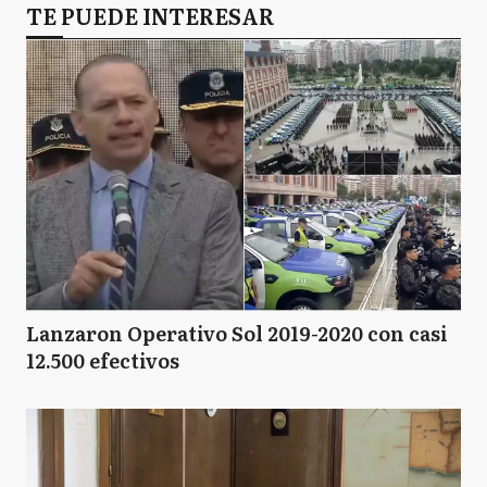
TE PUEDE INTERESAR
Lanzaron Operativo Sol 2019-2020 con casi
12.500 efectivos