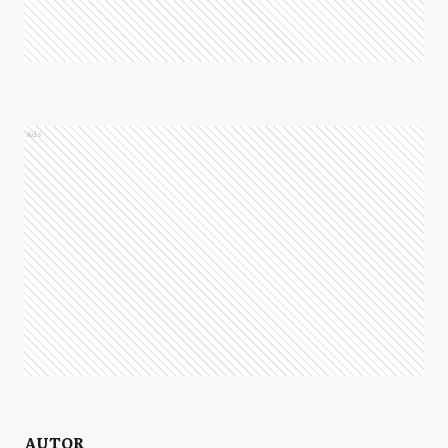
Ads
AUTOR