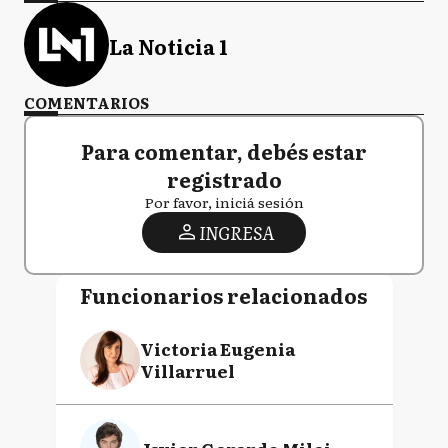
La Noticia 1
COMENTARIOS
Para comentar, debés estar
registrado
Por favor, iniciá sesión
INGRESA
Funcionarios relacionados
Victoria Eugenia
Villarruel