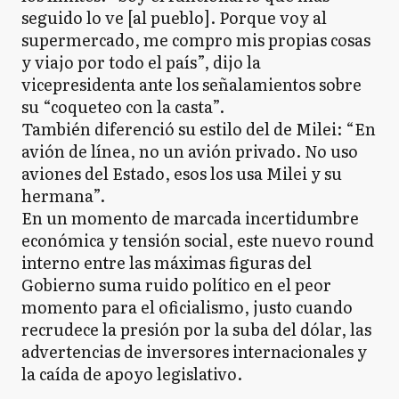
seguido lo ve [al pueblo]. Porque voy al
supermercado, me compro mis propias cosas
y viajo por todo el país”, dijo la
vicepresidenta ante los señalamientos sobre
su “coqueteo con la casta”.
También diferenció su estilo del de Milei: “En
avión de línea, no un avión privado. No uso
aviones del Estado, esos los usa Milei y su
hermana”.
En un momento de marcada incertidumbre
económica y tensión social, este nuevo round
interno entre las máximas figuras del
Gobierno suma ruido político en el peor
momento para el oficialismo, justo cuando
recrudece la presión por la suba del dólar, las
advertencias de inversores internacionales y
la caída de apoyo legislativo.