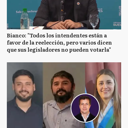
Bianco: "Todos los intendentes están a
favor de la reelección, pero varios dicen
que sus legisladores no pueden votarla"