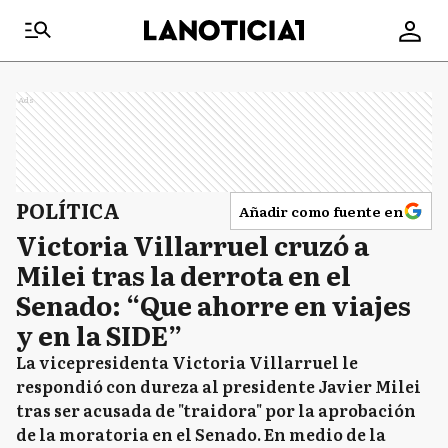
Ads
POLÍTICA
Añadir como fuente en
Victoria Villarruel cruzó a
Milei tras la derrota en el
Senado: “Que ahorre en viajes
y en la SIDE”
La vicepresidenta Victoria Villarruel le
respondió con dureza al presidente Javier Milei
tras ser acusada de "traidora" por la aprobación
de la moratoria en el Senado. En medio de la