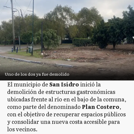
Uno de los dos ya fue demolido
El municipio de
San Isidro
inició la
demolición de estructuras gastronómicas
ubicadas frente al río en el bajo de la comuna,
como parte del denominado
Plan Costero
,
con el objetivo de recuperar espacios públicos
y consolidar una nueva costa accesible para
los vecinos.