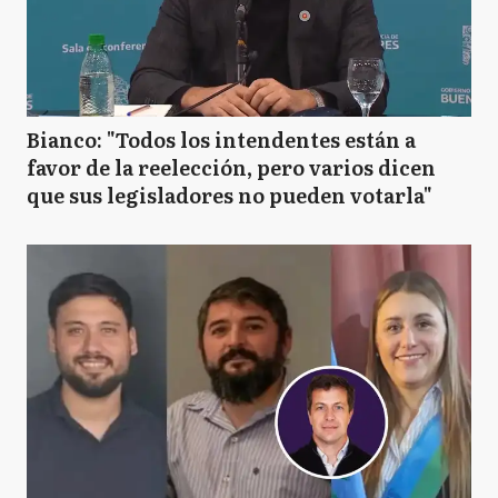
Bianco: "Todos los intendentes están a
favor de la reelección, pero varios dicen
que sus legisladores no pueden votarla"