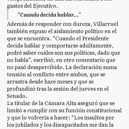
gastos del Ejecutivo.
“Cuando decida hablar…
”
Además de responder con dureza, Villarruel
también expuso el aislamiento político en el
que se encuentra. “Cuando el Presidente
decida hablar y comportarse adultamente,
podré saber cuáles son sus políticas, dado que
no habla”, escribió, en otro comentario que
no pasó desapercibido. La declaración suma
tensión al conflicto entre ambos, que se
arrastra desde hace meses y que se
profundizó tras la sesión del jueves en el
Senado.
La titular de la Cámara Alta aseguró que se
limitó a cumplir con su función constitucional
y que lo volvería a hacer: “Los insultos por
los jubilados y los discapacitados me dan la