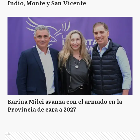
Indio, Monte y San Vicente
Karina Milei avanza con el armado en la
Provincia de cara a 2027
Ads