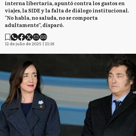
interna libertaria, apuntó contra los gastos en
viajes, la SIDE y la falta de diálogo institucional.
"No habla, no saluda, no se comporta
adultamente”, disparó.
12 de julio de 2025 | 21:16