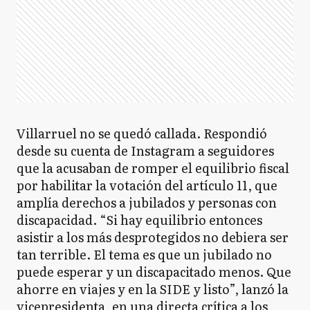
Villarruel no se quedó callada. Respondió
desde su cuenta de Instagram a seguidores
que la acusaban de romper el equilibrio fiscal
por habilitar la votación del artículo 11, que
amplía derechos a jubilados y personas con
discapacidad. “Si hay equilibrio entonces
asistir a los más desprotegidos no debiera ser
tan terrible. El tema es que un jubilado no
puede esperar y un discapacitado menos. Que
ahorre en viajes y en la SIDE y listo”, lanzó la
vicepresidenta, en una directa crítica a los