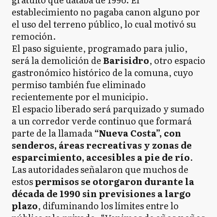
establecimiento no pagaba canon alguno por
el uso del terreno público, lo cual motivó su
remoción.
El paso siguiente, programado para julio,
será la demolición de
Barisidro
, otro espacio
gastronómico histórico de la comuna, cuyo
permiso también fue eliminado
recientemente por el municipio.
El espacio liberado será parquizado y sumado
a un corredor verde continuo que formará
parte de la llamada
“Nueva Costa”, con
senderos, áreas recreativas y zonas de
esparcimiento, accesibles a pie de río
.
Las autoridades señalaron que muchos de
estos
permisos se otorgaron durante la
década de 1990 sin previsiones a largo
plazo
, difuminando los límites entre lo