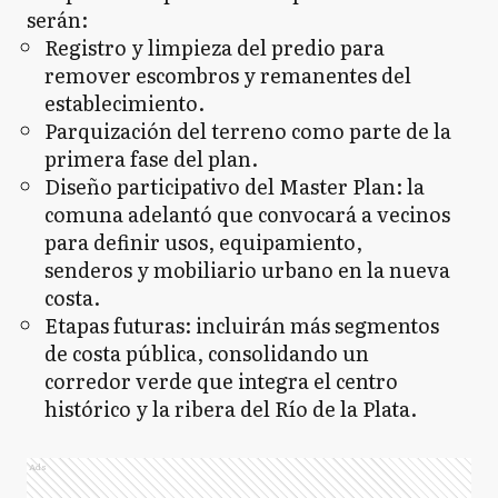
serán:
Registro y limpieza del predio para
remover escombros y remanentes del
establecimiento.
Parquización del terreno como parte de la
primera fase del plan.
Diseño participativo del Master Plan: la
comuna adelantó que convocará a vecinos
para definir usos, equipamiento,
senderos y mobiliario urbano en la nueva
costa.
Etapas futuras: incluirán más segmentos
de costa pública, consolidando un
corredor verde que integra el centro
histórico y la ribera del Río de la Plata.
Ads