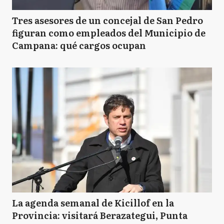
Tres asesores de un concejal de San Pedro
figuran como empleados del Municipio de
Campana: qué cargos ocupan
La agenda semanal de Kicillof en la
Provincia: visitará Berazategui, Punta