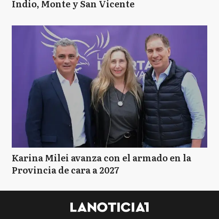
Indio, Monte y San Vicente
Karina Milei avanza con el armado en la
Provincia de cara a 2027