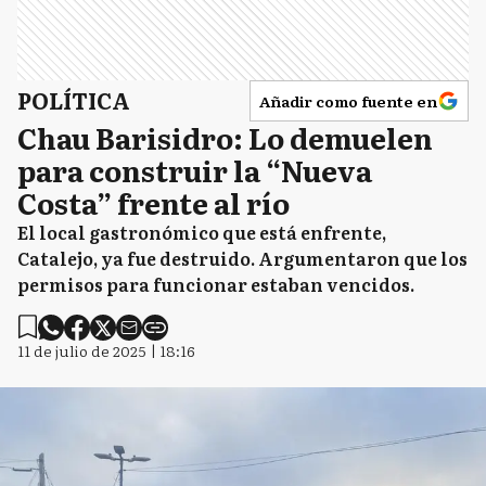
POLÍTICA
Añadir como fuente en
Chau Barisidro: Lo demuelen
para construir la “Nueva
Costa” frente al río
El local gastronómico que está enfrente,
Catalejo, ya fue destruido. Argumentaron que los
permisos para funcionar estaban vencidos.
11 de julio de 2025 | 18:16