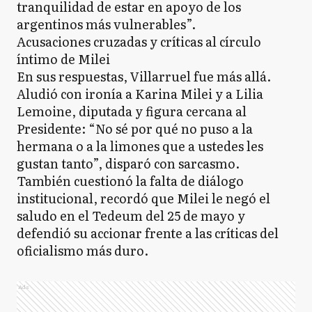
tranquilidad de estar en apoyo de los
argentinos más vulnerables”.
Acusaciones cruzadas y críticas al círculo
íntimo de Milei
En sus respuestas, Villarruel fue más allá.
Aludió con ironía a Karina Milei y a Lilia
Lemoine, diputada y figura cercana al
Presidente: “No sé por qué no puso a la
hermana o a la limones que a ustedes les
gustan tanto”, disparó con sarcasmo.
También cuestionó la falta de diálogo
institucional, recordó que Milei le negó el
saludo en el Tedeum del 25 de mayo y
defendió su accionar frente a las críticas del
oficialismo más duro.
Ads