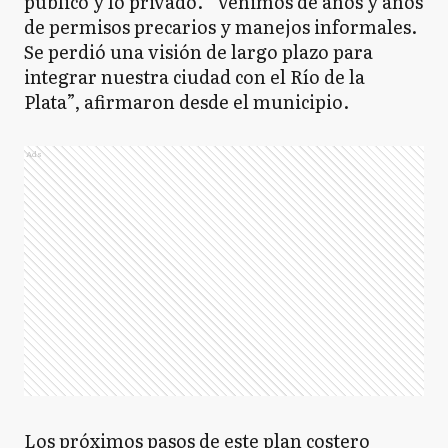
público y lo privado. “Venimos de años y años
de permisos precarios y manejos informales.
Se perdió una visión de largo plazo para
integrar nuestra ciudad con el Río de la
Plata”, afirmaron desde el municipio.
Ads
Los próximos pasos de este plan costero