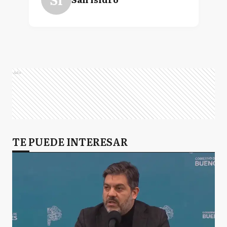
Ads
TE PUEDE INTERESAR