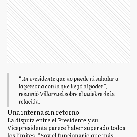
“Un presidente que no puede ni saludar a
la persona con la que llegó al poder”,
resumió Villarruel sobre el quiebre de la
relación.
Una interna sin retorno
La disputa entre el Presidente y su
Vicepresidenta parece haber superado todos
los límites. “Soy el funcionario que más