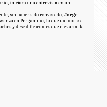
ario, iniciara una entrevista en un
.
nte, sin haber sido convocado,
Jorge
 Avanza en Pergamino, lo que dio inicio a
oches y descalificaciones que elevaron la