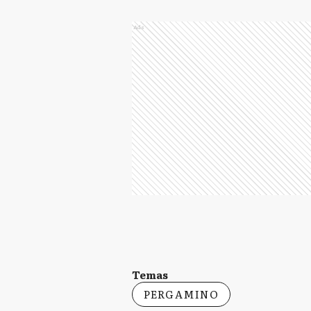
Ads
Temas
PERGAMINO