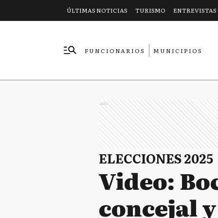
ÚLTIMAS NOTICIAS
TURISMO
ENTREVISTAS
FUNCIONARIOS
MUNICIPIOS
EMPRESAS
Ads
ELECCIONES 2025
Video: Bo
concejal y