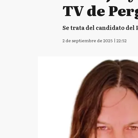
TV de Pe
Se trata del candidato del 
2 de septiembre de 2025 | 22:52