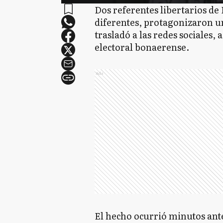
Dos referentes libertarios d
diferentes, protagonizaron u
trasladó a las redes sociales
electoral bonaerense.
Ads
El hecho ocurrió minutos ant