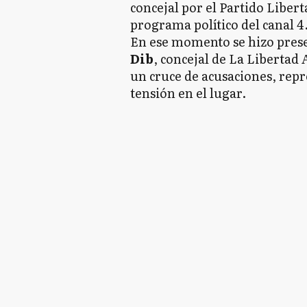
concejal por el Partido Libert
programa político del canal 4
En ese momento se hizo prese
Dib
, concejal de La Libertad
un cruce de acusaciones, repr
tensión en el lugar.