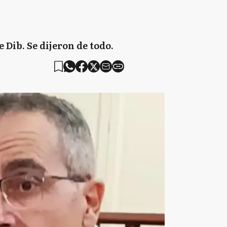
e Dib. Se dijeron de todo.