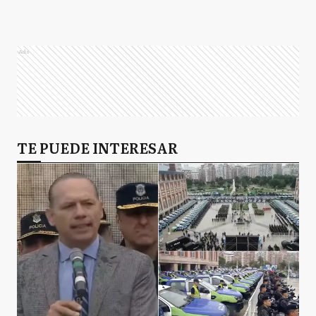
Ads
TE PUEDE INTERESAR