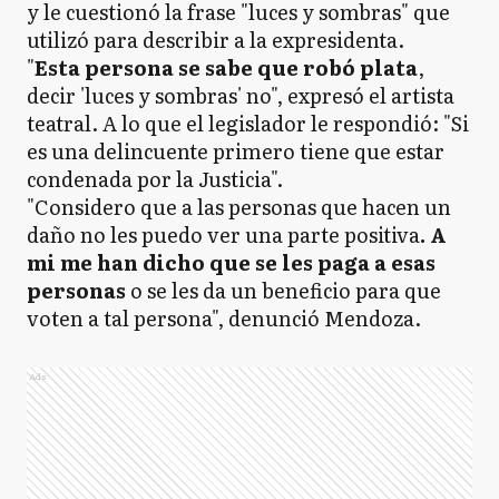
y le cuestionó la frase "luces y sombras" que
utilizó para describir a la expresidenta.
"
Esta persona se sabe que robó plata
,
decir 'luces y sombras' no", expresó el artista
teatral. A lo que el legislador le respondió: "Si
es una delincuente primero tiene que estar
condenada por la Justicia".
"Considero que a las personas que hacen un
daño no les puedo ver una parte positiva
. A
mi me han dicho que se les paga a esas
personas
o se les da un beneficio para que
voten a tal persona", denunció Mendoza.
Ads