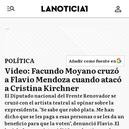
Ads
POLÍTICA
Añadir como fuente en
Video: Facundo Moyano cruzó
a Flavio Mendoza cuando atacó
a Cristina Kirchner
El Diputado nacional del Frente Renovador se
cruzó con el artista teatral al opinar sobre la
expresidenta. "Se sabe que robó plata. Me han
dicho que se les paga a esas personas o se les da un
beneficio para que la voten", denunció Flavio. El