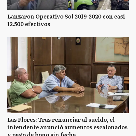
Lanzaron Operativo Sol 2019-2020 con casi
12.500 efectivos
Las Flores: Tras renunciar al sueldo, el
intendente anunció aumentos escalonados
y pago de bono sin fecha