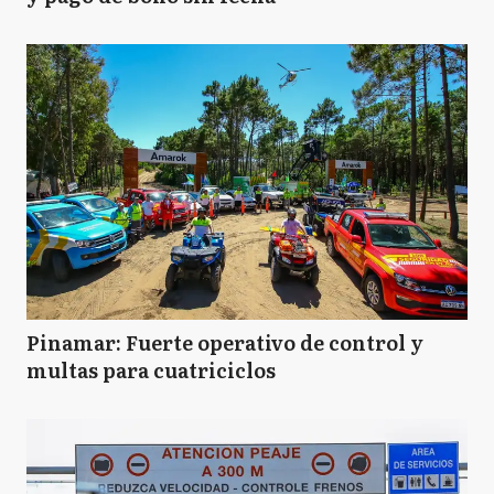
Pinamar: Fuerte operativo de control y
multas para cuatriciclos