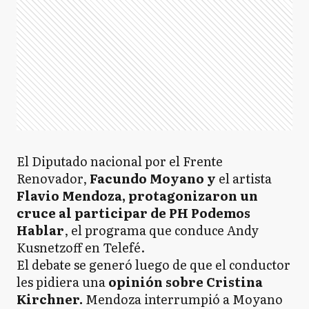
El Diputado nacional por el Frente
Renovador,
Facundo Moyano y
el artista
Flavio Mendoza, protagonizaron un
cruce al participar de PH Podemos
Hablar
, el programa que conduce Andy
Kusnetzoff en Telefé.
El debate se generó luego de que el conductor
les pidiera una
opinión sobre Cristina
Kirchner.
Mendoza interrumpió a Moyano