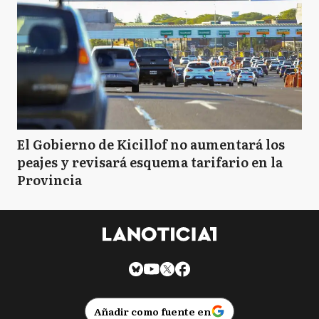
El Gobierno de Kicillof no aumentará los
peajes y revisará esquema tarifario en la
Provincia
Añadir como fuente en