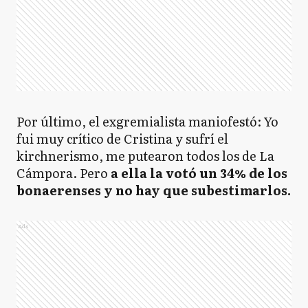
Por último, el exgremialista maniofestó: Yo
fui muy crítico de Cristina y sufrí el
kirchnerismo, me putearon todos los de La
Cámpora. Pero
a ella la votó un 34% de los
bonaerenses y no hay que subestimarlos.
Ads