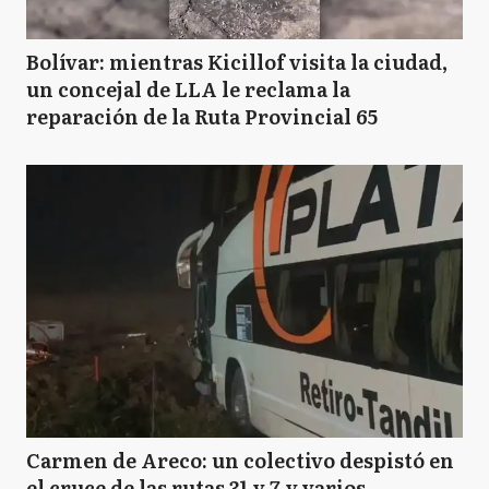
Bolívar: mientras Kicillof visita la ciudad,
un concejal de LLA le reclama la
reparación de la Ruta Provincial 65
Carmen de Areco: un colectivo despistó en
el cruce de las rutas 31 y 7 y varios