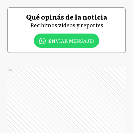
Qué opinás de la noticia
Recibimos videos y reportes
¡ENVIAR MENSAJE!
Ads