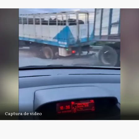
Captura de video