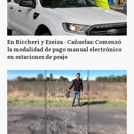
En Riccheri y Ezeiza - Cañuelas: Comenzó
la modalidad de pago manual electrónico
en estaciones de peaje