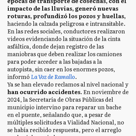
épocas de transporte de cosechas, con el
impacto de las lluvias, generó nuevas
roturas, profundizó los pozos y huellas,
haciendo la calzada peligrosa e intransitable.
En las redes sociales, conductores realizaron
videos evidenciando la situación de la cinta
asfáltica, donde dejan registro de las
maniobras que deben realizar los camiones
para poder acceder a las bajadas a la
autopista, sin caer en los enormes pozos,
informó
La Voz de Ramallo
.
Ya se han elevado reclamos al nivel nacional y
han ocurrido accidentes.
En noviembre de
2024, la Secretaría de Obras Públicas del
municipio intervino para reparar un bache
en el puente, señalando que, a pesar de
múltiples solicitudes a Vialidad Nacional, no
se había recibido respuesta, pero el arreglo