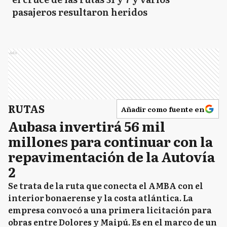
pasajeros resultaron heridos
Ads
RUTAS
Añadir como fuente en
Aubasa invertirá 56 mil
millones para continuar con la
repavimentación de la Autovía
2
Se trata de la ruta que conecta el AMBA con el
interior bonaerense y la costa atlántica. La
empresa convocó a una primera licitación para
obras entre Dolores y Maipú. Es en el marco de un