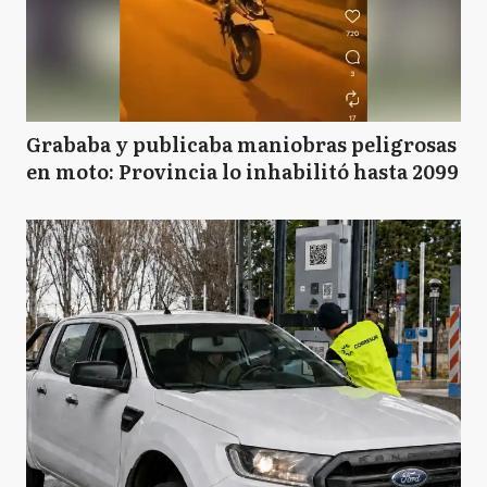
Grababa y publicaba maniobras peligrosas
en moto: Provincia lo inhabilitó hasta 2099