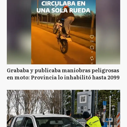
Grababa y publicaba maniobras peligrosas
en moto: Provincia lo inhabilitó hasta 2099