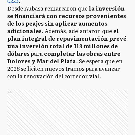
0223
.
Desde Aubasa remarcaron que
la inversión
se financiará con recursos provenientes
de los peajes sin aplicar aumentos
adicionales
. Además, adelantaron que
el
plan integral de repavimentación prevé
una inversión total de 113 millones de
dólares
para
completar las obras entre
Dolores y Mar del Plata
. Se espera que en
2026 se liciten nuevos tramos para avanzar
con la renovación del corredor vial.
Ads