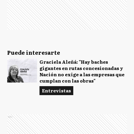
Puede interesarte
Graciela Aleñá: "Hay baches
gigantes en rutas concesionadas y
Nación no exige a las empresas que
cumplan con las obras"
Entrevistas
Ads