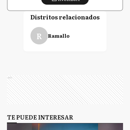
Distritos relacionados
R
Ramallo
Ads
TE PUEDE INTERESAR