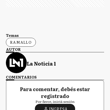
Temas
RAMALLO
AUTOR
La Noticia 1
COMENTARIOS
Para comentar, debés estar
registrado
Por favor, iniciá sesión
INGRESA