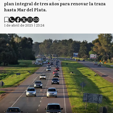
plan integral de tres años para renovar la traza
hasta Mar del Plata.
1 de abril de 2025 | 23:24