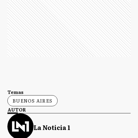
Temas
BUENOS AIRES
AUTOR
La Noticia 1