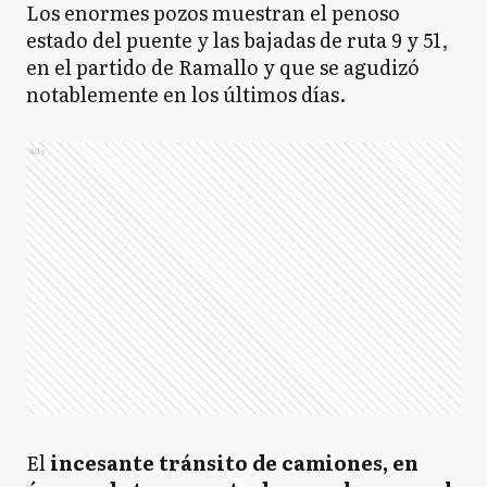
Los enormes pozos muestran el penoso
estado del puente y las bajadas de ruta 9 y 51,
en el partido de Ramallo y que se agudizó
notablemente en los últimos días.
Ads
El
incesante tránsito de camiones, en