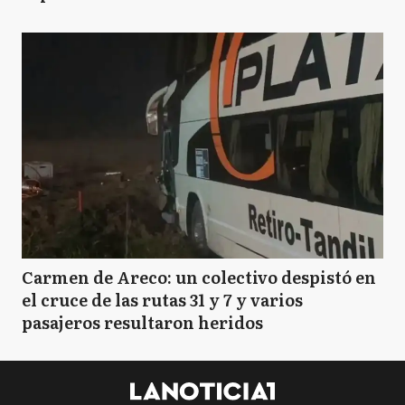
Carmen de Areco: un colectivo despistó en
el cruce de las rutas 31 y 7 y varios
pasajeros resultaron heridos