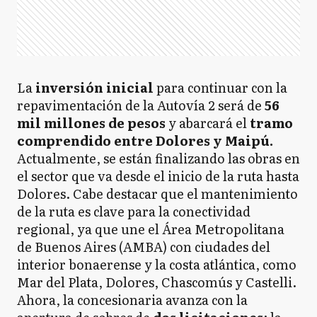
La
inversión inicial
para continuar con la
repavimentación de la Autovía 2 será de
56
mil millones de pesos
y abarcará el
tramo
comprendido entre Dolores y Maipú.
Actualmente, se están finalizando las obras en
el sector que va desde el inicio de la ruta hasta
Dolores. Cabe destacar que el mantenimiento
de la ruta es clave para la conectividad
regional, ya que une el Área Metropolitana
de Buenos Aires (AMBA) con ciudades del
interior bonaerense y la costa atlántica, como
Mar del Plata, Dolores, Chascomús y Castelli.
Ahora, la concesionaria avanza con la