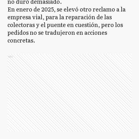
no duró demasiado.
En enero de 2025, se elevó otro reclamo a la
empresa vial, para la reparación de las
colectoras y el puente en cuestión, pero los
pedidos no se tradujeron en acciones
concretas.
Ads