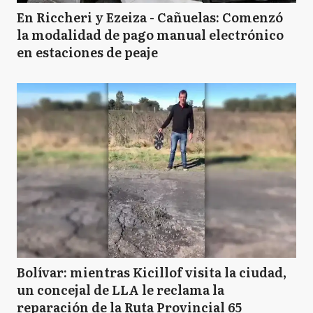
En Riccheri y Ezeiza - Cañuelas: Comenzó
la modalidad de pago manual electrónico
en estaciones de peaje
Bolívar: mientras Kicillof visita la ciudad,
un concejal de LLA le reclama la
reparación de la Ruta Provincial 65