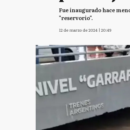
Fue inaugurado hace menos 
"reservorio".
12 de marzo de 2024 | 20:49