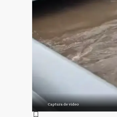
Captura de video