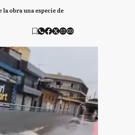
 la obra una especie de