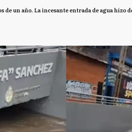
de un año. La incesante entrada de agua hizo de