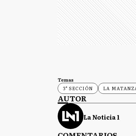
Temas
3° SECCIÓN
LA MATANZ
AUTOR
La Noticia 1
COMENTARIOS