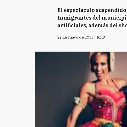
El espectáculo suspendido 
Inmigrantes del municipio
artificiales, además del sh
22 de mayo de 2014 | 16:13