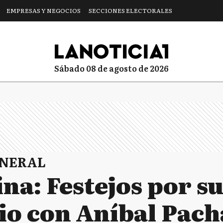
EMPRESAS Y NEGOCIOS
SECCIONES ELECTORALES
sábado 08 de agosto de 2026
ENERAL
ina: Festejos por su
io con Aníbal Pac