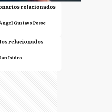
onarios relacionados
Ángel Gustavo Posse
tos relacionados
San Isidro