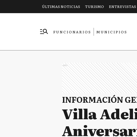
ÚLTIMAS NOTICIAS
TURISMO
ENTREVISTAS
FUNCIONARIOS
MUNICIPIOS
EMPRESAS
Ads
INFORMACIÓN G
Villa Adel
Aniversar