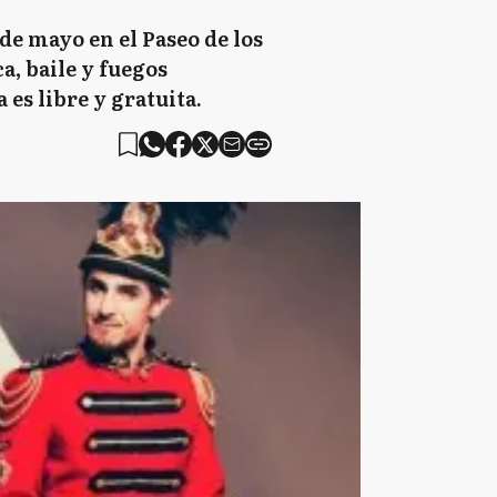
de mayo en el Paseo de los
, baile y fuegos
 es libre y gratuita.