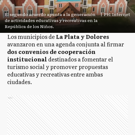
El segundo acuerdo apunta a la generación
|
PH: Internet
de actividades educativas y recreativas en la
República de los Niños.
Los municipios de
La Plata y Dolores
avanzaron en una agenda conjunta al firmar
dos convenios de cooperación
institucional
destinados a fomentar el
turismo social y promover propuestas
educativas y recreativas entre ambas
ciudades.
Ads