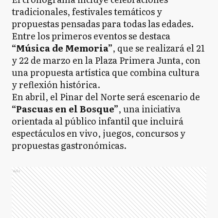
tradicionales, festivales temáticos y
propuestas pensadas para todas las edades.
Entre los primeros eventos se destaca
“Música de Memoria”
, que se realizará el 21
y 22 de marzo en la Plaza Primera Junta, con
una propuesta artística que combina cultura
y reflexión histórica.
En abril, el Pinar del Norte será escenario de
“Pascuas en el Bosque”
, una iniciativa
orientada al público infantil que incluirá
espectáculos en vivo, juegos, concursos y
propuestas gastronómicas.
Ads