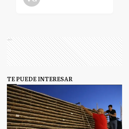
Ads
TE PUEDE INTERESAR