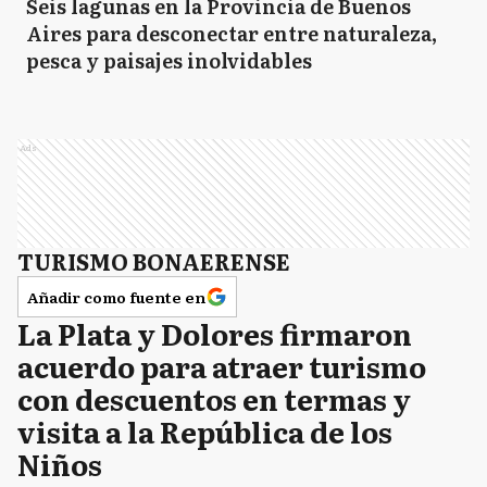
Seis lagunas en la Provincia de Buenos
Aires para desconectar entre naturaleza,
pesca y paisajes inolvidables
Ads
TURISMO BONAERENSE
Añadir como fuente en
La Plata y Dolores firmaron
acuerdo para atraer turismo
con descuentos en termas y
visita a la República de los
Niños