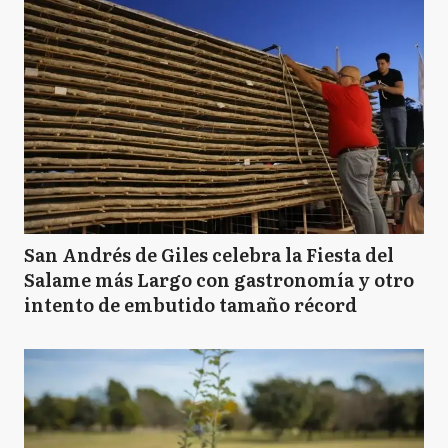
San Andrés de Giles celebra la Fiesta del
Salame más Largo con gastronomía y otro
intento de embutido tamaño récord