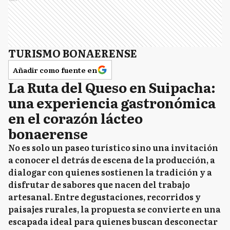
TURISMO BONAERENSE
Añadir como fuente en
La Ruta del Queso en Suipacha:
una experiencia gastronómica
en el corazón lácteo
bonaerense
No es solo un paseo turístico sino una invitación
a conocer el detrás de escena de la producción, a
dialogar con quienes sostienen la tradición y a
disfrutar de sabores que nacen del trabajo
artesanal. Entre degustaciones, recorridos y
paisajes rurales, la propuesta se convierte en una
escapada ideal para quienes buscan desconectar