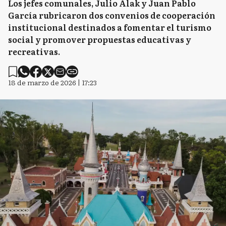
Los jefes comunales, Julio Alak y Juan Pablo
García rubricaron dos convenios de cooperación
institucional destinados a fomentar el turismo
social y promover propuestas educativas y
recreativas.
18 de marzo de 2026 | 17:23