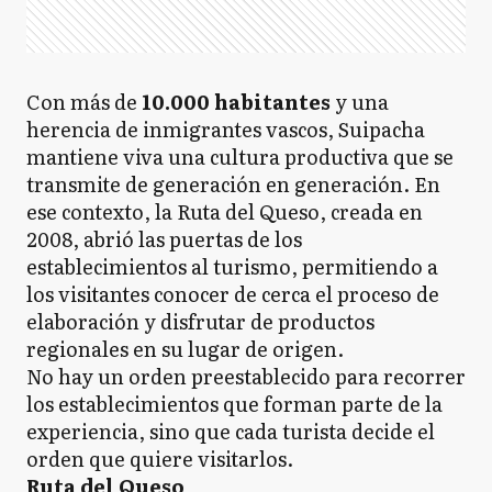
Con más de
10.000 habitantes
y una
herencia de inmigrantes vascos, Suipacha
mantiene viva una cultura productiva que se
transmite de generación en generación. En
ese contexto, la Ruta del Queso, creada en
2008, abrió las puertas de los
establecimientos al turismo, permitiendo a
los visitantes conocer de cerca el proceso de
elaboración y disfrutar de productos
regionales en su lugar de origen.
No hay un orden preestablecido para recorrer
los establecimientos que forman parte de la
experiencia, sino que cada turista decide el
orden que quiere visitarlos.
Ruta del Queso