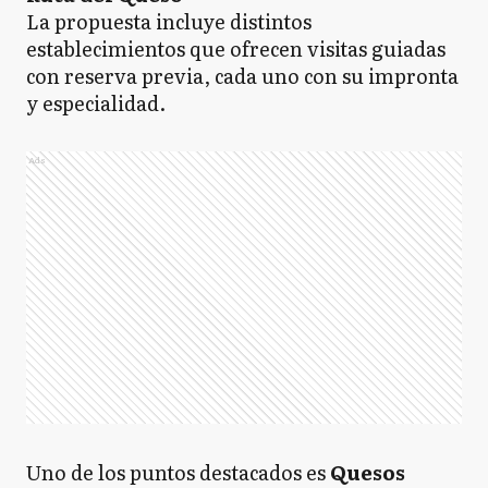
La propuesta incluye distintos
establecimientos que ofrecen visitas guiadas
con reserva previa, cada uno con su impronta
y especialidad.
Ads
Uno de los puntos destacados es
Quesos