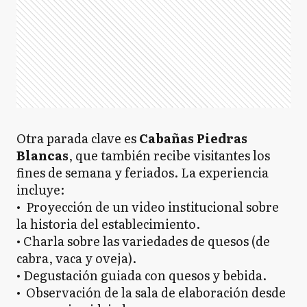
Otra parada clave es
Cabañas Piedras
Blancas
, que también recibe visitantes los
fines de semana y feriados. La experiencia
incluye:
• Proyección de un video institucional sobre
la historia del establecimiento.
• Charla sobre las variedades de quesos (de
cabra, vaca y oveja).
• Degustación guiada con quesos y bebida.
• Observación de la sala de elaboración desde