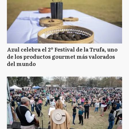
Azul celebra el 2º Festival de la Trufa, uno
de los productos gourmet más valorados
del mundo