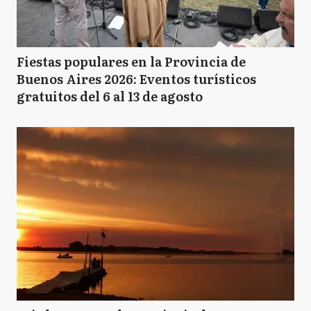
Fiestas populares en la Provincia de
Buenos Aires 2026: Eventos turísticos
gratuitos del 6 al 13 de agosto