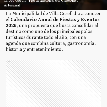
Choco Gesell – Fiesta Nacional del Chocolate
Artesanal
La Municipalidad de Villa Gesell dio a conocer
el
Calendario Anual de Fiestas y Eventos
2026
, una propuesta que busca consolidar al
destino como uno de los principales polos
turísticos durante todo el año, con una
agenda que combina cultura, gastronomía,
historia y entretenimiento.
Ads