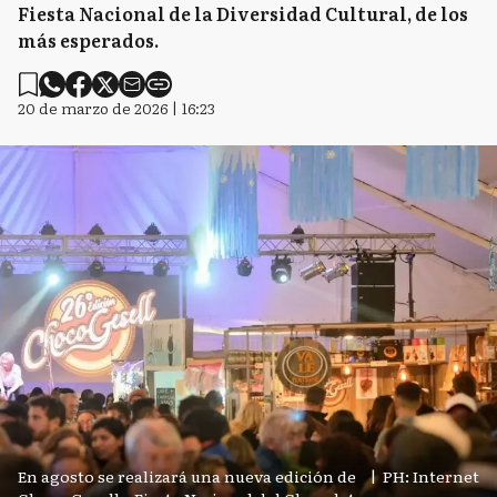
Fiesta Nacional de la Diversidad Cultural, de los
más esperados.
20 de marzo de 2026 | 16:23
En agosto se realizará una nueva edición de
|
PH: Internet