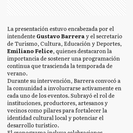
La presentación estuvo encabezada por el
intendente
Gustavo Barrera
y el secretario
de Turismo, Cultura, Educación y Deportes,
Emiliano Felice
, quienes destacaron la
importancia de sostener una programación
continua que trascienda la temporada de
verano.
Durante su intervención, Barrera convocó a
la comunidad a involucrarse activamente en
cada uno de los eventos. Subrayó el rol de
instituciones, productores, artesanos y
vecinos como pilares para fortalecer la
identidad cultural local y potenciar el
desarrollo turístico.
El cronograma incluye celebraciones