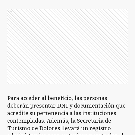
Ads
Para acceder al beneficio, las personas
deberán presentar DNI y documentación que
acredite su pertenencia a las instituciones
contempladas. Además, la Secretaría de
Turismo de Dolores llevará un registro