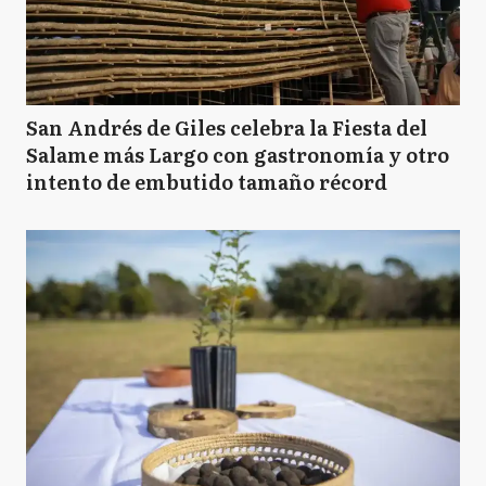
San Andrés de Giles celebra la Fiesta del
Salame más Largo con gastronomía y otro
intento de embutido tamaño récord