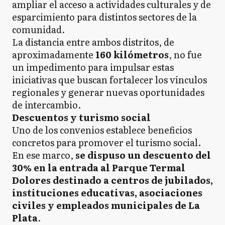
ampliar el acceso a actividades culturales y de
esparcimiento para distintos sectores de la
comunidad.
La distancia entre ambos distritos, de
aproximadamente
160 kilómetros
, no fue
un impedimento para impulsar estas
iniciativas que buscan fortalecer los vínculos
regionales y generar nuevas oportunidades
de intercambio.
Descuentos y turismo social
Uno de los convenios establece beneficios
concretos para promover el turismo social.
En ese marco,
se dispuso un descuento del
30% en la entrada al Parque Termal
Dolores destinado a centros de jubilados,
instituciones educativas, asociaciones
civiles y empleados municipales de La
Plata
.