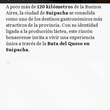
A poco más de
120 kilómetros
de la Buenos
Aires, la ciudad de
Suipacha
se consolida
como uno de los destinos gastronómicos más
atractivos de la provincia. Con su identidad
ligada a la producción láctea, este rincón
bonaerense invita a vivir una experiencia
única a través de la
Ruta del Queso en
Suipacha
.
Ads