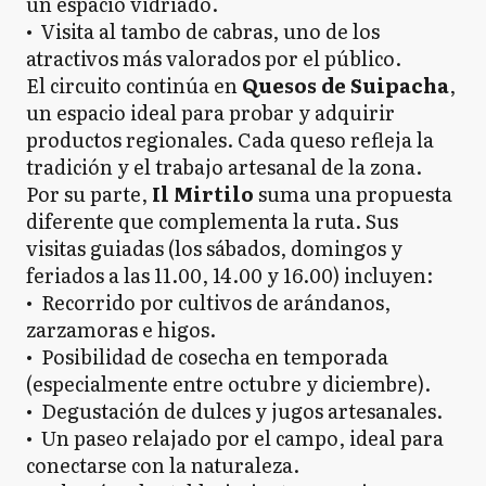
un espacio vidriado.
• Visita al tambo de cabras, uno de los
atractivos más valorados por el público.
El circuito continúa en
Quesos de Suipacha
,
un espacio ideal para probar y adquirir
productos regionales. Cada queso refleja la
tradición y el trabajo artesanal de la zona.
Por su parte,
Il Mirtilo
suma una propuesta
diferente que complementa la ruta. Sus
visitas guiadas (los sábados, domingos y
feriados a las 11.00, 14.00 y 16.00) incluyen:
• Recorrido por cultivos de arándanos,
zarzamoras e higos.
• Posibilidad de cosecha en temporada
(especialmente entre octubre y diciembre).
• Degustación de dulces y jugos artesanales.
• Un paseo relajado por el campo, ideal para
conectarse con la naturaleza.