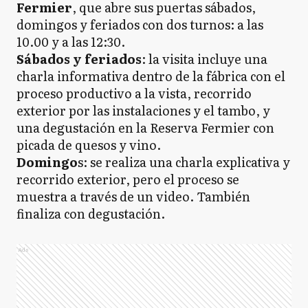
Fermier
, que abre sus puertas sábados,
domingos y feriados con dos turnos: a las
10.00 y a las 12:30.
Sábados y feriados
: la visita incluye una
charla informativa dentro de la fábrica con el
proceso productivo a la vista, recorrido
exterior por las instalaciones y el tambo, y
una degustación en la Reserva Fermier con
picada de quesos y vino.
Domingo
s: se realiza una charla explicativa y
recorrido exterior, pero el proceso se
muestra a través de un video. También
finaliza con degustación.
Ads