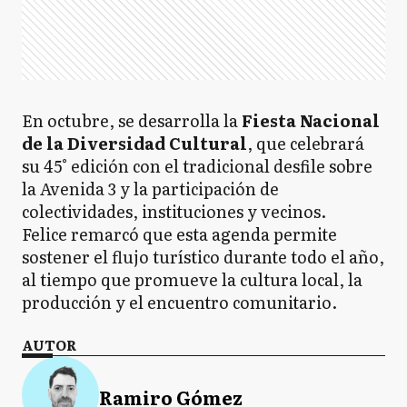
En octubre, se desarrolla la
Fiesta Nacional
de la Diversidad Cultural
, que celebrará
su 45° edición con el tradicional desfile sobre
la Avenida 3 y la participación de
colectividades, instituciones y vecinos.
Felice remarcó que esta agenda permite
sostener el flujo turístico durante todo el año,
al tiempo que promueve la cultura local, la
producción y el encuentro comunitario.
AUTOR
Ramiro Gómez