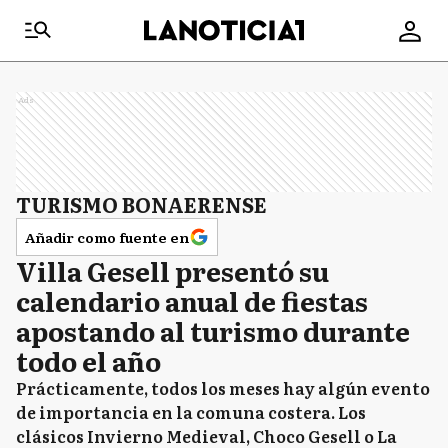
Ads
TURISMO BONAERENSE
Añadir como fuente en
Villa Gesell presentó su
calendario anual de fiestas
apostando al turismo durante
todo el año
Prácticamente, todos los meses hay algún evento
de importancia en la comuna costera. Los
clásicos Invierno Medieval, Choco Gesell o La