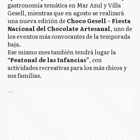
gastronomía temática en Mar Azul y Villa
Gesell, mientras que en agosto se realizará
una nueva edición de
Choco Gesell – Fiesta
Nacional del Chocolate Artesanal
, uno de
los eventos más convocantes de la temporada
baja.
Ese mismo mes también tendrá lugar la
“Peatonal de las Infancias”
, con
actividades recreativas para los más chicos y
sus familias.
Ads