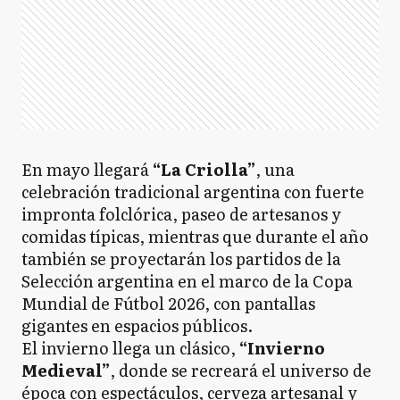
En mayo llegará
“La Criolla”
, una
celebración tradicional argentina con fuerte
impronta folclórica, paseo de artesanos y
comidas típicas, mientras que durante el año
también se proyectarán los partidos de la
Selección argentina en el marco de la Copa
Mundial de Fútbol 2026, con pantallas
gigantes en espacios públicos.
El invierno llega un clásico,
“Invierno
Medieval”
, donde se recreará el universo de
época con espectáculos, cerveza artesanal y