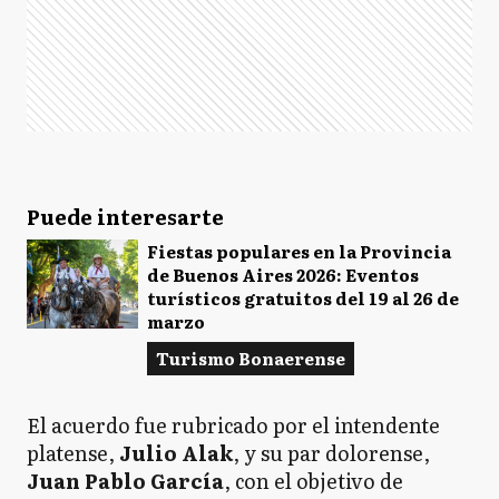
Puede interesarte
Fiestas populares en la Provincia
de Buenos Aires 2026: Eventos
turísticos gratuitos del 19 al 26 de
marzo
Turismo Bonaerense
El acuerdo fue rubricado por el intendente
platense,
Julio Alak
, y su par dolorense,
Juan Pablo García
, con el objetivo de