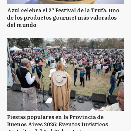
Azul celebra el 2º Festival de la Trufa, uno
de los productos gourmet más valorados
del mundo
Fiestas populares en la Provincia de
Buenos Aires 2026: Eventos turísticos