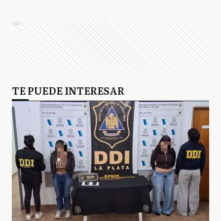
Ads
TE PUEDE INTERESAR