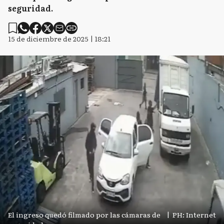
seguridad.
15 de diciembre de 2025 | 18:21
El ingreso quedó filmado por las cámaras de
|
PH: Internet