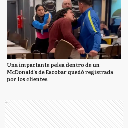
Una impactante pelea dentro de un
McDonald’s de Escobar quedó registrada
por los clientes
Ads