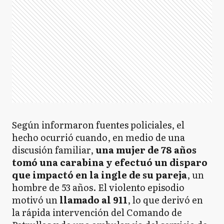
Según informaron fuentes policiales, el
hecho ocurrió cuando, en medio de una
discusión familiar,
una mujer de 78 años
tomó una carabina y efectuó un disparo
que impactó en la ingle de su pareja
, un
hombre de 53 años. El violento episodio
motivó un
llamado al 911
, lo que derivó en
la rápida intervención del Comando de