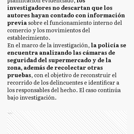
planificación evidenciado,
los
investigadores no descartan que los
autores hayan contado con información
previa
sobre el funcionamiento interno del
comercio y los movimientos del
establecimiento.
En el marco de la investigación,
la policía se
encuentra analizando las cámaras de
seguridad del supermercado y de la
zona, además de recolectar otras
pruebas
, con el objetivo de reconstruir el
recorrido de los delincuentes e identificar a
los responsables del hecho. El caso continúa
bajo investigación.
Ads