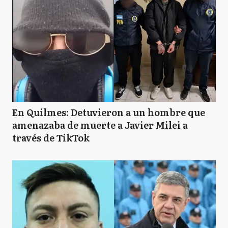
En Quilmes: Detuvieron a un hombre que
amenazaba de muerte a Javier Milei a
través de TikTok