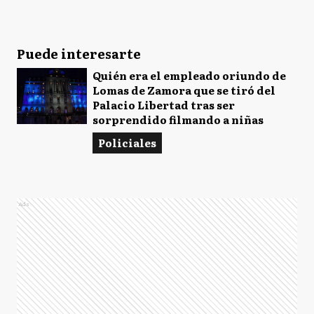
Puede interesarte
Quién era el empleado oriundo de
Lomas de Zamora que se tiró del
Palacio Libertad tras ser
sorprendido filmando a niñas
Policiales
Ads