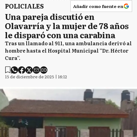
POLICIALES
Añadir como fuente en
Una pareja discutió en
Olavarría y la mujer de 78 años
le disparó con una carabina
Tras un llamado al 911, una ambulancia derivó al
hombre hasta el Hospital Municipal “Dr. Héctor
Cura”.
15 de diciembre de 2025 | 16:12