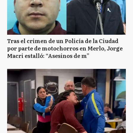
Tras el crimen de un Policía de la Ciudad
por parte de motochorros en Merlo, Jorge
Macri estalló: “Asesinos de m”