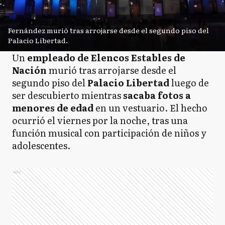
Fernández murió tras arrojarse desde el segundo piso del
Palacio Libertad.
Un
empleado de Elencos Estables de
Nación
murió tras arrojarse desde el
segundo piso del
Palacio Libertad
luego de
ser descubierto mientras
sacaba fotos a
menores de edad
en un vestuario. El hecho
ocurrió el viernes por la noche, tras una
función musical con participación de niños y
adolescentes.
Ads