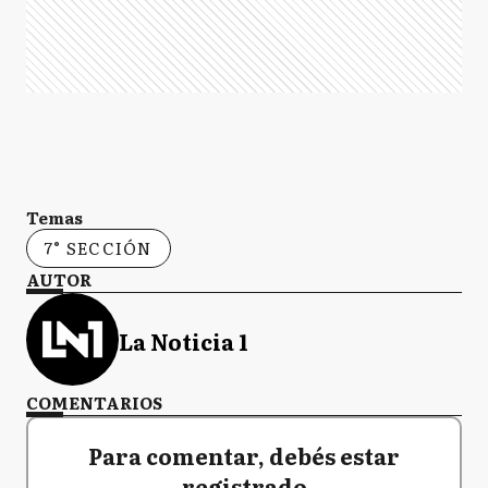
Temas
7° SECCIÓN
AUTOR
La Noticia 1
COMENTARIOS
Para comentar, debés estar
registrado