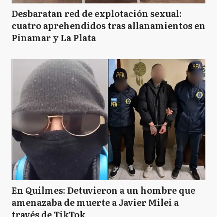
Desbaratan red de explotación sexual:
cuatro aprehendidos tras allanamientos en
Pinamar y La Plata
En Quilmes: Detuvieron a un hombre que
amenazaba de muerte a Javier Milei a
través de TikTok