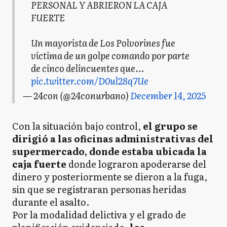
PERSONAL Y ABRIERON LA CAJA
FUERTE
Un mayorista de Los Polvorines fue
víctima de un golpe comando por parte
de cinco delincuentes que…
pic.twitter.com/D0ul28q7Ue
— 24con (@24conurbano)
December 14, 2025
Con la situación bajo control,
el grupo se
dirigió a las oficinas administrativas del
supermercado, donde estaba ubicada la
caja fuerte
donde lograron apoderarse del
dinero y posteriormente se dieron a la fuga,
sin que se registraran personas heridas
durante el asalto.
Por la modalidad delictiva y el grado de