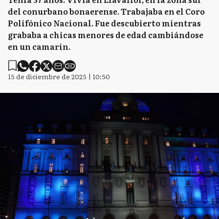
del conurbano bonaerense. Trabajaba en el Coro
Polifónico Nacional. Fue descubierto mientras
grababa a chicas menores de edad cambiándose
en un camarín.
15 de diciembre de 2025 | 10:50