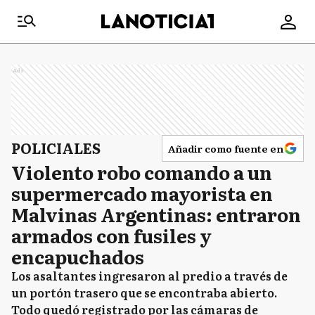
Ads
POLICIALES
Añadir como fuente en
Violento robo comando a un
supermercado mayorista en
Malvinas Argentinas: entraron
armados con fusiles y
encapuchados
Los asaltantes ingresaron al predio a través de
un portón trasero que se encontraba abierto.
Todo quedó registrado por las cámaras de