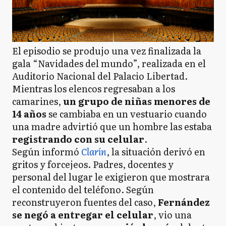
El episodio se produjo una vez finalizada la
gala “Navidades del mundo”, realizada en el
Auditorio Nacional del Palacio Libertad.
Mientras los elencos regresaban a los
camarines,
un grupo de niñas menores de
14 años
se cambiaba en un vestuario cuando
una madre advirtió que un hombre las estaba
registrando con su celular
.
Según informó
Clarín
, la situación derivó en
gritos y forcejeos. Padres, docentes y
personal del lugar le exigieron que mostrara
el contenido del teléfono. Según
reconstruyeron fuentes del caso,
Fernández
se negó a entregar el celular
, vio una