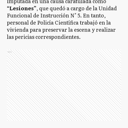
imputada en una causa caratulada como
“Lesiones”
, que quedó a cargo de la Unidad
Funcional de Instrucción N° 5. En tanto,
personal de Policía Científica trabajó en la
vivienda para preservar la escena y realizar
las pericias correspondientes.
Ads