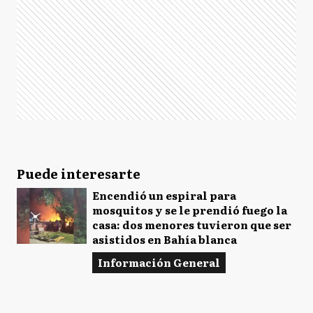
Puede interesarte
Encendió un espiral para
mosquitos y se le prendió fuego la
casa: dos menores tuvieron que ser
asistidos en Bahía blanca
Información General