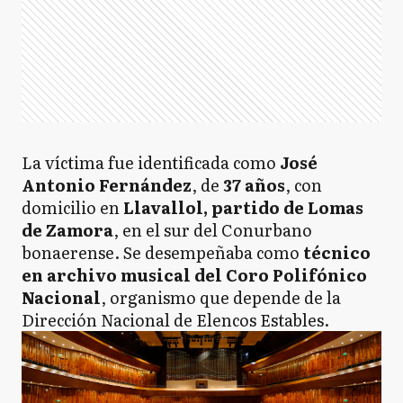
La víctima fue identificada como
José
Antonio Fernández
, de
37 años
, con
domicilio en
Llavallol, partido de Lomas
de Zamora
, en el sur del Conurbano
bonaerense. Se desempeñaba como
técnico
en archivo musical del Coro Polifónico
Nacional
, organismo que depende de la
Dirección Nacional de Elencos Estables.