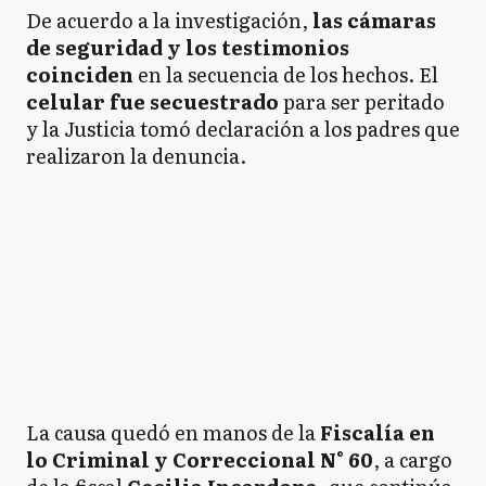
De acuerdo a la investigación,
las cámaras
de seguridad y los testimonios
coinciden
en la secuencia de los hechos. El
celular fue secuestrado
para ser peritado
y la Justicia tomó declaración a los padres que
realizaron la denuncia.
La causa quedó en manos de la
Fiscalía en
lo Criminal y Correccional N° 60
, a cargo