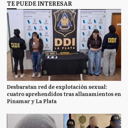
TE PUEDE INTERESAR
Desbaratan red de explotación sexual:
cuatro aprehendidos tras allanamientos en
Pinamar y La Plata