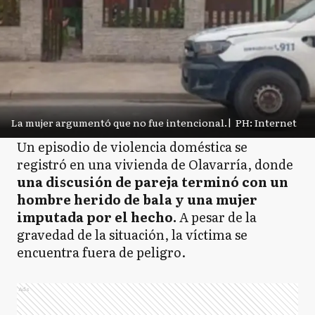
La mujer argumentó que no fue intencional.
|
PH: Internet
Un episodio de violencia doméstica se
registró en una vivienda de Olavarría, donde
una discusión de pareja terminó con un
hombre herido de bala y una mujer
imputada por el hecho.
A pesar de la
gravedad de la situación, la víctima se
encuentra fuera de peligro.
Ads