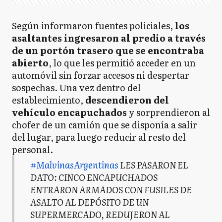
Según informaron fuentes policiales,
los
asaltantes ingresaron al predio a través
de un portón trasero que se encontraba
abierto
, lo que les permitió acceder en un
automóvil sin forzar accesos ni despertar
sospechas. Una vez dentro del
establecimiento,
descendieron del
vehículo encapuchados
y sorprendieron al
chofer de un camión que se disponía a salir
del lugar, para luego reducir al resto del
personal.
#MalvinasArgentinas
LES PASARON EL
DATO: CINCO ENCAPUCHADOS
ENTRARON ARMADOS CON FUSILES DE
ASALTO AL DEPÓSITO DE UN
SUPERMERCADO, REDUJERON AL