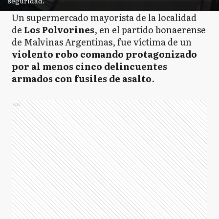
seguridad.
Un supermercado mayorista de la localidad
de
Los Polvorines
, en el partido bonaerense
de Malvinas Argentinas, fue víctima de un
violento robo comando protagonizado
por al menos cinco delincuentes
armados con fusiles de asalto
.
Ads