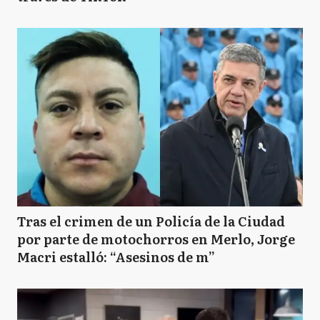
Tras el crimen de un Policía de la Ciudad
por parte de motochorros en Merlo, Jorge
Macri estalló: “Asesinos de m”