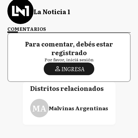
La Noticia 1
COMENTARIOS
Para comentar, debés estar
registrado
Por favor, iniciá sesión
INGRESA
Distritos relacionados
MA
Malvinas Argentinas