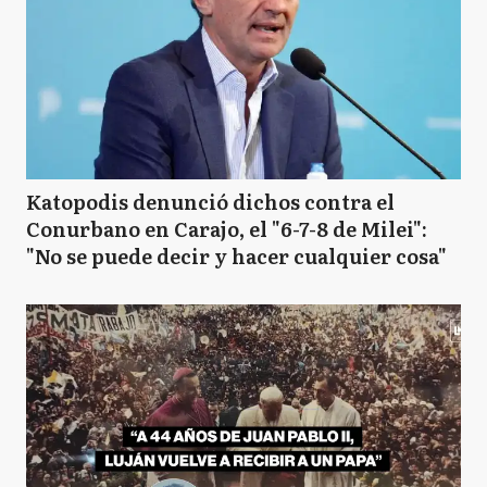
Katopodis denunció dichos contra el
Conurbano en Carajo, el "6-7-8 de Milei":
"No se puede decir y hacer cualquier cosa"