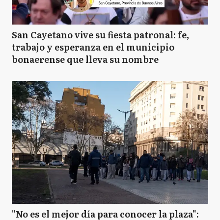
San Cayetano vive su fiesta patronal: fe,
trabajo y esperanza en el municipio
bonaerense que lleva su nombre
"No es el mejor día para conocer la plaza":