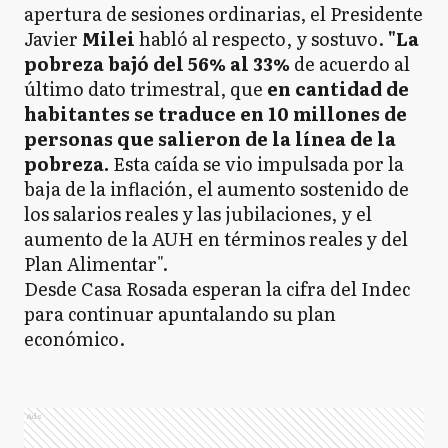
apertura de sesiones ordinarias, el Presidente
Javier
Milei
habló al respecto, y sostuvo.
"La
pobreza bajó del 56% al 33%
de acuerdo al
último dato trimestral, que
en cantidad de
habitantes se traduce en 10 millones de
personas que salieron de la línea de la
pobreza.
Esta caída se vio impulsada por la
baja de la inflación, el aumento sostenido de
los salarios reales y las jubilaciones, y el
aumento de la AUH en términos reales y del
Plan Alimentar".
Desde Casa Rosada esperan la cifra del Indec
para continuar apuntalando su plan
económico.
Ads