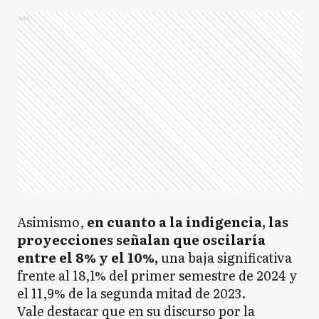
Ads
Asimismo,
en cuanto a la indigencia, las
proyecciones señalan que oscilaría
entre el 8% y el 10%,
una baja significativa
frente al 18,1% del primer semestre de 2024 y
el 11,9% de la segunda mitad de 2023.
Vale destacar que en su discurso por la