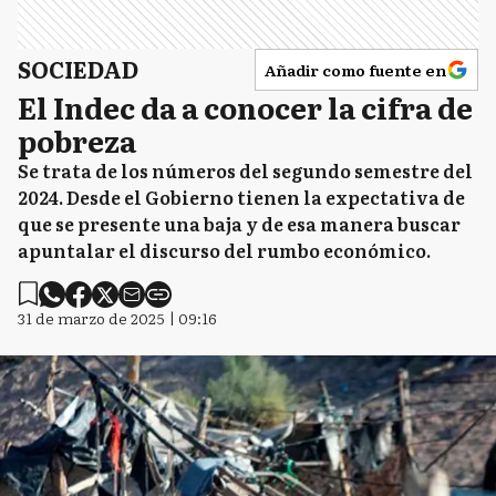
SOCIEDAD
Añadir como fuente en
El Indec da a conocer la cifra de
pobreza
Se trata de los números del segundo semestre del
2024. Desde el Gobierno tienen la expectativa de
que se presente una baja y de esa manera buscar
apuntalar el discurso del rumbo económico.
31 de marzo de 2025 | 09:16