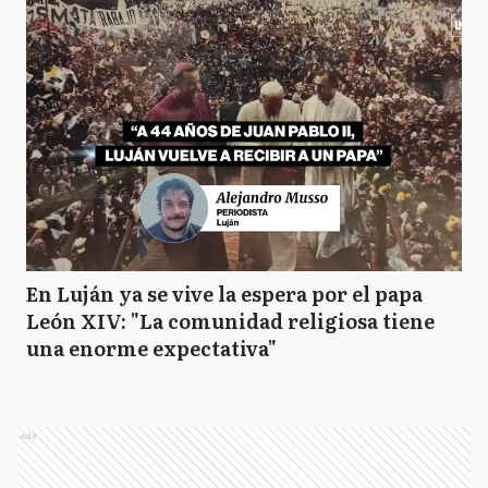
En Luján ya se vive la espera por el papa
León XIV: "La comunidad religiosa tiene
una enorme expectativa"
Ads