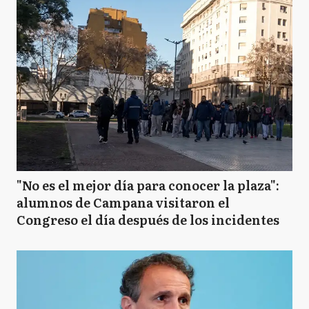
"No es el mejor día para conocer la plaza":
alumnos de Campana visitaron el
Congreso el día después de los incidentes