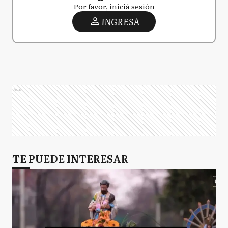
Por favor, iniciá sesión
INGRESA
Ads
TE PUEDE INTERESAR