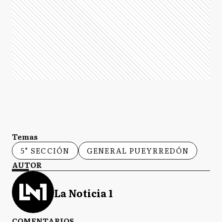
Temas
5° SECCIÓN
GENERAL PUEYRREDÓN
AUTOR
La Noticia 1
COMENTARIOS