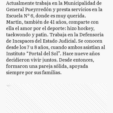
Actualmente trabaja en la Municipalidad de
General Pueyrredón y presta servicios en la
Escuela Nº 6, donde es muy querida.
Martín, también de 41 años, comparte con
ella el amor por el deporte: hizo hockey,
taekwondo y patín. Trabaja en la Defensoría
de Incapaces del Estado Judicial. Se conocen
desde los 7 u 8 años, cuando ambos asistían al
Instituto “Portal del Sol”. Hace nueve años
decidieron vivir juntos. Desde entonces,
formaron una pareja sólida, apoyada
siempre por sus familias.
Ads