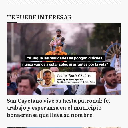
TE PUEDE INTERESAR
San Cayetano vive su fiesta patronal: fe,
trabajo y esperanza en el municipio
bonaerense que lleva su nombre