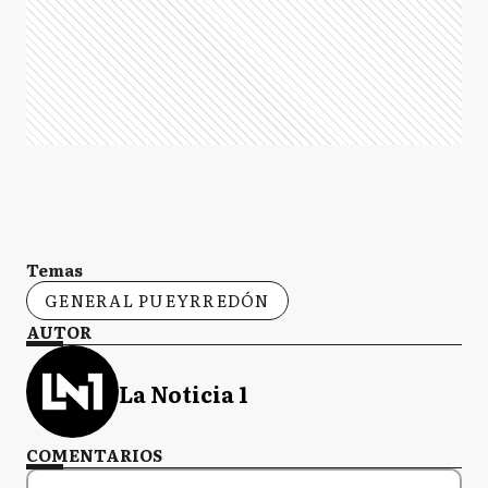
Temas
GENERAL PUEYRREDÓN
AUTOR
La Noticia 1
COMENTARIOS