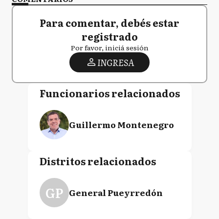
Para comentar, debés estar
registrado
Por favor, iniciá sesión
INGRESA
Funcionarios relacionados
Guillermo Montenegro
Distritos relacionados
GP
General Pueyrredón