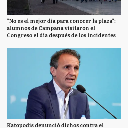
"No es el mejor día para conocer la plaza":
alumnos de Campana visitaron el
Congreso el día después de los incidentes
Katopodis denunció dichos contra el