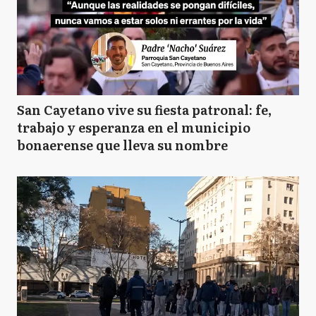
San Cayetano vive su fiesta patronal: fe,
trabajo y esperanza en el municipio
bonaerense que lleva su nombre