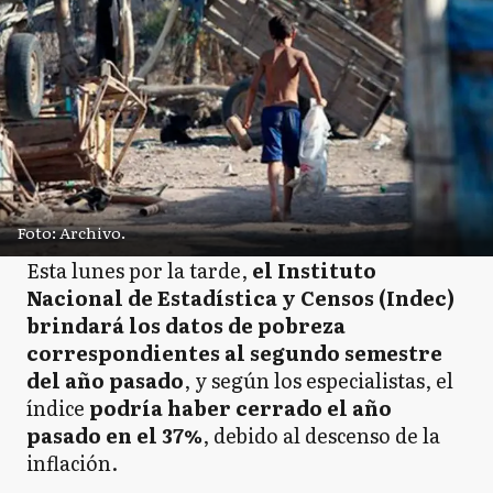
Foto: Archivo.
Esta lunes por la tarde,
el Instituto
Nacional de Estadística y Censos (Indec)
brindará los datos de pobreza
correspondientes al segundo semestre
del año pasado
, y según los especialistas, el
índice
podría haber cerrado el año
pasado en el 37%
, debido al descenso de la
inflación.