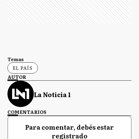
Temas
EL PAÍS
AUTOR
La Noticia 1
COMENTARIOS
Para comentar, debés estar
registrado