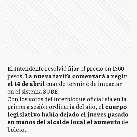
El Intendente resolvió fijar el precio en 1360
pesos.
La nueva tarifa comenzará a regir
el 14 de abril
cuando terminé de impactar
en el sistema SUBE.
Con los votos del interbloque oficialista en la
primera sesión ordinaria del año, e
l cuerpo
legislativo había dejado el jueves pasado
en manos del alcalde local el aumento
de
boleto.