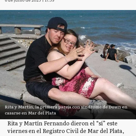
Rita y Martín, la primera pareja con síndrome de Down en
casarse en Mar del Plata
Rita y Martín Fernando dieron el “sí” este
viernes en el Registro Civil de Mar del Plata,