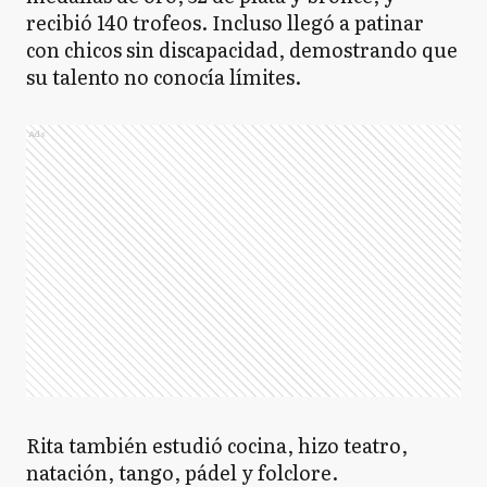
recibió 140 trofeos. Incluso llegó a patinar
con chicos sin discapacidad, demostrando que
su talento no conocía límites.
Ads
Rita también estudió cocina, hizo teatro,
natación, tango, pádel y folclore.