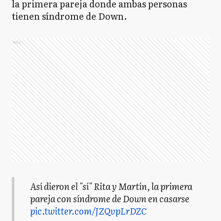
la primera pareja donde ambas personas
tienen síndrome de Down.
Ads
Así dieron el "sí" Rita y Martín, la primera
pareja con síndrome de Down en casarse
pic.twitter.com/JZQvpLrDZC