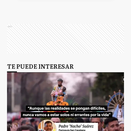
Ads
TE PUEDE INTERESAR