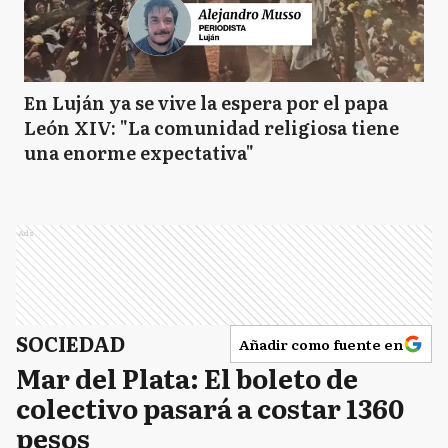
En Luján ya se vive la espera por el papa
León XIV: "La comunidad religiosa tiene
una enorme expectativa"
Ads
SOCIEDAD
Añadir como fuente en
Mar del Plata: El boleto de
colectivo pasará a costar 1360
pesos