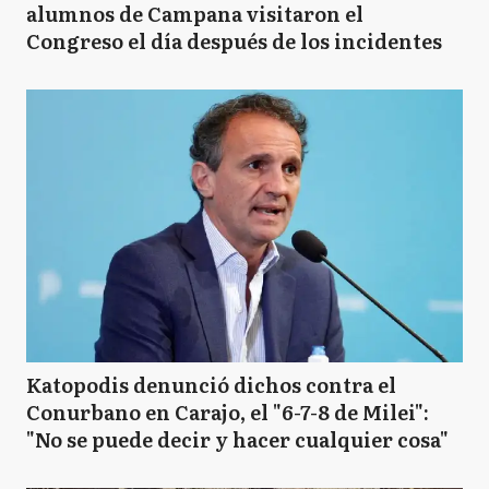
alumnos de Campana visitaron el
Congreso el día después de los incidentes
Katopodis denunció dichos contra el
Conurbano en Carajo, el "6-7-8 de Milei":
"No se puede decir y hacer cualquier cosa"