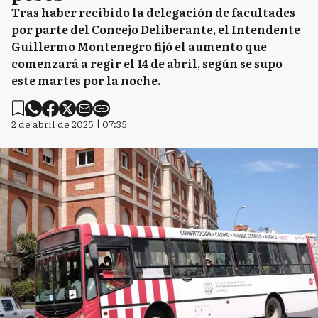
Tras haber recibido la delegación de facultades
por parte del Concejo Deliberante, el Intendente
Guillermo Montenegro fijó el aumento que
comenzará a regir el 14 de abril, según se supo
este martes por la noche.
2 de abril de 2025 | 07:35