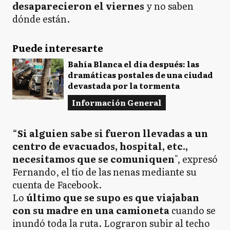
desaparecieron el viernes
y no saben
dónde están.
Puede interesarte
Bahía Blanca el día después: las
dramáticas postales de una ciudad
devastada por la tormenta
Información General
“
Si alguien sabe si fueron llevadas a un
centro de evacuados, hospital, etc.,
necesitamos que se comuniquen
", expresó
Fernando, el tío de las nenas mediante su
cuenta de Facebook.
Lo
último que se supo es que viajaban
con su madre en una camioneta
cuando se
inundó toda la ruta. Lograron subir al techo