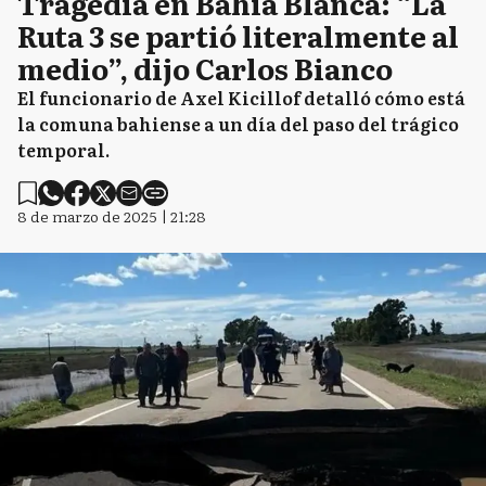
Tragedia en Bahía Blanca: “La
Ruta 3 se partió literalmente al
medio”, dijo Carlos Bianco
El funcionario de Axel Kicillof detalló cómo está
la comuna bahiense a un día del paso del trágico
temporal.
8 de marzo de 2025 | 21:28