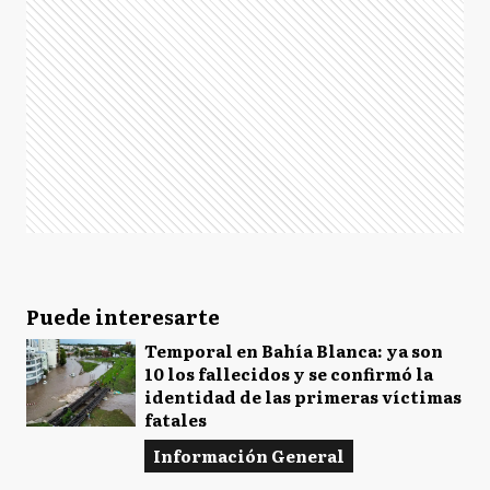
Puede interesarte
Temporal en Bahía Blanca: ya son
10 los fallecidos y se confirmó la
identidad de las primeras víctimas
fatales
Información General