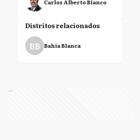
Carlos Alberto Bianco
Distritos relacionados
BB
Bahía Blanca
Ads