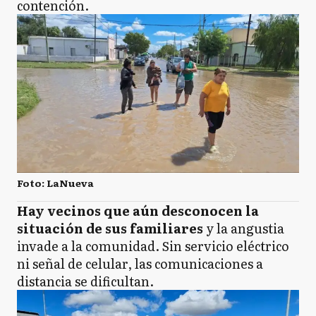
contención.
Foto: LaNueva
Hay vecinos que aún desconocen la
situación de sus familiares
y la angustia
invade a la comunidad. Sin servicio eléctrico
ni señal de celular, las comunicaciones a
distancia se dificultan.