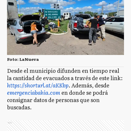
Foto: LaNueva
Desde el municipio difunden en tiempo real
la cantidad de evacuados a través de este link:
https://shorturl.at/aKKbp
. Además, desde
emergenciabahia.com
en donde se podrá
consignar datos de personas que son
buscadas.
Ads