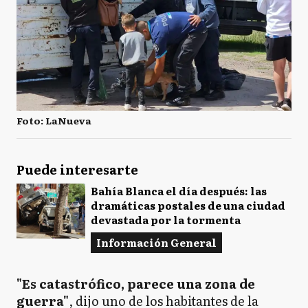
Foto: LaNueva
Puede interesarte
Bahía Blanca el día después: las
dramáticas postales de una ciudad
devastada por la tormenta
Información General
"Es catastrófico, parece una zona de
guerra"
, dijo uno de los habitantes de la