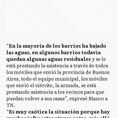
“
En la mayoría de los barrios ha bajado
las aguas, en algunos barrios todavía
quedan algunas aguas residuales
y se le
está prestando la asistencia a través de todos
los móviles que envió la provincia de Buenos
Aires, todo el equipo municipal, los móviles
que envió el ejército, la armada, se está
prestando asistencia a los vecinos para que
puedan volver a sus casas”, expresó Bianco a
TN.
“
Es muy caótica la situación porque hay