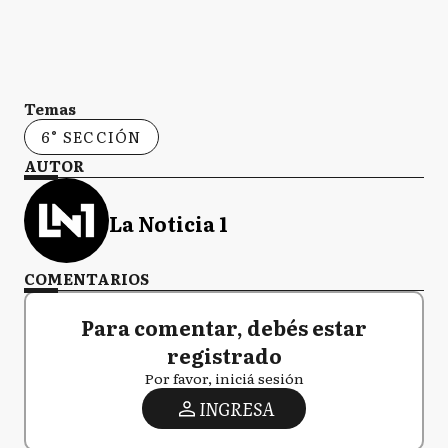
Temas
6° SECCIÓN
AUTOR
La Noticia 1
COMENTARIOS
Para comentar, debés estar
registrado
Por favor, iniciá sesión
INGRESA