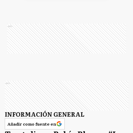
Ads
Ads
INFORMACIÓN GENERAL
Añadir como fuente en