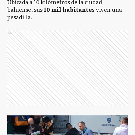
Ubicada a 10 kilómetros de la ciudad
bahiense, sus
10 mil habitantes
viven una
pesadilla.
Ads