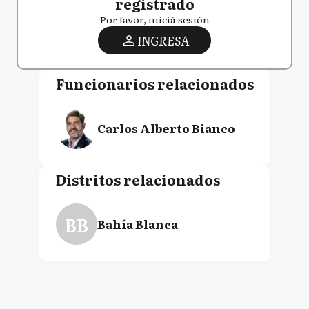
registrado
Por favor, iniciá sesión
INGRESA
Funcionarios relacionados
Carlos Alberto Bianco
Distritos relacionados
BB
Bahía Blanca