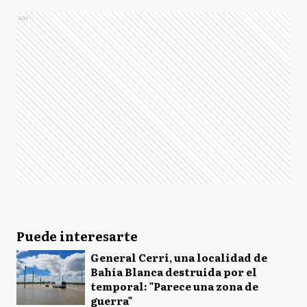
Ads
Puede interesarte
General Cerri, una localidad de
Bahía Blanca destruida por el
temporal: "Parece una zona de
guerra"