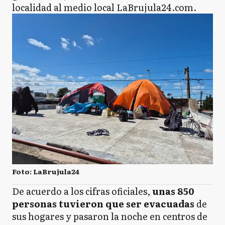
localidad al medio local LaBrujula24.com.
Foto: LaBrujula24
De acuerdo a los cifras oficiales,
unas 850
personas tuvieron que ser evacuadas
de
sus hogares y pasaron la noche en centros de