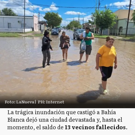
Foto: LaNueva
|
PH: Internet
La trágica inundación que castigó a Bahía
Blanca dejó una ciudad devastada y, hasta el
momento, el saldo de
13 vecinos fallecidos
.