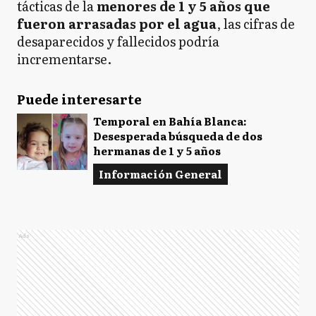
tácticas de la
menores de 1 y 5 años que
fueron arrasadas por el agua
, las cifras de
desaparecidos y fallecidos podría
incrementarse.
Puede interesarte
Temporal en Bahía Blanca:
Desesperada búsqueda de dos
hermanas de 1 y 5 años
Información General
Ads