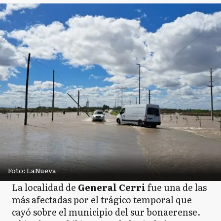
Foto: LaNueva
La localidad de
General Cerri
fue una de las
más afectadas por el trágico temporal que
cayó sobre el municipio del sur bonaerense.