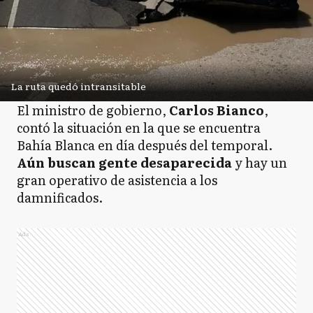
La ruta quedó intransitable
El ministro de gobierno,
Carlos Bianco
,
contó la situación en la que se encuentra
Bahía Blanca en día después del temporal.
Aún buscan gente desaparecida
y hay un
gran operativo de asistencia a los
damnificados.
Ads