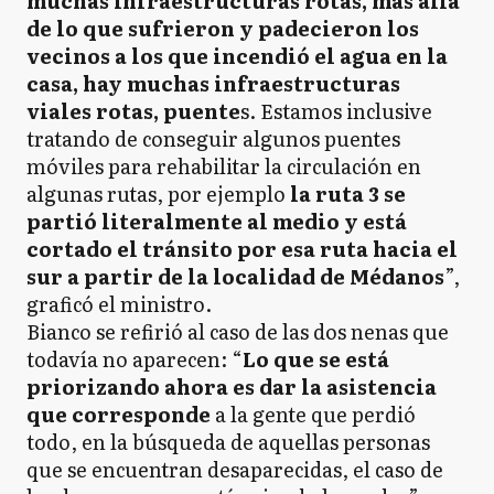
muchas infraestructuras rotas, más allá
de lo que sufrieron y padecieron los
vecinos a los que incendió el agua en la
casa, hay muchas infraestructuras
viales rotas, puente
s. Estamos inclusive
tratando de conseguir algunos puentes
móviles para rehabilitar la circulación en
algunas rutas, por ejemplo
la ruta 3 se
partió literalmente al medio y está
cortado el tránsito por esa ruta hacia el
sur a partir de la localidad de Médanos
”,
graficó el ministro.
Bianco se refirió al caso de las dos nenas que
todavía no aparecen: “
Lo que se está
priorizando ahora es dar la asistencia
que corresponde
a la gente que perdió
todo, en la búsqueda de aquellas personas
que se encuentran desaparecidas, el caso de