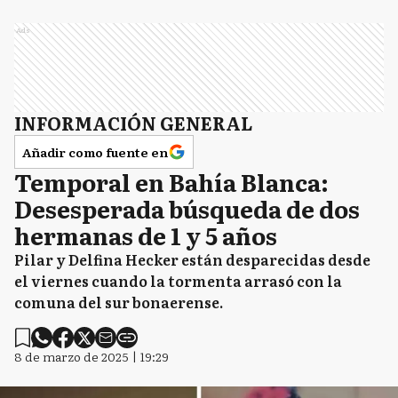
Ads
INFORMACIÓN GENERAL
Añadir como fuente en
Temporal en Bahía Blanca:
Desesperada búsqueda de dos
hermanas de 1 y 5 años
Pilar y Delfina Hecker están desparecidas desde
el viernes cuando la tormenta arrasó con la
comuna del sur bonaerense.
8 de marzo de 2025 | 19:29