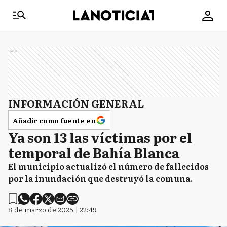
Ads
INFORMACIÓN GENERAL
Añadir como fuente en
Ya son 13 las víctimas por el
temporal de Bahía Blanca
El municipio actualizó el número de fallecidos
por la inundación que destruyó la comuna.
8 de marzo de 2025 | 22:49