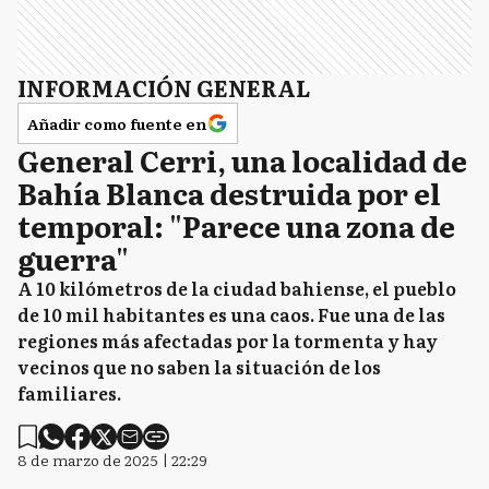
INFORMACIÓN GENERAL
Añadir como fuente en
General Cerri, una localidad de
Bahía Blanca destruida por el
temporal: "Parece una zona de
guerra"
A 10 kilómetros de la ciudad bahiense, el pueblo
de 10 mil habitantes es una caos. Fue una de las
regiones más afectadas por la tormenta y hay
vecinos que no saben la situación de los
familiares.
8 de marzo de 2025 | 22:29