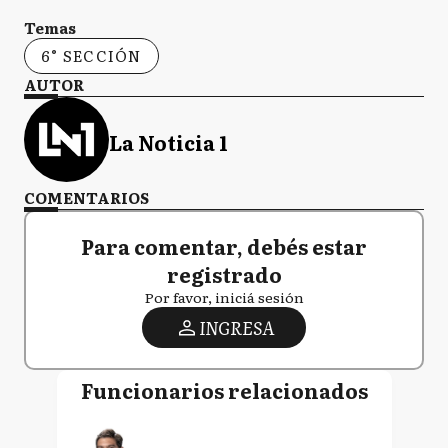
Temas
6° SECCIÓN
AUTOR
La Noticia 1
COMENTARIOS
Para comentar, debés estar
registrado
Por favor, iniciá sesión
INGRESA
Funcionarios relacionados