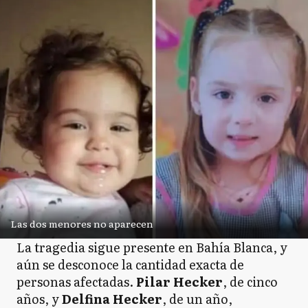
Las dos menores no aparecen
La tragedia sigue presente en Bahía Blanca, y
aún se desconoce la cantidad exacta de
personas afectadas.
Pilar Hecker
, de cinco
años, y
Delfina Hecker
, de un año,