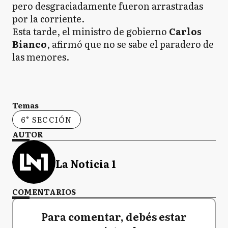
pero desgraciadamente fueron arrastradas
por la corriente.
Esta tarde, el ministro de gobierno
Carlos
Bianco
, afirmó que no se sabe el paradero de
las menores.
Temas
6° SECCIÓN
AUTOR
La Noticia 1
COMENTARIOS
Para comentar, debés estar