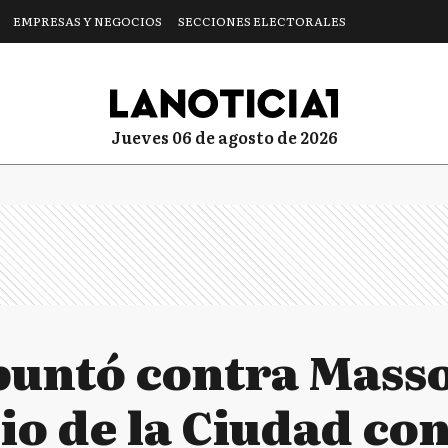
EMPRESAS Y NEGOCIOS
SECCIONES ELECTORALES
jueves 06 de agosto de 2026
untó contra Masso
io de la Ciudad con