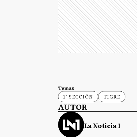
Temas
1° SECCIÓN
TIGRE
AUTOR
La Noticia 1