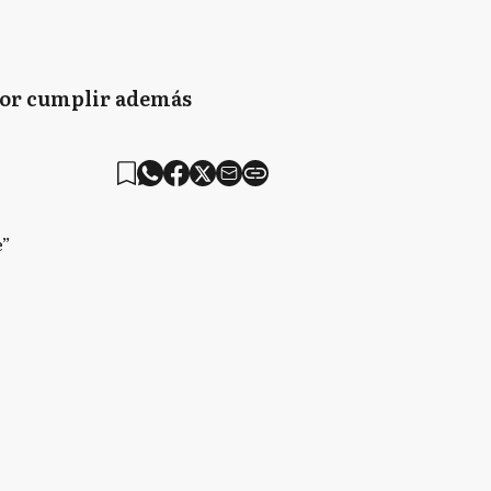
 por cumplir además