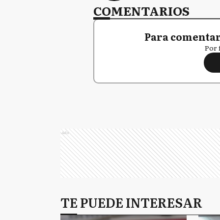
COMENTARIOS
Para comentar,
Por 
Ads
TE PUEDE INTERESAR