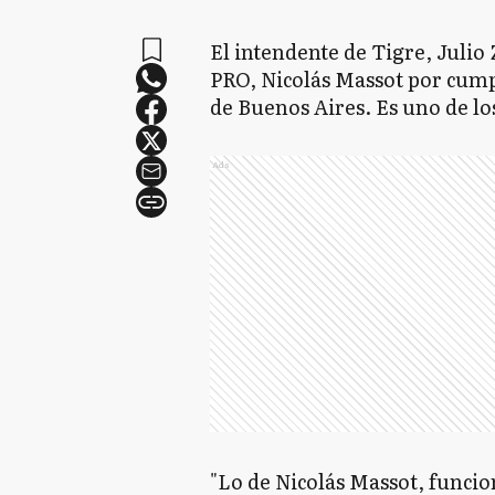
El intendente de Tigre, Julio 
PRO, Nicolás Massot por cump
de Buenos Aires. Es uno de lo
Ads
"Lo de Nicolás Massot, funcio