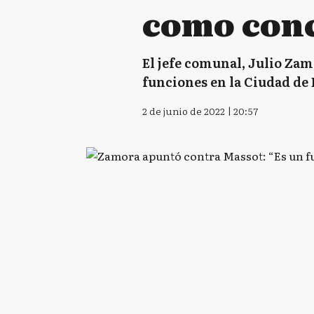
como conc
El jefe comunal, Julio Zam
funciones en la Ciudad de
2 de junio de 2022 | 20:57