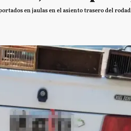
ortados en jaulas en el asiento trasero del roda