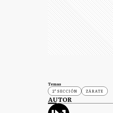
Temas
2° SECCIÓN
ZÁRATE
AUTOR