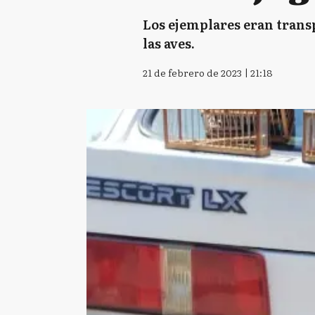
Los ejemplares eran transp
las aves.
21 de febrero de 2023 | 21:18