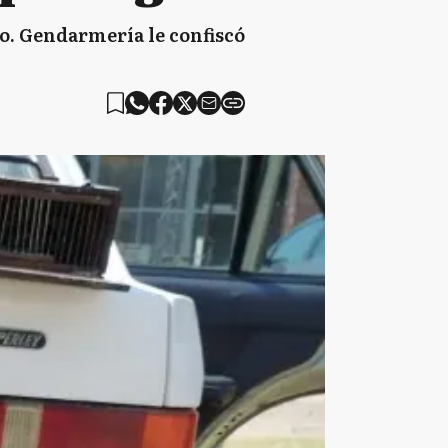
do. Gendarmería le confiscó