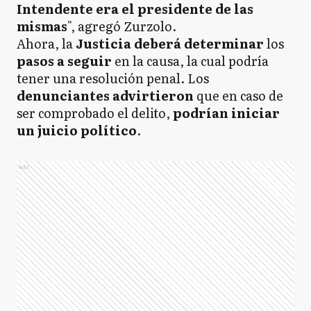
Intendente era el presidente de las
mismas
", agregó Zurzolo.
Ahora, la
Justicia deberá determinar
los
pasos a seguir
en la causa, la cual podría
tener una resolución penal. Los
denunciantes advirtieron
que en caso de
ser comprobado el delito,
podrían iniciar
un juicio político
.
Ads