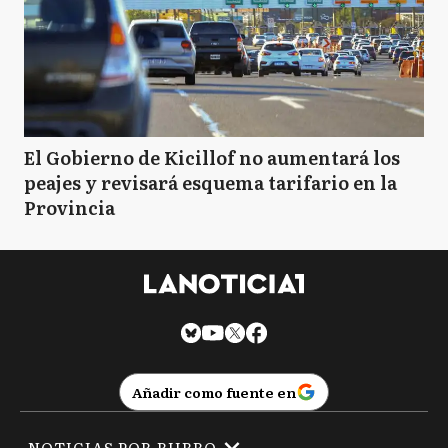
El Gobierno de Kicillof no aumentará los
peajes y revisará esquema tarifario en la
Provincia
Añadir como fuente en
NOTICIAS POR RUBRO