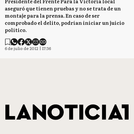
Presidente del Frente Para la Victoria local
aseguró que tienen pruebas y no se trata de un
montaje para la prensa. En caso de ser
comprobado el delito, podrían iniciar un juicio
político.
6 de julio de 2012 | 17:36