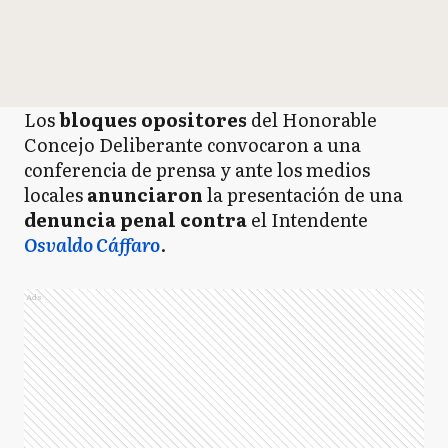
Los
bloques opositores
del Honorable
Concejo Deliberante convocaron a una
conferencia de prensa y ante los medios
locales
anunciaron
la presentación de una
denuncia penal contra
el Intendente
Osvaldo Cáffaro
.
Ads