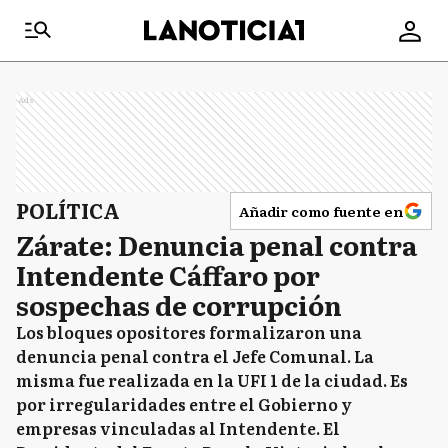
Ads
POLÍTICA
Añadir como fuente en
Zárate: Denuncia penal contra
Intendente Cáffaro por
sospechas de corrupción
Los bloques opositores formalizaron una
denuncia penal contra el Jefe Comunal. La
misma fue realizada en la UFI 1 de la ciudad. Es
por irregularidades entre el Gobierno y
empresas vinculadas al Intendente. El