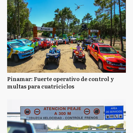
Pinamar: Fuerte operativo de control y
multas para cuatriciclos