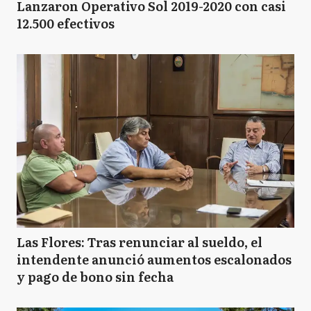
Lanzaron Operativo Sol 2019-2020 con casi
12.500 efectivos
Las Flores: Tras renunciar al sueldo, el
intendente anunció aumentos escalonados
y pago de bono sin fecha