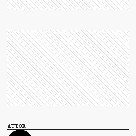
Ads
AUTOR