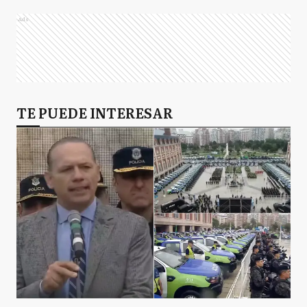
Ads
TE PUEDE INTERESAR