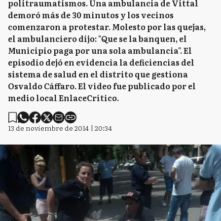
politraumatismos. Una ambulancia de Vittal
demoró más de 30 minutos y los vecinos
comenzaron a protestar. Molesto por las quejas,
el ambulanciero dijo: "Que se la banquen, el
Municipio paga por una sola ambulancia". El
episodio dejó en evidencia la deficiencias del
sistema de salud en el distrito que gestiona
Osvaldo Cáffaro. El video fue publicado por el
medio local EnlaceCrítico.
13 de noviembre de 2014 | 20:34