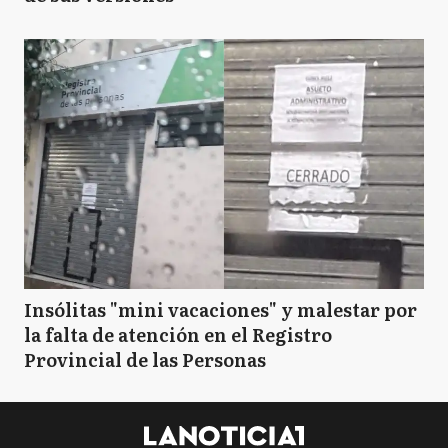
Insólitas "mini vacaciones" y malestar por
la falta de atención en el Registro
Provincial de las Personas