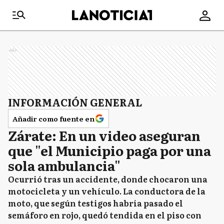
Ads
INFORMACIÓN GENERAL
Añadir como fuente en
Zárate: En un video aseguran
que "el Municipio paga por una
sola ambulancia"
Ocurrió tras un accidente, donde chocaron una
motocicleta y un vehículo. La conductora de la
moto, que según testigos habría pasado el
semáforo en rojo, quedó tendida en el piso con