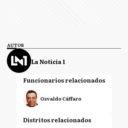
AUTOR
La Noticia 1
Funcionarios relacionados
Osvaldo Cáffaro
Distritos relacionados