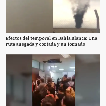
Efectos del temporal en Bahía Blanca: Una
ruta anegada y cortada y un tornado