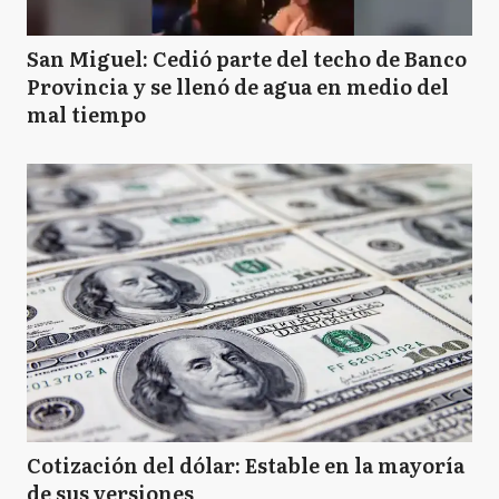
San Miguel: Cedió parte del techo de Banco
Provincia y se llenó de agua en medio del
mal tiempo
Cotización del dólar: Estable en la mayoría
de sus versiones