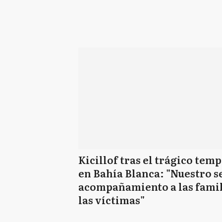
Kicillof tras el trágico tem
en Bahía Blanca: "Nuestro s
acompañamiento a las famil
las víctimas"