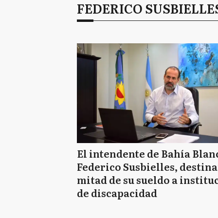
FEDERICO SUSBIELLE
El intendente de Bahía Blan
Federico Susbielles, destina
mitad de su sueldo a institu
de discapacidad