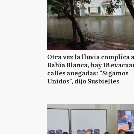
Otra vez la lluvia complica 
Bahía Blanca, hay 18 evacua
calles anegadas: "Sigamos
Unidos", dijo Susbielles