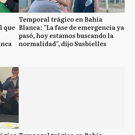
Temporal trágico en Bahía
l que
Blanca: "La fase de emergencia ya
pasó, hoy estamos buscando la
anca
normalidad", dijo Susbielles