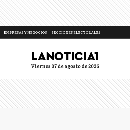
EMPRESAS Y NEGOCIOS
SECCIONES ELECTORALES
viernes 07 de agosto de 2026