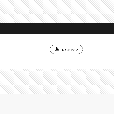
INGRESÁ