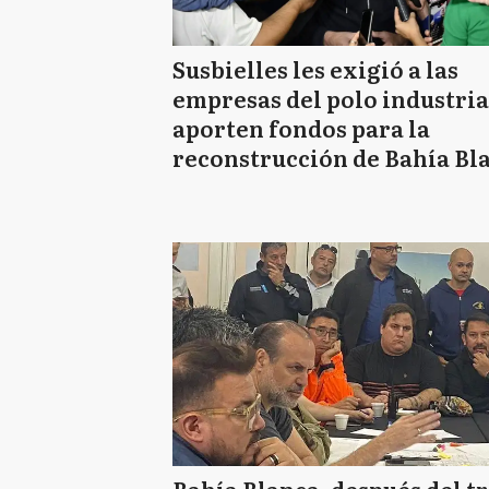
Susbielles les exigió a las
empresas del polo industria
aporten fondos para la
reconstrucción de Bahía Bl