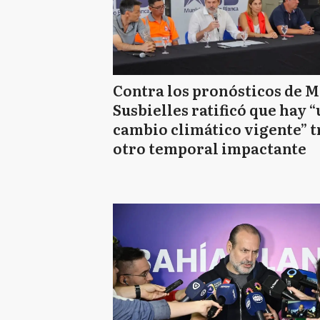
Contra los pronósticos de Mi
Susbielles ratificó que hay 
cambio climático vigente” t
otro temporal impactante