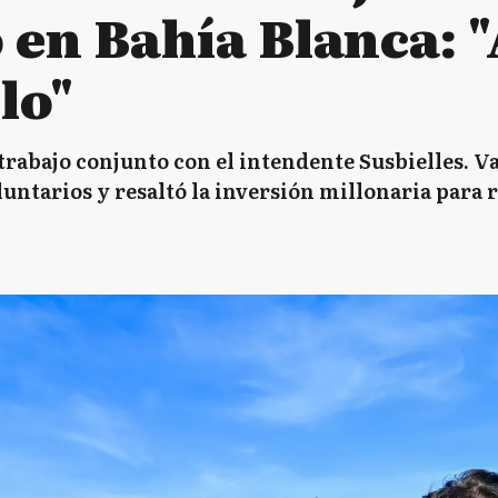
 en Bahía Blanca: 
lo"
rabajo conjunto con el intendente Susbielles. Va
oluntarios y resaltó la inversión millonaria para 