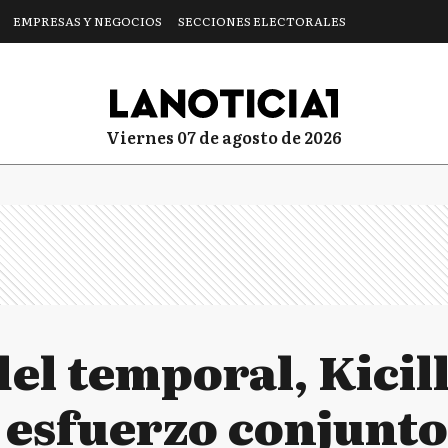
EMPRESAS Y NEGOCIOS
SECCIONES ELECTORALES
viernes 07 de agosto de 2026
el temporal, Kicil
 esfuerzo conjunto