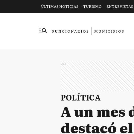
ÚLTIMAS NOTICIAS
TURISMO
ENTREVISTAS
FUNCIONARIOS
MUNICIPIOS
EMPRESAS
Ads
POLÍTICA
A un mes d
destacó el