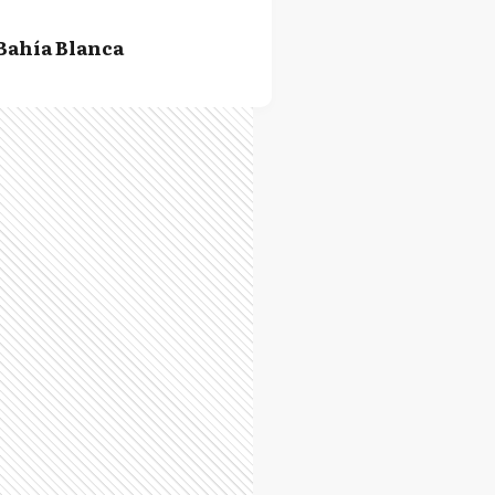
Bahía Blanca