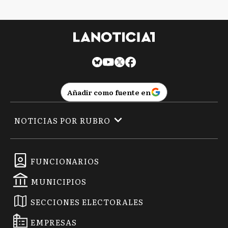
Añadir como fuente en
NOTICIAS POR RUBRO
FUNCIONARIOS
MUNICIPIOS
SECCIONES ELECTORALES
EMPRESAS