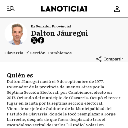
Ex Senador Provincial
Dalton Jáuregui
Olavarría
7° Sección
Cambiemos
Quién es
Dalton Jáuregui nació el 9 de septiembre de 1977.
ExSenador de la provincia de Buenos Aires por la
Séptima Sección Electoral, por Cambiemos, electo en
2017. Oriundo del municipio de Olavarría. Ocupó el tercer
lugar en la lista por la séptima sección electoral.
Viene de ser jefe de Gabinete de la Municipalidad del
Partido de Olavarría, donde le tocó reemplazar a Jorge
Larreche, después de que fuera desplazado tras el
escandaloso recital de Carlos “El Indio" Solari en