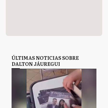
ÚLTIMAS NOTICIAS SOBRE
DALTON JÁUREGUI