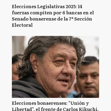
Elecciones Legislativas 2025: 14
fuerzas compiten por 6 bancas en el
Senado bonaerense de la 7ª Sección
Electoral
Elecciones bonaerenses: "Unión y
Libertad", el frente de Carlos Kikuchi,