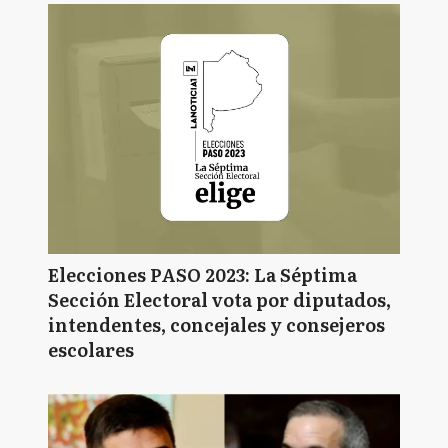
Elecciones PASO 2023: La Séptima
Sección Electoral vota por diputados,
intendentes, concejales y consejeros
escolares