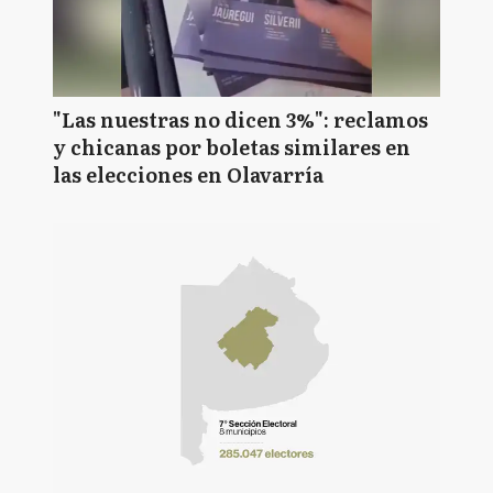
"Las nuestras no dicen 3%": reclamos
y chicanas por boletas similares en
las elecciones en Olavarría