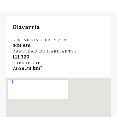
Olavarría
DISTANCIA A LA PLATA
348 Km
CANTIDAD DE HABITANTES
111.320
SUPERFICIE
7.658,78 km²