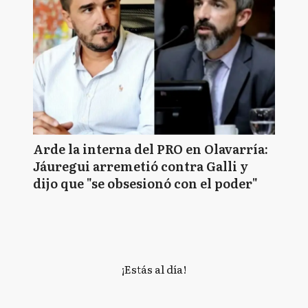
Arde la interna del PRO en Olavarría:
Jáuregui arremetió contra Galli y
dijo que "se obsesionó con el poder"
¡Estás al día!