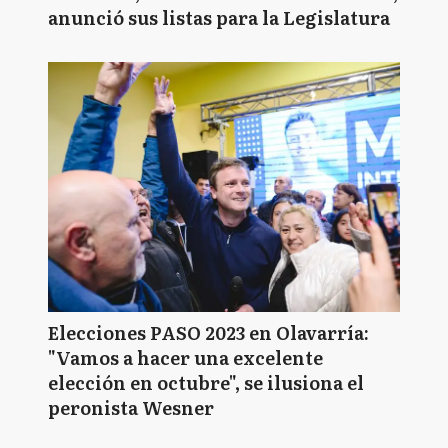
anunció sus listas para la Legislatura
Elecciones PASO 2023 en Olavarría:
"Vamos a hacer una excelente
elección en octubre", se ilusiona el
peronista Wesner