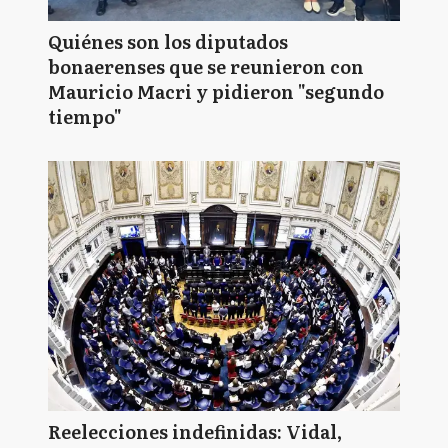
Quiénes son los diputados
bonaerenses que se reunieron con
Mauricio Macri y pidieron "segundo
tiempo"
Reelecciones indefinidas: Vidal,