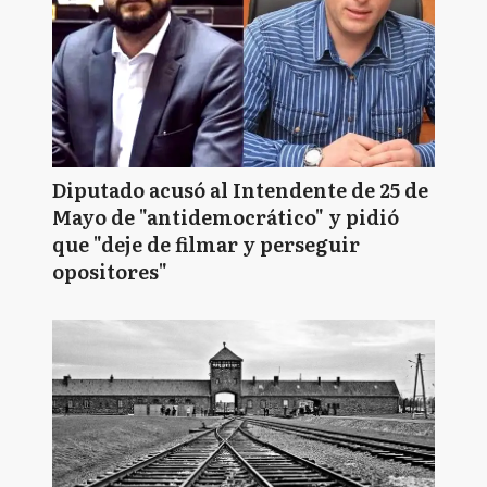
Diputado acusó al Intendente de 25 de
Mayo de "antidemocrático" y pidió
que "deje de filmar y perseguir
opositores"