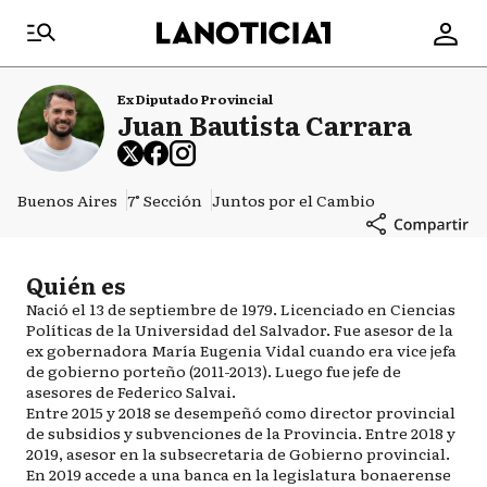
Ex Diputado Provincial
Juan Bautista Carrara
Buenos Aires
7° Sección
Juntos por el Cambio
Quién es
Nació el 13 de septiembre de 1979. Licenciado en Ciencias
Políticas de la Universidad del Salvador. Fue asesor de la
ex gobernadora María Eugenia Vidal cuando era vice jefa
de gobierno porteño (2011-2013). Luego fue jefe de
asesores de Federico Salvai.
Entre 2015 y 2018 se desempeñó como director provincial
de subsidios y subvenciones de la Provincia. Entre 2018 y
2019, asesor en la subsecretaria de Gobierno provincial.
En 2019 accede a una banca en la legislatura bonaerense