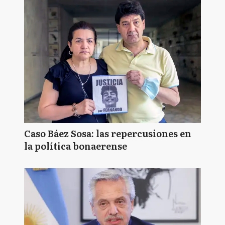
Caso Báez Sosa: las repercusiones en
la política bonaerense