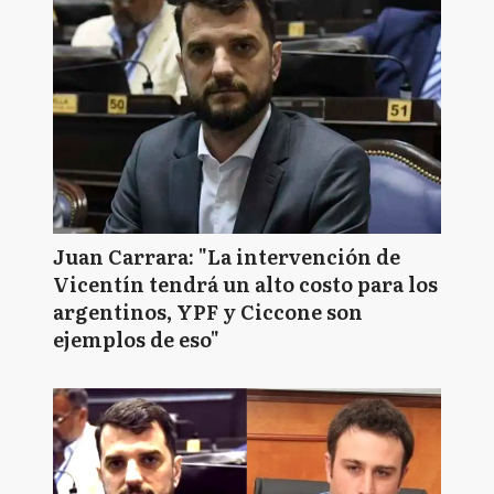
Juan Carrara: "La intervención de
Vicentín tendrá un alto costo para los
argentinos, YPF y Ciccone son
ejemplos de eso"