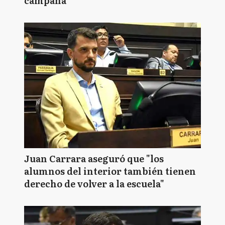
campaña
Juan Carrara aseguró que "los
alumnos del interior también tienen
derecho de volver a la escuela"