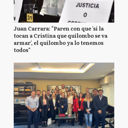
Juan Carrara: "Paren con que 'si la
tocan a Cristina que quilombo se va
armar', el quilombo ya lo tenemos
todos"