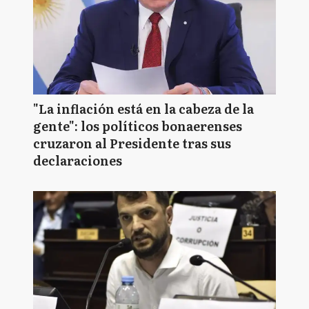
"La inflación está en la cabeza de la
gente": los políticos bonaerenses
cruzaron al Presidente tras sus
declaraciones