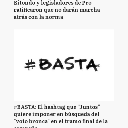
Ritondo y legisladores de Pro
ratificaron que no darán marcha
atrás con la norma
#BASTA: El hashtag que “Juntos”
quiere imponer en búsqueda del
"voto bronca" en el tramo final de la