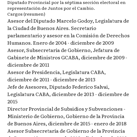
Diputado Provincial por la séptima sección electoral en
representación de Juntos por el Cambio.
Cargos (resumen)
Asesor del Diputado Marcelo Godoy, Legislatura de
la Ciudad de Buenos Aires. Secretario
parlamentario y asesor en la Comisión de Derechos
Humanos. Enero de 2004 - diciembre de 2009
Asesor, Subsecretaría de Gobierno, Jefatura de
Gabinete de Ministros GCABA, diciembre de 2009 -
diciembre de 2011
Asesor de Presidencia, Legislatura CABA,
diciembre de 2011 - diciembre de 2013
Jefe de Asesores, Diputado Federico Salvai,
Legislatura CABA, diciembre de 2013 - diciembre de
2015
Director Provincial de Subsidios y Subvenciones -
Ministerio de Gobierno, Gobierno de la Provincia
de Buenos Aires, diciembre de 2015 - enero de 2018
Asesor Subsecretaría de Gobierno de la Provincia