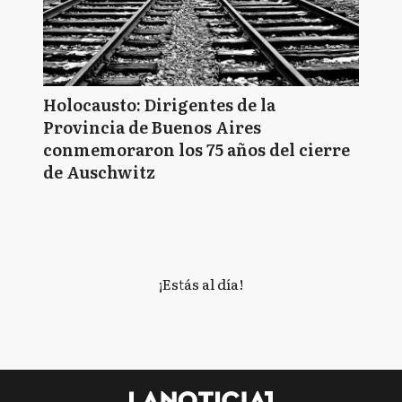
Holocausto: Dirigentes de la
Provincia de Buenos Aires
conmemoraron los 75 años del cierre
de Auschwitz
¡Estás al día!