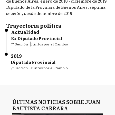
de Buenos Aires, enero de 2018 - diciembre de 2019
Diputado de la Provincia de Buenos Aires, séptima
sección, desde diciembre de 2019
Trayectoria política
Actualidad
Ex Diputado Provincial
7° Sección
Juntos por el Cambio
2019
Diputado Provincial
7° Sección
Juntos por el Cambio
ÚLTIMAS NOTICIAS SOBRE JUAN
BAUTISTA CARRARA