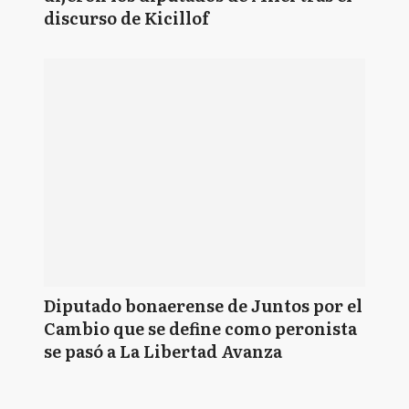
discurso de Kicillof
Diputado bonaerense de Juntos por el
Cambio que se define como peronista
se pasó a La Libertad Avanza