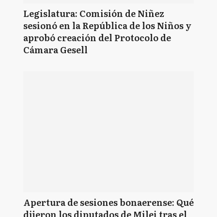
Legislatura: Comisión de Niñez
sesionó en la República de los Niños y
aprobó creación del Protocolo de
Cámara Gesell
Apertura de sesiones bonaerense: Qué
dijeron los diputados de Milei tras el