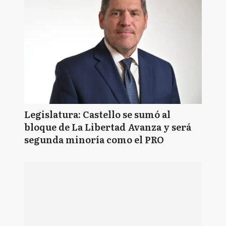
Legislatura: Castello se sumó al
bloque de La Libertad Avanza y será
segunda minoría como el PRO