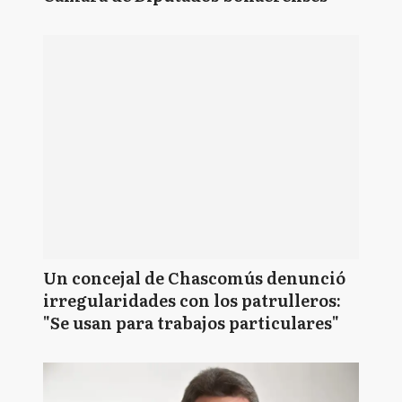
Un concejal de Chascomús denunció
irregularidades con los patrulleros:
"Se usan para trabajos particulares"