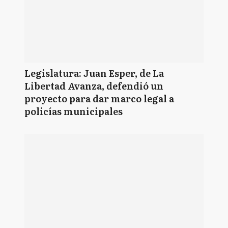
Legislatura: Juan Esper, de La
Libertad Avanza, defendió un
proyecto para dar marco legal a
policías municipales