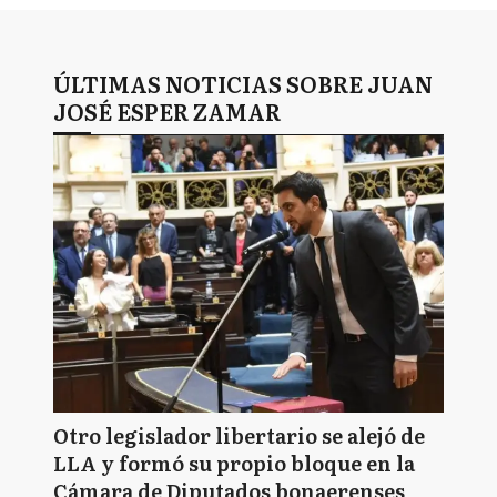
ÚLTIMAS NOTICIAS SOBRE JUAN
JOSÉ ESPER ZAMAR
Otro legislador libertario se alejó de
LLA y formó su propio bloque en la
Cámara de Diputados bonaerenses