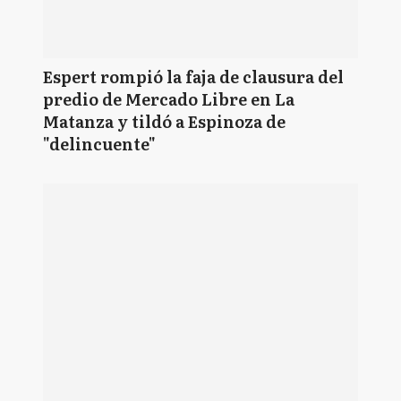
Espert rompió la faja de clausura del
predio de Mercado Libre en La
Matanza y tildó a Espinoza de
"delincuente"