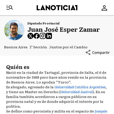
Diputado Provincial
Juan José Esper Zamar
Buenos Aires
1° Sección
Juntos por el Cambio
Quién es
Nació en la ciudad de Tartagal, provincia de Salta, el 6 de
noviembre de 1988 pero hace años reside en la provincia
de Buenos Aires. Lo apodan “Turco”.
Es abogado, egresado de la
Universidad Católica Argentina
,
y tiene un Master en Derecho (
Universidad Austral
). En su
familia también accedieron a cargos públicos en su
provincia natal y es de donde adquirió el interés por la
política.
Se define como peronista y milita en el espacio de
Joaquín