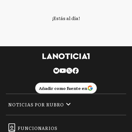
¡Estás al día!
Añadir como fuente en
NOTICIAS POR RUBRO
FUNCIONARIOS