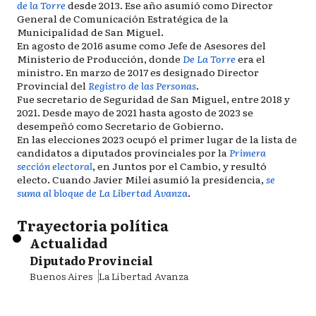
de la Torre
desde 2013. Ese año asumió como Director
General de Comunicación Estratégica de la
Municipalidad de San Miguel.
En agosto de 2016 asume como Jefe de Asesores del
Ministerio de Producción, donde
De La Torre
era el
ministro. En marzo de 2017 es designado Director
Provincial del
Registro de las Personas
.
Fue secretario de Seguridad de San Miguel, entre 2018 y
2021. Desde mayo de 2021 hasta agosto de 2023 se
desempeñó como Secretario de Gobierno.
En las elecciones 2023 ocupó el primer lugar de la lista de
candidatos a diputados provinciales por la
Primera
sección electoral
, en Juntos por el Cambio, y resultó
electo. Cuando Javier Milei asumió la presidencia,
se
suma al bloque de La Libertad Avanza
.
Trayectoria política
Actualidad
Diputado Provincial
Buenos Aires
La Libertad Avanza