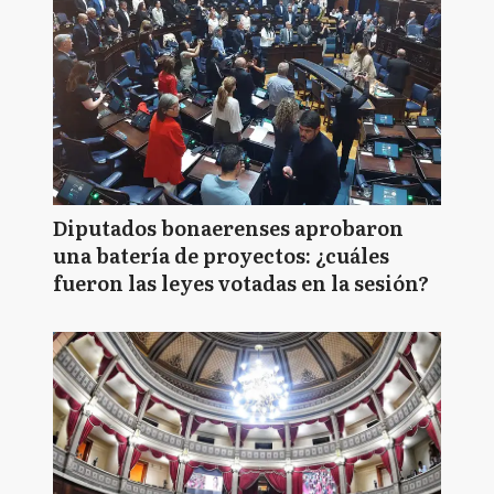
Diputados bonaerenses aprobaron
una batería de proyectos: ¿cuáles
fueron las leyes votadas en la sesión?