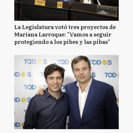
La Legislatura votó tres proyectos de
Mariana Larroque: "Vamos a seguir
protegiendo a los pibes y las pibas"