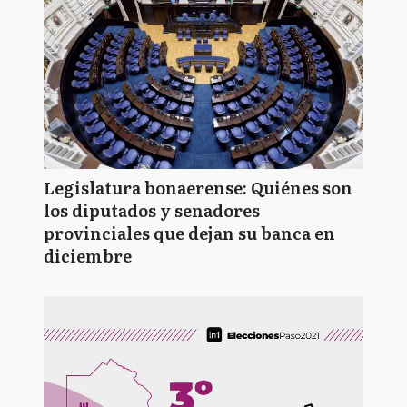
Legislatura bonaerense: Quiénes son
los diputados y senadores
provinciales que dejan su banca en
diciembre