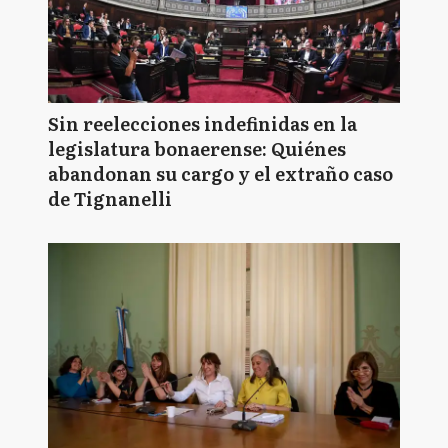
Sin reelecciones indefinidas en la
legislatura bonaerense: Quiénes
abandonan su cargo y el extraño caso
de Tignanelli