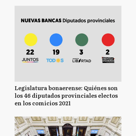
Legislatura bonaerense: Quiénes son
los 46 diputados provinciales electos
en los comicios 2021