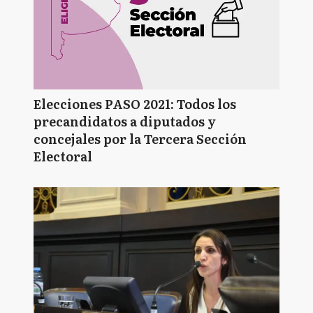
Elecciones PASO 2021: Todos los
precandidatos a diputados y
concejales por la Tercera Sección
Electoral