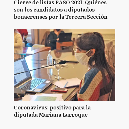
Cierre de listas PASO 2021: Quiénes
son los candidatos a diputados
bonaerenses por la Tercera Sección
Coronavirus: positivo para la
diputada Mariana Larroque