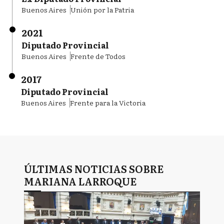
Buenos Aires
Unión por la Patria
2021
Diputado Provincial
Buenos Aires
Frente de Todos
2017
Diputado Provincial
Buenos Aires
Frente para la Victoria
ÚLTIMAS NOTICIAS SOBRE
MARIANA LARROQUE