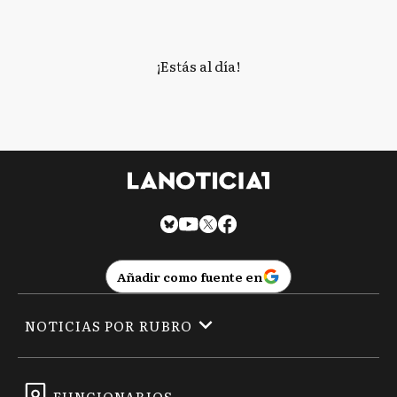
¡Estás al día!
Añadir como fuente en
NOTICIAS POR RUBRO
FUNCIONARIOS