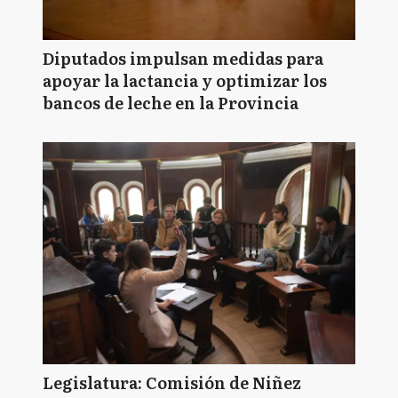
Diputados impulsan medidas para
apoyar la lactancia y optimizar los
bancos de leche en la Provincia
Legislatura: Comisión de Niñez