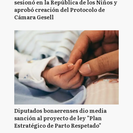
sesionó en la República de los Niños y
aprobó creación del Protocolo de
Cámara Gesell
Diputados bonaerenses dio media
sanción al proyecto de ley "Plan
Estratégico de Parto Respetado"